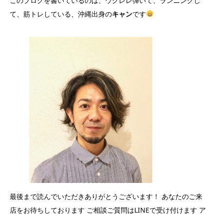
このブログを書いているのは、ウクレレ弾いて、ランニングし
て、筋トレしている、沖縄出身の
キャン
です
最後まで読んでいただきありがとうございます！ あなたのご来
店をお待ちしております ご相談ご質問はLINEで受け付けます ア