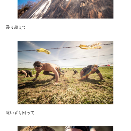
乗り越えて
這いずり回って