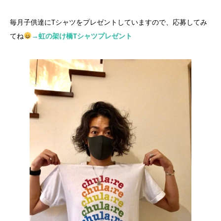
毎月子供達にTシャツをプレゼントしていますので、応募してみ
てね
→虹の架け橋Tシャツプレゼント