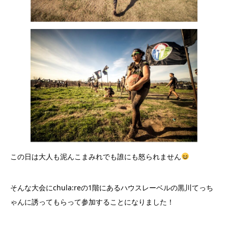
この日は大人も泥んこまみれでも誰にも怒られません
そんな大会にchula:reの1階にあるハウスレーベルの黒川てっち
ゃんに誘ってもらって参加することになりました！