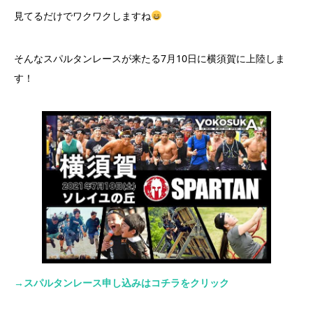
見てるだけでワクワクしますね
そんなスパルタンレースが来たる7月10日に横須賀に上陸しま
す！
→スパルタンレース申し込みはコチラをクリック