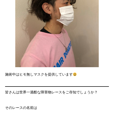
施術中はヒモ無しマスクを提供しています
皆さんは世界一過酷な障害物レースをご存知でしょうか？
そのレースの名前は