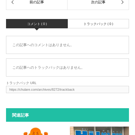
コメント ( 0 )
トラックバック ( 0 )
この記事へのコメントはありません。
この記事へのトラックバックはありません。
トラックバック URL
関連記事