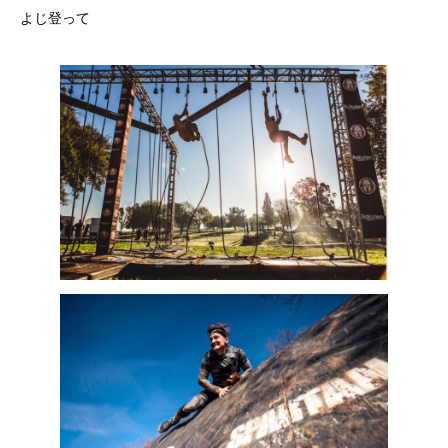
よじ登って