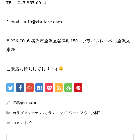
TEL 045-355-0914
E-mail info@chulare.com
〒236-0016 横浜市金沢区谷津町150 プライムレーベル金沢文
庫2F
ご来店お待ちしております
投稿者:
chulare
カラダメンテナンス
,
ランニング
,
ワークアウト
,
休日
コメント:
0