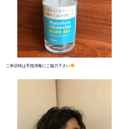
ご来店時は手指消毒にご協力下さい