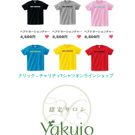
クリック→チャリティTシャツオンラインショップ