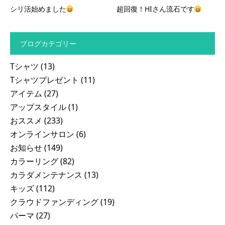
シリ活始めました
超回復！HIさん流石です
ブログカテゴリー
Tシャツ
(13)
Tシャツプレゼント
(11)
アイテム
(27)
アップスタイル
(1)
おススメ
(233)
オンラインサロン
(6)
お知らせ
(149)
カラーリング
(82)
カラダメンテナンス
(13)
キッズ
(112)
クラウドファンディング
(19)
パーマ
(27)