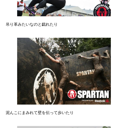
吊り革みたいなのと戯れたり
泥んこにまみれて壁を伝って歩いたり