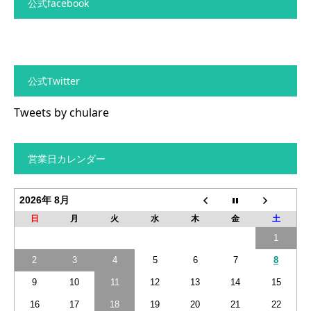
公式facebook
公式Twitter
Tweets by chulare
営業日カレンダー
2026年 8月
日
月
火
水
木
金
土
1
2
3
4
5
6
7
8
9
10
11
12
13
14
15
16
17
18
19
20
21
22