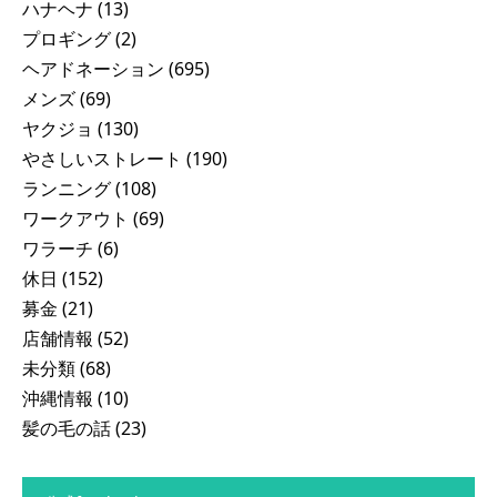
ハナヘナ
(13)
プロギング
(2)
ヘアドネーション
(695)
メンズ
(69)
ヤクジョ
(130)
やさしいストレート
(190)
ランニング
(108)
ワークアウト
(69)
ワラーチ
(6)
休日
(152)
募金
(21)
店舗情報
(52)
未分類
(68)
沖縄情報
(10)
髪の毛の話
(23)