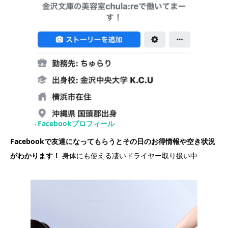
→Facebookプロフィール
Facebookで友達になってもらうとその日のお得情報や空き状況
がわかります！
身体にも使える凄いドライヤー取り扱い中