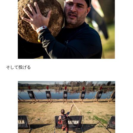
そして投げる