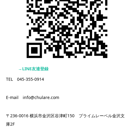
→LINE友達登録
TEL 045-355-0914
E-mail info@chulare.com
〒236-0016 横浜市金沢区谷津町150 プライムレーベル金沢文
庫2F