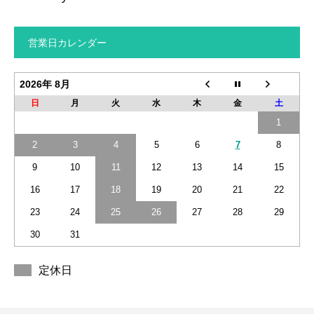
営業日カレンダー
2026年 8月
日
月
火
水
木
金
土
1
2
3
4
5
6
7
8
9
10
11
12
13
14
15
16
17
18
19
20
21
22
23
24
25
26
27
28
29
30
31
定休日