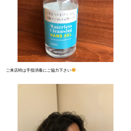
ご来店時は手指消毒にご協力下さい