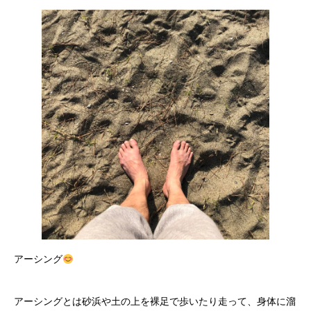
アーシング
アーシングとは砂浜や土の上を裸足で歩いたり走って、身体に溜