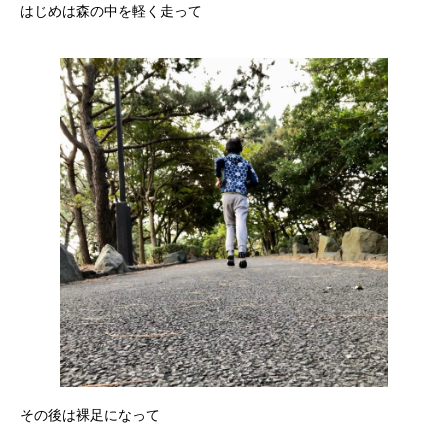
はじめは森の中を軽く走って
その後は裸足になって