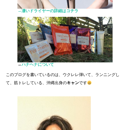
→凄いドライヤーの詳細はコチラ
→
ハナヘナについて
このブログを書いているのは、ウクレレ弾いて、ランニングし
て、筋トレしている、沖縄出身の
キャン
です