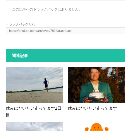
この記事へのトラックバックはありません。
トラックバック URL
関連記事
休みはだいたい走ってます2日
休みはだいたい走ってます
目