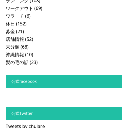
ランニング
(108)
ワークアウト
(69)
ワラーチ
(6)
休日
(152)
募金
(21)
店舗情報
(52)
未分類
(68)
沖縄情報
(10)
髪の毛の話
(23)
公式facebook
公式Twitter
Tweets by chulare