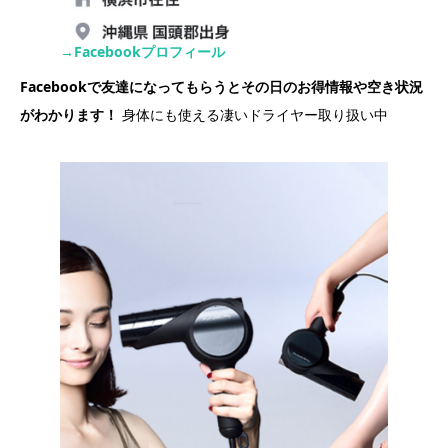
→Facebookプロフィール
Facebookで友達になってもらうとその日のお得情報や空き状況
がわかります！
身体にも使える凄いドライヤー取り扱い中