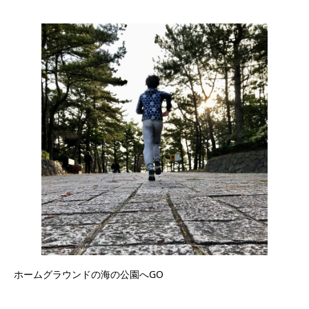
ホームグラウンドの海の公園へGO