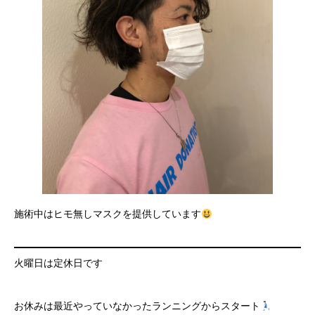
施術中はヒモ無しマスクを提供しています
火曜日は定休日です
お休みは最近やっていなかったランニングからスタート