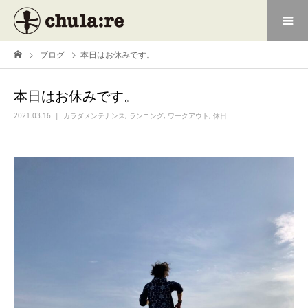
ブログ
本日はお休みです。
本日はお休みです。
2021.03.16
カラダメンテナンス
,
ランニング
,
ワークアウト
,
休日