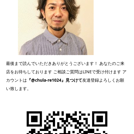
最後まで読んでいただきありがとうございます！ あなたのご来
店をお待ちしております ご相談ご質問はLINEで受け付けます ア
カウントは
『@chula-re1024』見つけて
友達登録よろしくお願
い致します。