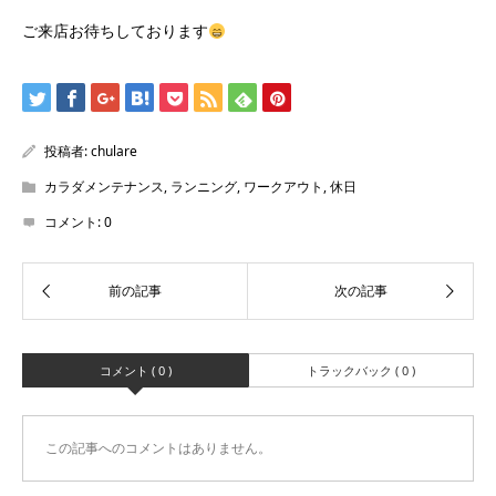
ご来店お待ちしております
投稿者:
chulare
カラダメンテナンス
,
ランニング
,
ワークアウト
,
休日
コメント:
0
コメント ( 0 )
トラックバック ( 0 )
この記事へのコメントはありません。