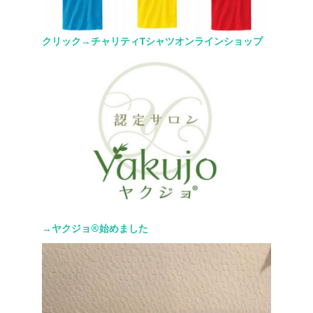
クリック→チャリティTシャツオンラインショップ
→ヤクジョ®︎始めました