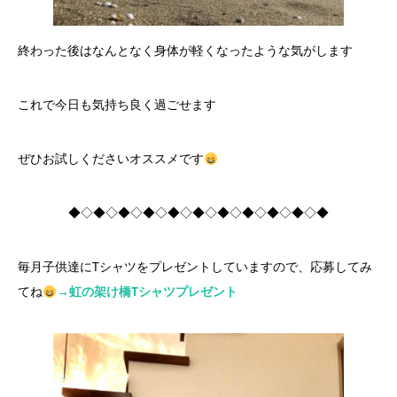
終わった後はなんとなく身体が軽くなったような気がします
これで今日も気持ち良く過ごせます
ぜひお試しくださいオススメです
◆◇◆◇◆◇◆◇◆◇◆◇◆◇◆◇◆◇◆◇◆
毎月子供達にTシャツをプレゼントしていますので、応募してみ
てね
→虹の架け橋Tシャツプレゼント