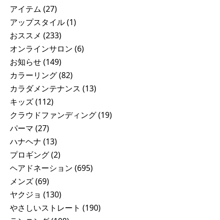
アイテム
(27)
アップスタイル
(1)
おススメ
(233)
オンラインサロン
(6)
お知らせ
(149)
カラーリング
(82)
カラダメンテナンス
(13)
キッズ
(112)
クラウドファンディング
(19)
パーマ
(27)
ハナヘナ
(13)
プロギング
(2)
ヘアドネーション
(695)
メンズ
(69)
ヤクジョ
(130)
やさしいストレート
(190)