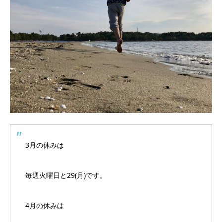
3月の休みは
毎週火曜日と29(月)です。
4月の休みは