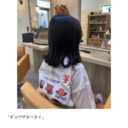
『ギョウザタベタイ』