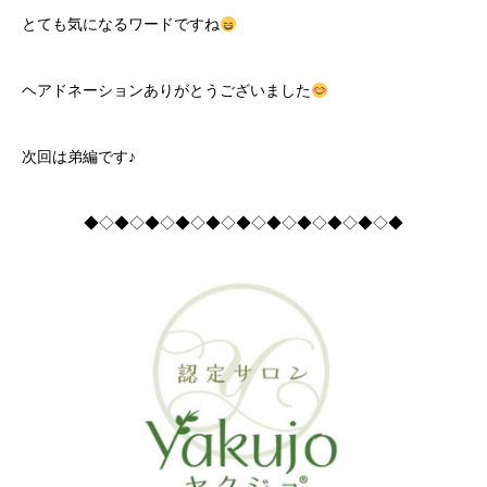
とても気になるワードですね
ヘアドネーションありがとうございました
次回は弟編です♪
◆◇◆◇◆◇◆◇◆◇◆◇◆◇◆◇◆◇◆◇◆