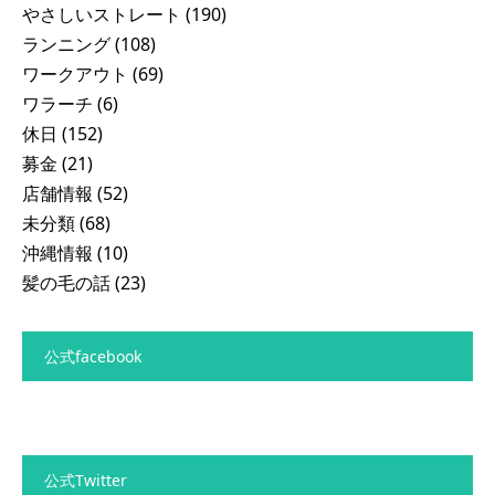
やさしいストレート
(190)
ランニング
(108)
ワークアウト
(69)
ワラーチ
(6)
休日
(152)
募金
(21)
店舗情報
(52)
未分類
(68)
沖縄情報
(10)
髪の毛の話
(23)
公式facebook
公式Twitter