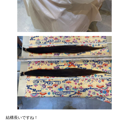
結構長いですね！