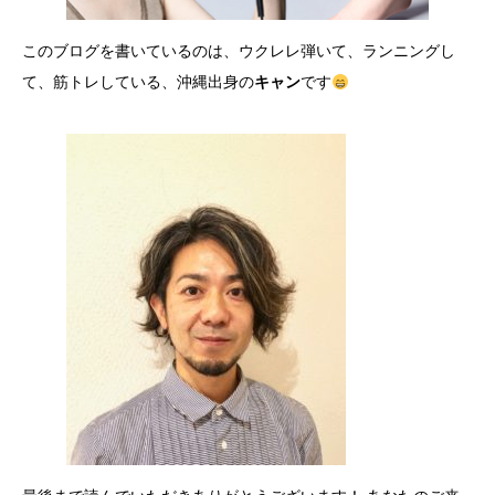
このブログを書いているのは、ウクレレ弾いて、ランニングし
て、筋トレしている、沖縄出身の
キャン
です