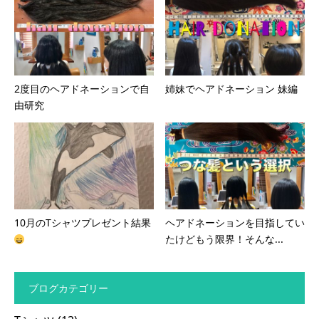
2度目のヘアドネーションで自
姉妹でヘアドネーション 妹編
由研究
10月のTシャツプレゼント結果
ヘアドネーションを目指してい
たけどもう限界！そんな...
ブログカテゴリー