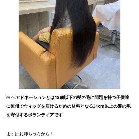
※ ヘアドネーションとは18歳以下の髪の毛に問題を持つ子供達
に無償でウィッグを届けるための材料となる31cm以上の髪の毛
を寄付するボランティアです
まずはお姉ちゃんから！