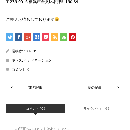
〒236-0016 横浜市金沢区谷津町160-39
ご来店お待ちしております
投稿者:
chulare
キッズ
,
ヘアドネーション
コメント:
0
コメント ( 0 )
トラックバック ( 0 )
この記事へのコメントはありません。