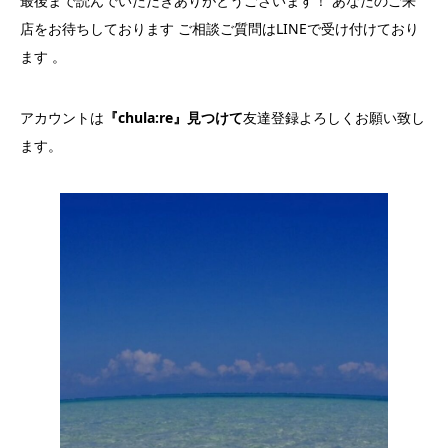
最後まで読んでいただきありがとうございます！ あなたのご来
店をお待ちしております ご相談ご質問はLINEで受け付けており
ます 。
アカウントは
『chula:re』見つけて
友達登録よろしくお願い致し
ます。