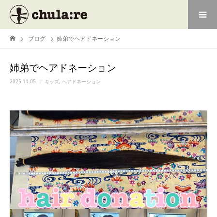
ブログ
姉弟でヘアドネーション
姉弟でヘアドネーション
2025.11.05
キッズ
,
ヘアドネーション