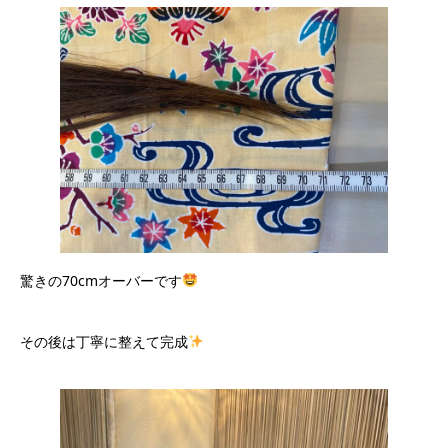
驚きの70cmオーバーです
その後は丁寧に整えて完成