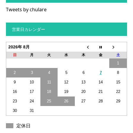
Tweets by chulare
営業日カレンダー
2026年 8月
日
月
火
水
木
金
土
1
2
3
4
5
6
7
8
9
10
11
12
13
14
15
16
17
18
19
20
21
22
23
24
25
26
27
28
29
30
31
定休日