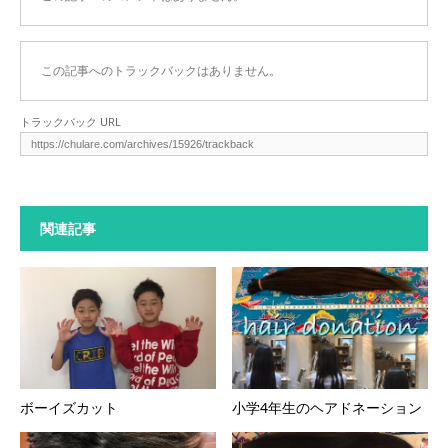
この記事へのトラックバックはありません。
トラックバック URL
関連記事
ボーイズカット
小学4年生のヘアドネーション