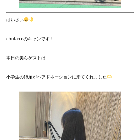
はいさい
chula:reのキャンです！
本日の美らゲストは
小学生の姉弟がヘアドネーションに来てくれました