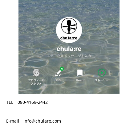
TEL 080-4169-2442
E-mail info@chulare.com