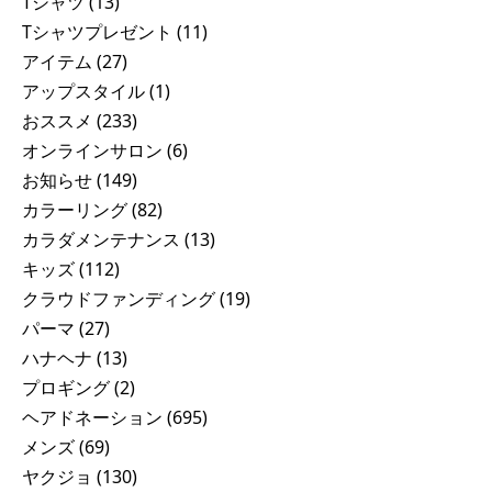
Tシャツ
(13)
Tシャツプレゼント
(11)
アイテム
(27)
アップスタイル
(1)
おススメ
(233)
オンラインサロン
(6)
お知らせ
(149)
カラーリング
(82)
カラダメンテナンス
(13)
キッズ
(112)
クラウドファンディング
(19)
パーマ
(27)
ハナヘナ
(13)
プロギング
(2)
ヘアドネーション
(695)
メンズ
(69)
ヤクジョ
(130)