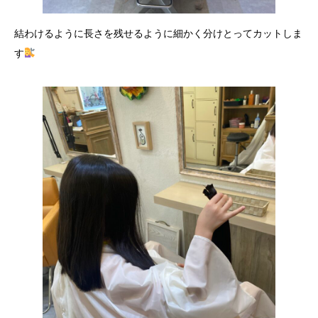
結わけるように長さを残せるように細かく分けとってカットしま
す