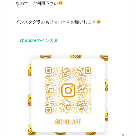
なので、ご利用下さい
インスタグラムもフォローをお願いします
→chula:reのインスタ