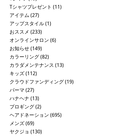
Tシャツプレゼント
(11)
アイテム
(27)
アップスタイル
(1)
おススメ
(233)
オンラインサロン
(6)
お知らせ
(149)
カラーリング
(82)
カラダメンテナンス
(13)
キッズ
(112)
クラウドファンディング
(19)
パーマ
(27)
ハナヘナ
(13)
プロギング
(2)
ヘアドネーション
(695)
メンズ
(69)
ヤクジョ
(130)