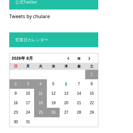
公式Twitter
Tweets by chulare
営業日カレンダー
2026年 8月
日
月
火
水
木
金
土
1
2
3
4
5
6
7
8
9
10
11
12
13
14
15
16
17
18
19
20
21
22
23
24
25
26
27
28
29
30
31