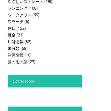
やさしいストレート
(190)
ランニング
(108)
ワークアウト
(69)
ワラーチ
(6)
休日
(152)
募金
(21)
店舗情報
(52)
未分類
(68)
沖縄情報
(10)
髪の毛の話
(23)
公式facebook