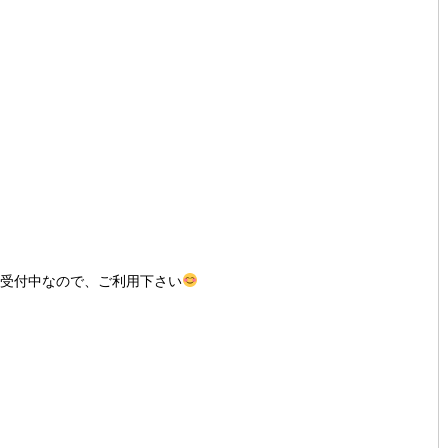
間受付中なので、ご利用下さい