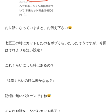
お世話になっていますと、お伝え下さい
七五三の時にカットしたのもボブくらいだったそうですが、今回
はそれよりも短い設定！
これくらいにした時はあるの？
『2歳くらいの時以来かなぁ？』
記憶に無いパターンですね
そんなお話をしながらカット終了！