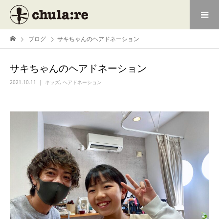
ブログ
サキちゃんのヘアドネーション
サキちゃんのヘアドネーション
2021.10.11
キッズ
,
ヘアドネーション