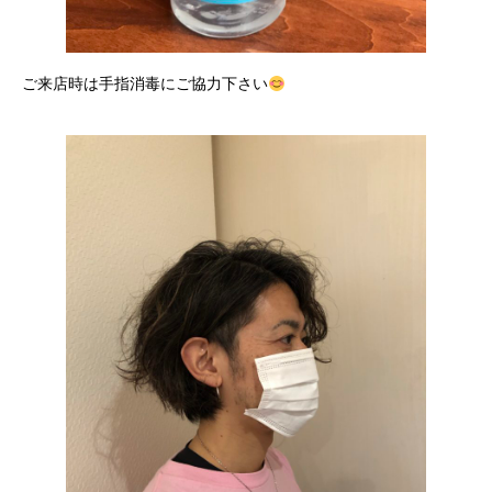
ご来店時は手指消毒にご協力下さい