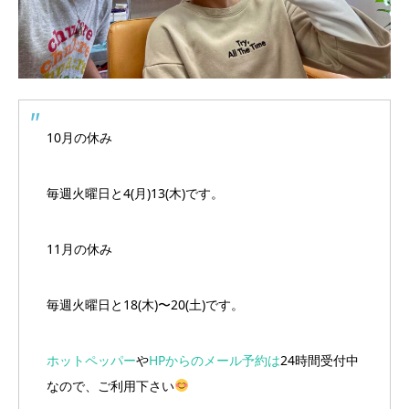
10月の休み
毎週火曜日と4(月)13(木)です。
11月の休み
毎週火曜日と18(木)〜20(土)です。
ホットペッパー
や
HPからのメール予約は
24時間受付中
なので、ご利用下さい