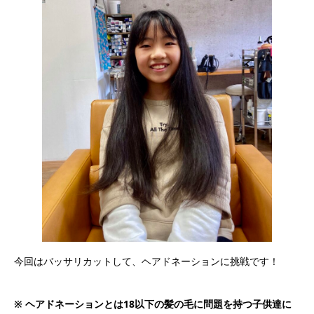
今回はバッサリカットして、ヘアドネーションに挑戦です！
※ ヘアドネーションとは18以下の髪の毛に問題を持つ子供達に