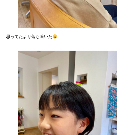
思ってたより落ち着いた