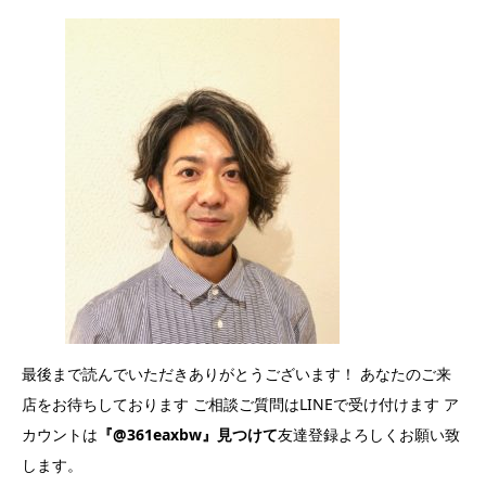
最後まで読んでいただきありがとうございます！ あなたのご来
店をお待ちしております ご相談ご質問はLINEで受け付けます ア
カウントは
『@361eaxbw』見つけて
友達登録よろしくお願い致
します。