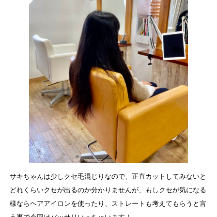
サキちゃんは少しクセ毛混じりなので、正直カットしてみないと
どれくらいクセが出るのか分かりませんが、もしクセが気になる
様ならヘアアイロンを使ったり、ストレートも考えてもらうと言
う事で今回はバッサリいっちゃいます！