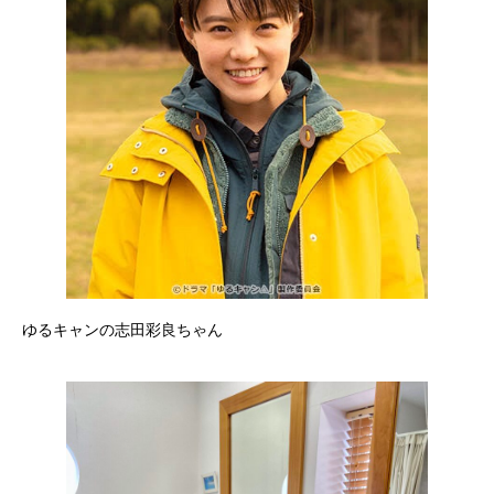
ゆるキャンの志田彩良ちゃん