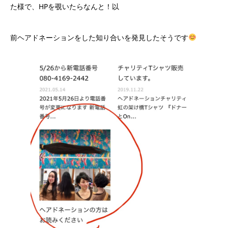
た様で、HPを覗いたらなんと！以
前ヘアドネーションをした知り合いを発見したそうです