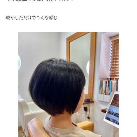
乾かしただけでこんな感じ