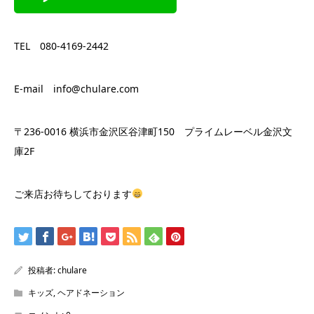
TEL 080-4169-2442
E-mail info@chulare.com
〒236-0016 横浜市金沢区谷津町150 プライムレーベル金沢文
庫2F
ご来店お待ちしております
投稿者:
chulare
キッズ
,
ヘアドネーション