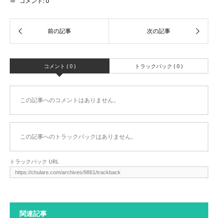
コメント:
0
コメント ( 0 )
トラックバック ( 0 )
この記事へのコメントはありません。
この記事へのトラックバックはありません。
トラックバック URL
関連記事