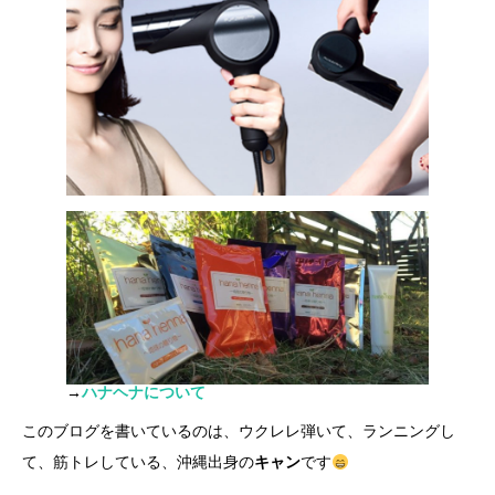
→
ハナヘナについて
このブログを書いているのは、ウクレレ弾いて、ランニングし
て、筋トレしている、沖縄出身の
キャン
です