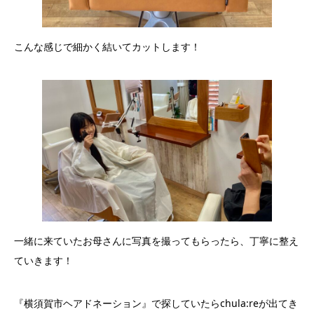
こんな感じで細かく結いてカットします！
一緒に来ていたお母さんに写真を撮ってもらったら、丁寧に整え
ていきます！
『横須賀市ヘアドネーション』で探していたらchula:reが出てき