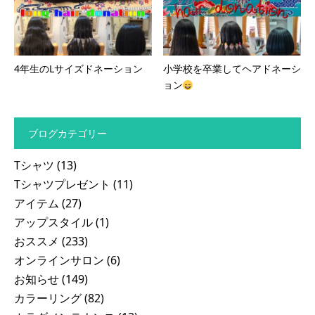
4年生のLサイズドネーション
小学校を卒業してヘアドネーシ
ョン
ブログカテゴリー
Tシャツ
(13)
Tシャツプレゼント
(11)
アイテム
(27)
アップスタイル
(1)
おススメ
(233)
オンラインサロン
(6)
お知らせ
(149)
カラーリング
(82)