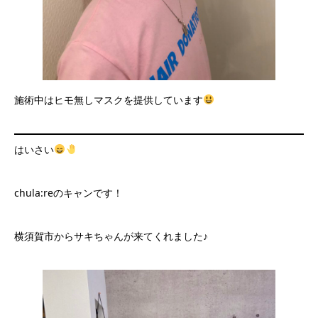
施術中はヒモ無しマスクを提供しています
はいさい
chula:reのキャンです！
横須賀市からサキちゃんが来てくれました♪