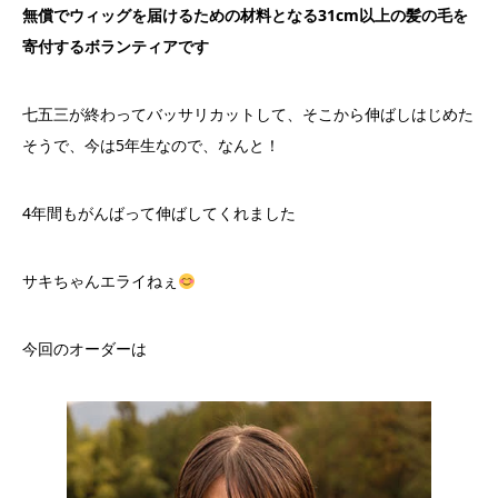
無償でウィッグを届けるための材料となる31cm以上の髪の毛を
寄付するボランティアです
七五三が終わってバッサリカットして、そこから伸ばしはじめた
そうで、今は5年生なので、なんと！
4年間もがんばって伸ばしてくれました
サキちゃんエライねぇ
今回のオーダーは