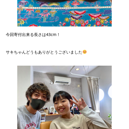
今回寄付出来る長さは43cm！
サキちゃんどうもありがとうございました