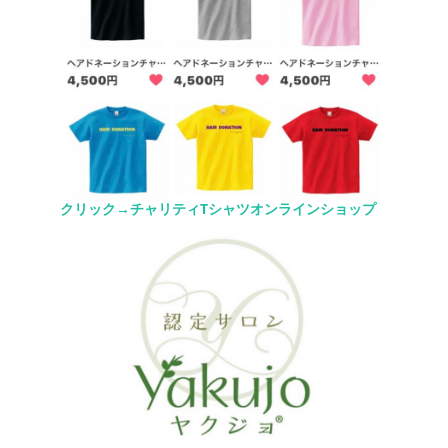
クリック→チャリティTシャツオンラインショップ