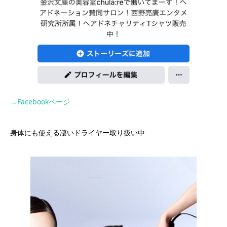
→Facebookページ
身体にも使える凄いドライヤー取り扱い中