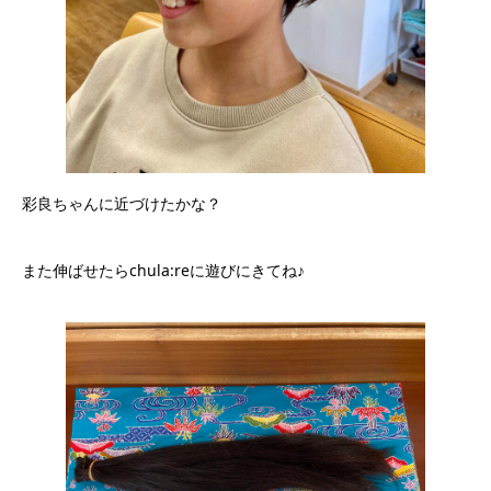
彩良ちゃんに近づけたかな？
また伸ばせたらchula:reに遊びにきてね♪