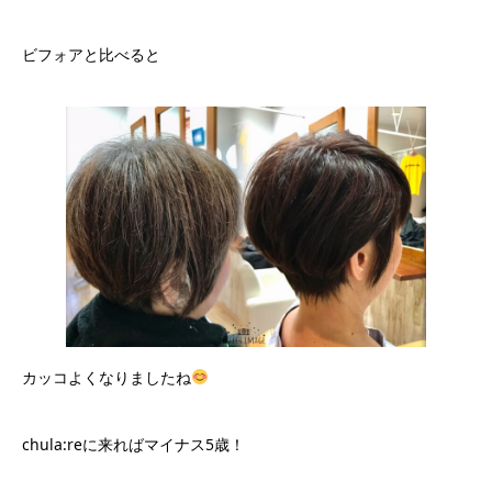
ビフォアと比べると
カッコよくなりましたね
chula:reに来ればマイナス5歳！