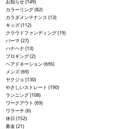
お知らせ
(149)
カラーリング
(82)
カラダメンテナンス
(13)
キッズ
(112)
クラウドファンディング
(19)
パーマ
(27)
ハナヘナ
(13)
プロギング
(2)
ヘアドネーション
(695)
メンズ
(69)
ヤクジョ
(130)
やさしいストレート
(190)
ランニング
(108)
ワークアウト
(69)
ワラーチ
(6)
休日
(152)
募金
(21)