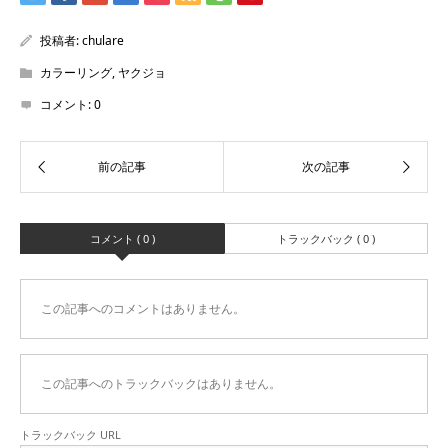
投稿者:
chulare
カラーリング
,
ヤクジョ
コメント:
0
コメント ( 0 )
トラックバック ( 0 )
この記事へのコメントはありません。
この記事へのトラックバックはありません。
トラックバック URL