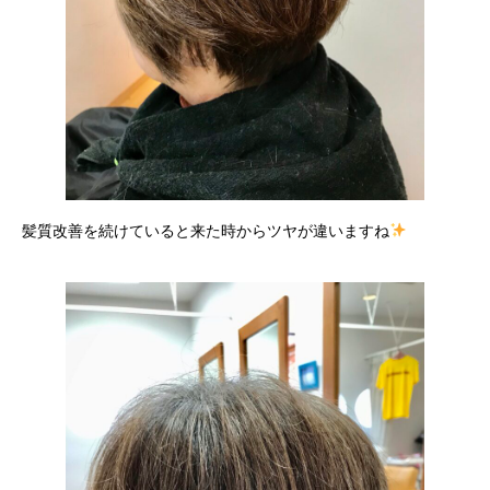
髪質改善を続けていると来た時からツヤが違いますね