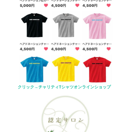
クリック→チャリティTシャツオンラインショップ