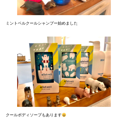
ミントベルクールシャンプー始めました
クールボディソープもあります