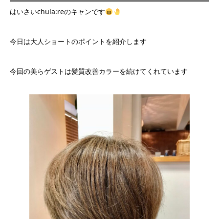
はいさいchula:reのキャンです
今日は大人ショートのポイントを紹介します
今回の美らゲストは髪質改善カラーを続けてくれています