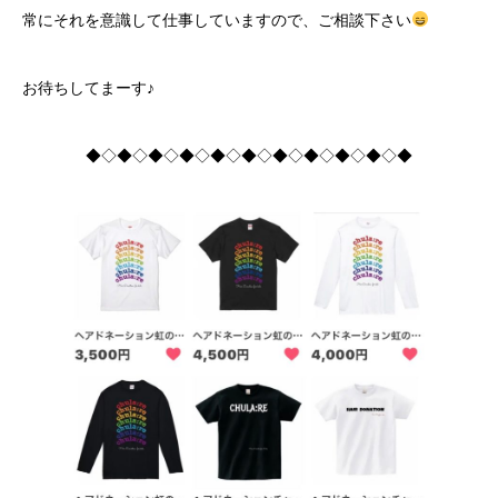
常にそれを意識して仕事していますので、ご相談下さい
お待ちしてまーす♪
◆◇◆◇◆◇◆◇◆◇◆◇◆◇◆◇◆◇◆◇◆