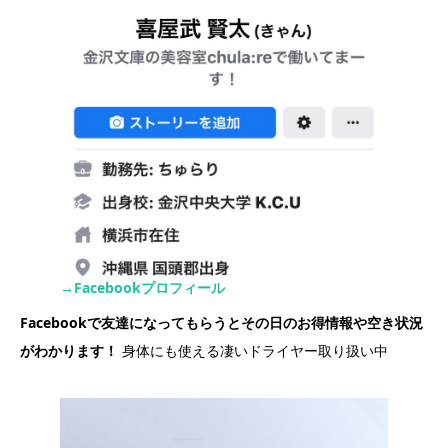
→Facebookプロフィール
Facebookで友達になってもらうとその日のお得情報や空き状況
がわかります！
身体にも使える凄いドライヤー取り扱い中