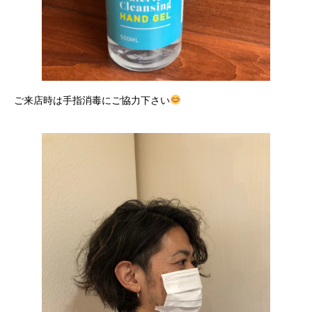
ご来店時は手指消毒にご協力下さい