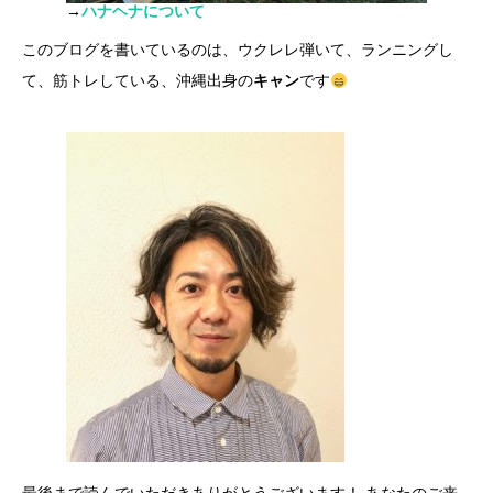
→
ハナヘナについて
このブログを書いているのは、ウクレレ弾いて、ランニングし
て、筋トレしている、沖縄出身の
キャン
です
最後まで読んでいただきありがとうございます！ あなたのご来