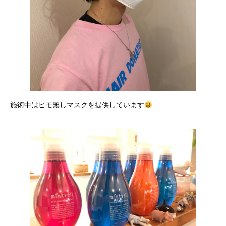
施術中はヒモ無しマスクを提供しています