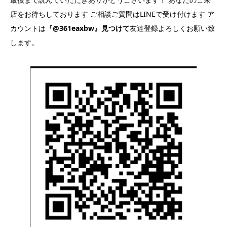
店をお待ちしております ご相談ご質問はLINEで受け付けます ア
カウントは
『@361eaxbw』見つけて
友達登録よろしくお願い致
します。