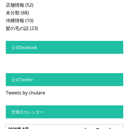
店舗情報
(52)
未分類
(68)
沖縄情報
(10)
髪の毛の話
(23)
公式facebook
公式Twitter
Tweets by chulare
営業日カレンダー