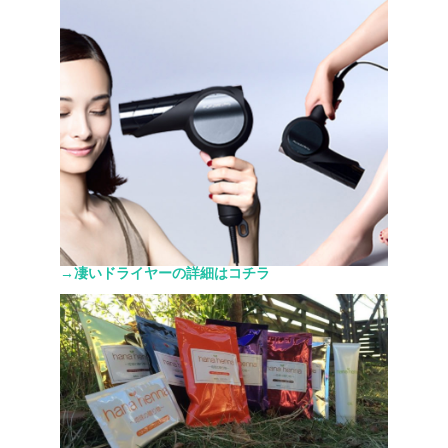
→凄いドライヤーの詳細はコチラ