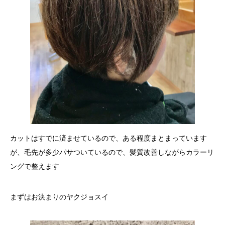
カットはすでに済ませているので、ある程度まとまっています
が、毛先が多少パサついているので、髪質改善しながらカラーリ
ングで整えます
まずはお決まりのヤクジョスイ