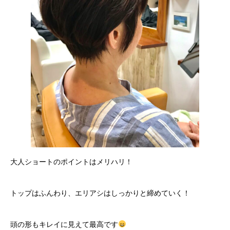
大人ショートのポイントはメリハリ！
トップはふんわり、エリアシはしっかりと締めていく！
頭の形もキレイに見えて最高です