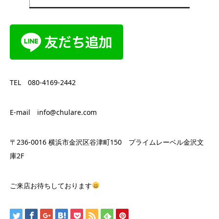
TEL 080-4169-2442
E-mail info@chulare.com
〒236-0016 横浜市金沢区谷津町150 プライムレーベル金沢文
庫2F
ご来店お待ちしております