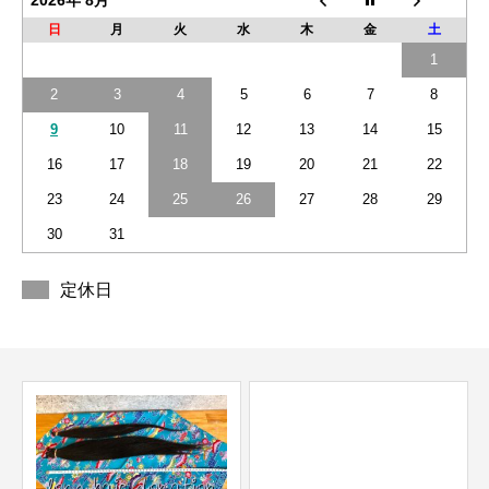
2026年 8月
日
月
火
水
木
金
土
1
2
3
4
5
6
7
8
9
10
11
12
13
14
15
16
17
18
19
20
21
22
23
24
25
26
27
28
29
30
31
定休日