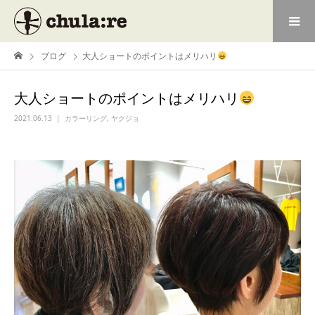
ブログ
大人ショートのポイントはメリハリ
大人ショートのポイントはメリハリ
2021.06.13
カラーリング
,
ヤクジョ