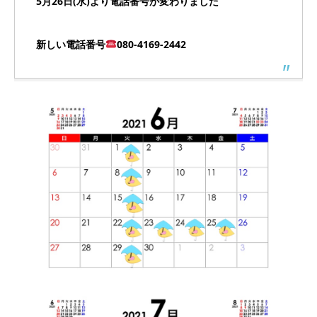
5月26日(水)より電話番号が変わりました
新しい電話番号
080-4169-2442