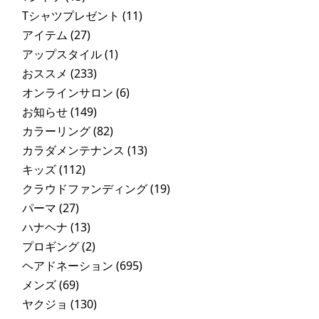
Tシャツプレゼント
(11)
アイテム
(27)
アップスタイル
(1)
おススメ
(233)
オンラインサロン
(6)
お知らせ
(149)
カラーリング
(82)
カラダメンテナンス
(13)
キッズ
(112)
クラウドファンディング
(19)
パーマ
(27)
ハナヘナ
(13)
プロギング
(2)
ヘアドネーション
(695)
メンズ
(69)
ヤクジョ
(130)