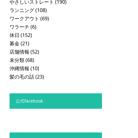
やさしいストレート
(190)
ランニング
(108)
ワークアウト
(69)
ワラーチ
(6)
休日
(152)
募金
(21)
店舗情報
(52)
未分類
(68)
沖縄情報
(10)
髪の毛の話
(23)
公式facebook