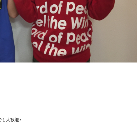
も大歓迎♪