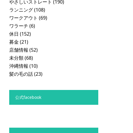
やさしいストレート
(190)
ランニング
(108)
ワークアウト
(69)
ワラーチ
(6)
休日
(152)
募金
(21)
店舗情報
(52)
未分類
(68)
沖縄情報
(10)
髪の毛の話
(23)
公式facebook