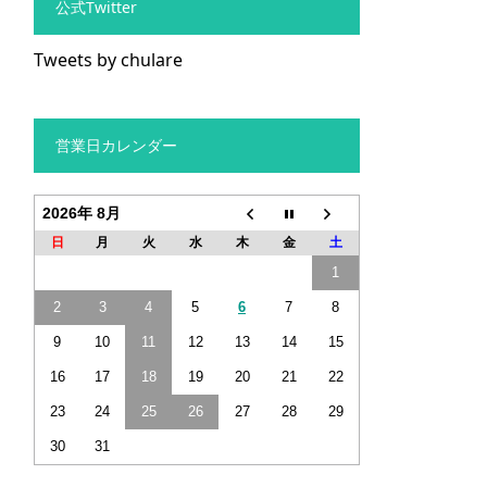
公式Twitter
Tweets by chulare
営業日カレンダー
2026年 8月
日
月
火
水
木
金
土
1
2
3
4
5
6
7
8
9
10
11
12
13
14
15
16
17
18
19
20
21
22
23
24
25
26
27
28
29
30
31