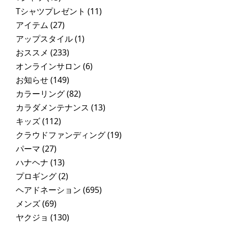
Tシャツプレゼント
(11)
アイテム
(27)
アップスタイル
(1)
おススメ
(233)
オンラインサロン
(6)
お知らせ
(149)
カラーリング
(82)
カラダメンテナンス
(13)
キッズ
(112)
クラウドファンディング
(19)
パーマ
(27)
ハナヘナ
(13)
プロギング
(2)
ヘアドネーション
(695)
メンズ
(69)
ヤクジョ
(130)