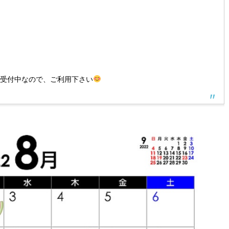
間受付中なので、ご利用下さい