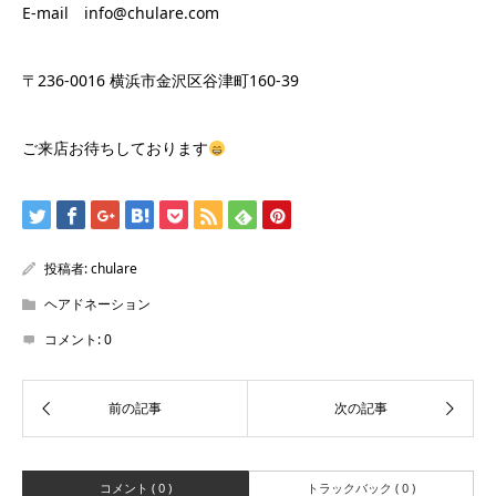
E-mail info@chulare.com
〒236-0016 横浜市金沢区谷津町160-39
ご来店お待ちしております
投稿者:
chulare
ヘアドネーション
コメント:
0
コメント ( 0 )
トラックバック ( 0 )