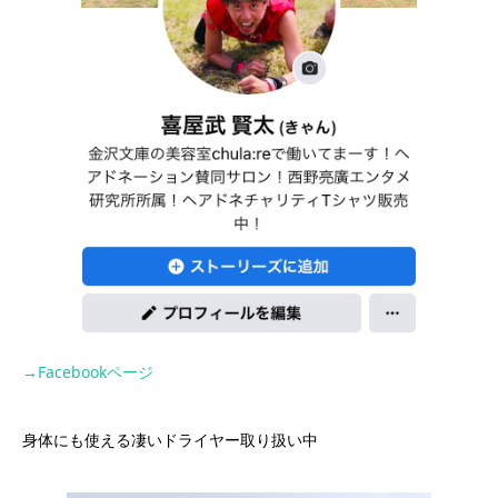
→Facebookページ
身体にも使える凄いドライヤー取り扱い中