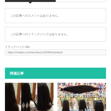
この記事へのコメントはありません。
この記事へのトラックバックはありません。
トラックバック URL
関連記事