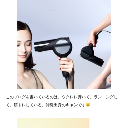
このブログを書いているのは、ウクレレ弾いて、ランニングし
て、筋トレしている、沖縄出身の
キャン
です