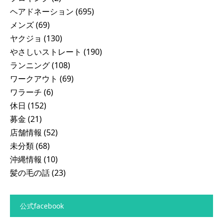
ヘアドネーション
(695)
メンズ
(69)
ヤクジョ
(130)
やさしいストレート
(190)
ランニング
(108)
ワークアウト
(69)
ワラーチ
(6)
休日
(152)
募金
(21)
店舗情報
(52)
未分類
(68)
沖縄情報
(10)
髪の毛の話
(23)
公式facebook