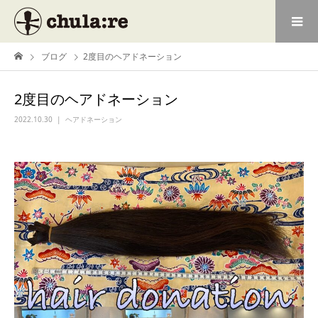
ブログ
2度目のヘアドネーション
2度目のヘアドネーション
2022.10.30
ヘアドネーション