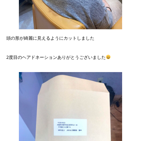
頭の形が綺麗に見えるようにカットしました
2度目のヘアドネーションありがとうございました