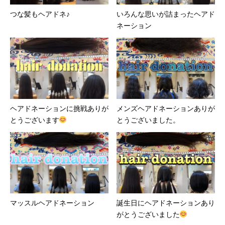
つな髪もヘアドネ♪
いろんな思いが詰まったヘアド
ネーション
ヘアドネーションに挑戦ありが
メンズヘアドネーションありが
とうございます
とうございました。
マッスルヘアドネーション
誕生日にヘアドネーションあり
がとうございました