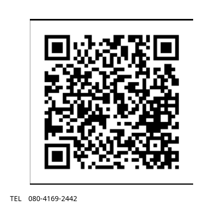
TEL 080-4169-2442