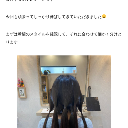
今回も頑張ってしっかり伸ばしてきていただきました
まずは希望のスタイルを確認して、それに合わせて細かく分けと
ります