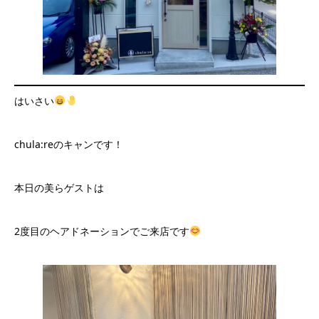
はいさい
chula:reのキャンです！
本日の美らゲストは
2度目のヘアドネーションでご来店です