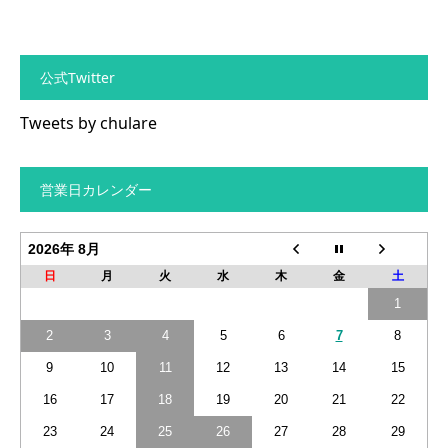
公式Twitter
Tweets by chulare
営業日カレンダー
2026年 8月
日
月
火
水
木
金
土
1
2
3
4
5
6
7
8
9
10
11
12
13
14
15
16
17
18
19
20
21
22
23
24
25
26
27
28
29