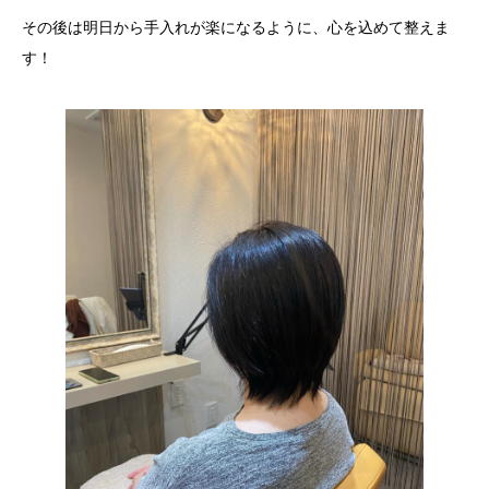
その後は明日から手入れが楽になるように、心を込めて整えま
す！