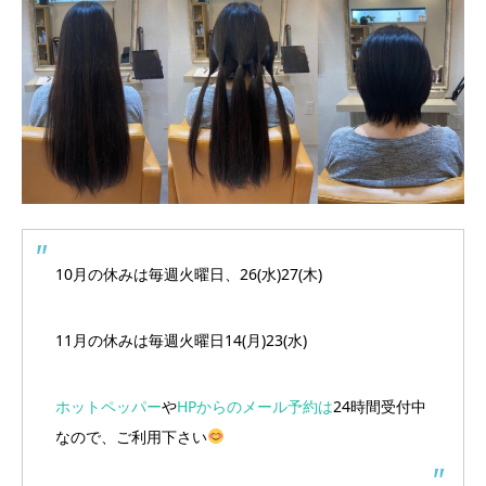
10月の休みは毎週火曜日、26(水)27(木)
11月の休みは毎週火曜日14(月)23(水)
ホットペッパー
や
HPからのメール予約は
24時間受付中
なので、ご利用下さい