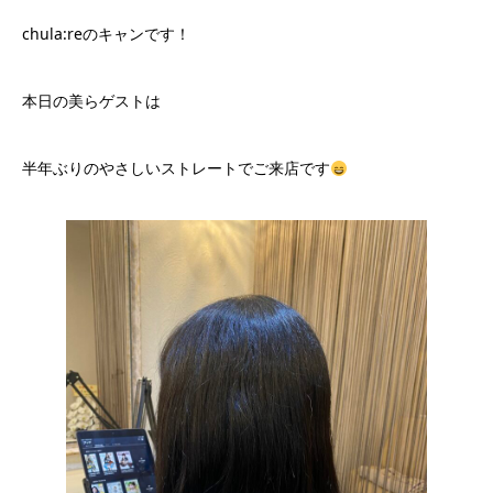
chula:reのキャンです！
本日の美らゲストは
半年ぶりのやさしいストレートでご来店です