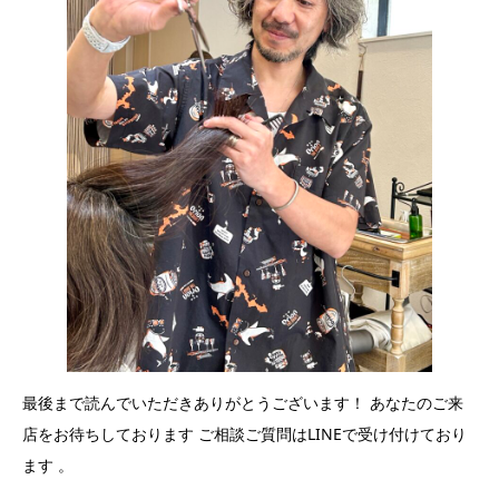
最後まで読んでいただきありがとうございます！ あなたのご来
店をお待ちしております ご相談ご質問はLINEで受け付けており
ます 。