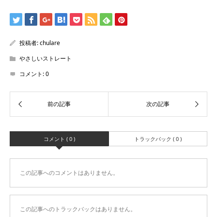
投稿者:
chulare
やさしいストレート
コメント:
0
コメント ( 0 )
トラックバック ( 0 )
この記事へのコメントはありません。
この記事へのトラックバックはありません。