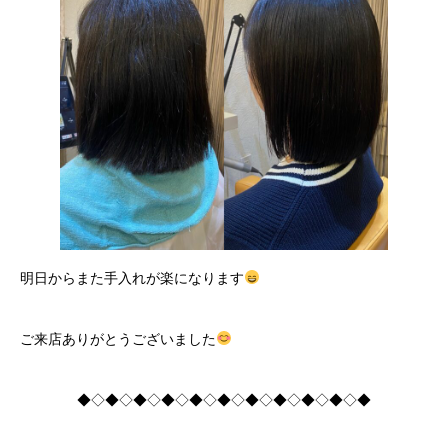
明日からまた手入れが楽になります
ご来店ありがとうございました
◆◇◆◇◆◇◆◇◆◇◆◇◆◇◆◇◆◇◆◇◆