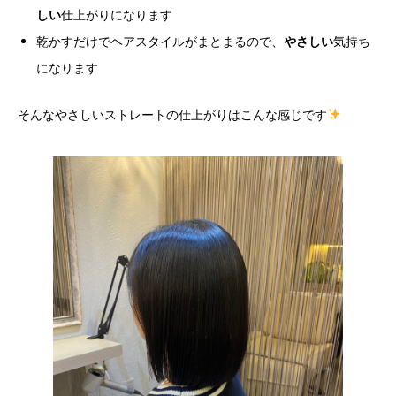
しい
仕上がりになります
乾かすだけでヘアスタイルがまとまるので、
やさしい
気持ち
になります
そんなやさしいストレートの仕上がりはこんな感じです