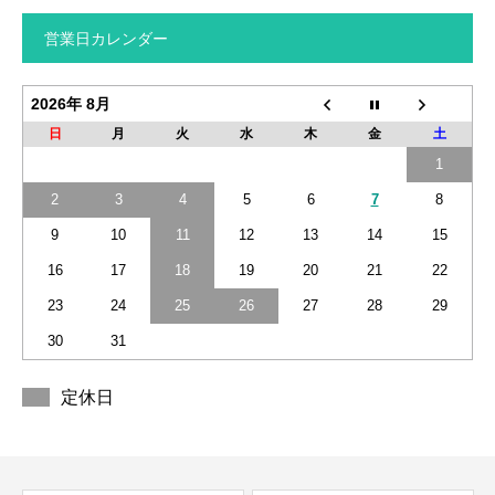
営業日カレンダー
2026年 8月
日
月
火
水
木
金
土
1
2
3
4
5
6
7
8
9
10
11
12
13
14
15
16
17
18
19
20
21
22
23
24
25
26
27
28
29
30
31
定休日