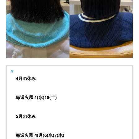
4月の休み
毎週火曜 1(水)18(土)
5月の休み
毎週火曜 4(月)6(水)7(木)