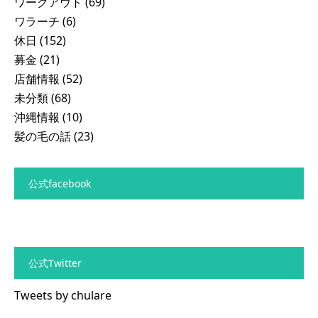
ワークアウト
(69)
ワラーチ
(6)
休日
(152)
募金
(21)
店舗情報
(52)
未分類
(68)
沖縄情報
(10)
髪の毛の話
(23)
公式facebook
公式Twitter
Tweets by chulare