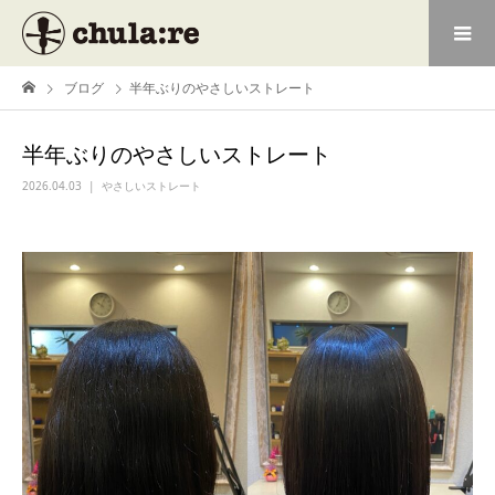
ブログ
半年ぶりのやさしいストレート
半年ぶりのやさしいストレート
2026.04.03
やさしいストレート