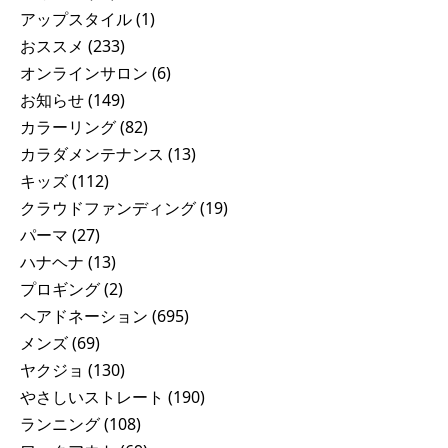
アップスタイル
(1)
おススメ
(233)
オンラインサロン
(6)
お知らせ
(149)
カラーリング
(82)
カラダメンテナンス
(13)
キッズ
(112)
クラウドファンディング
(19)
パーマ
(27)
ハナヘナ
(13)
プロギング
(2)
ヘアドネーション
(695)
メンズ
(69)
ヤクジョ
(130)
やさしいストレート
(190)
ランニング
(108)