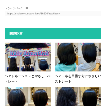
トラックバック URL
関連記事
ヘアドネーションとやさしいス
ヘアドネを目指す方にやさしい
トレート
ストレート