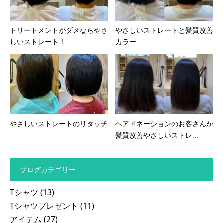
トリートメントがダメならやさ
やさしいストレートと髪質改善
しいストレート！
カラー
やさしいストレートのリタッチ
ヘアドネーションのお客さんが
髪質改善やさしいストレ...
ブログカテゴリー
Tシャツ
(13)
Tシャツプレゼント
(11)
アイテム
(27)