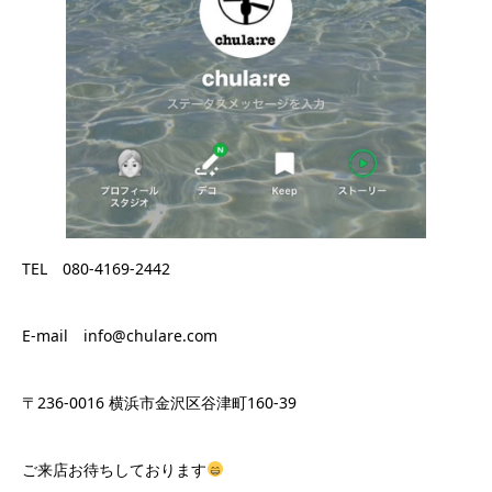
TEL 080-4169-2442
E-mail info@chulare.com
〒236-0016 横浜市金沢区谷津町160-39
ご来店お待ちしております