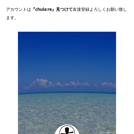
アカウントは
『chula:re』見つけて
友達登録よろしくお願い致し
ます。