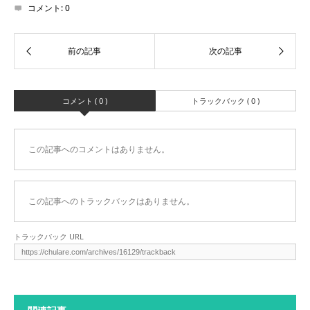
コメント:
0
コメント ( 0 )
トラックバック ( 0 )
この記事へのコメントはありません。
この記事へのトラックバックはありません。
トラックバック URL