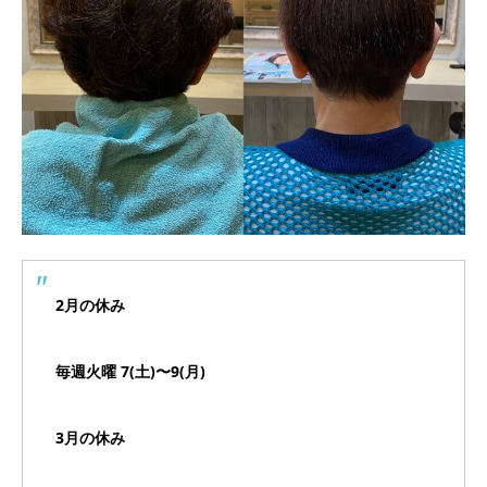
2月の休み
毎週火曜 7(土)〜9(月)
3月の休み