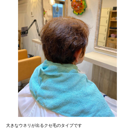
大きなウネリが出るクセ毛のタイプです