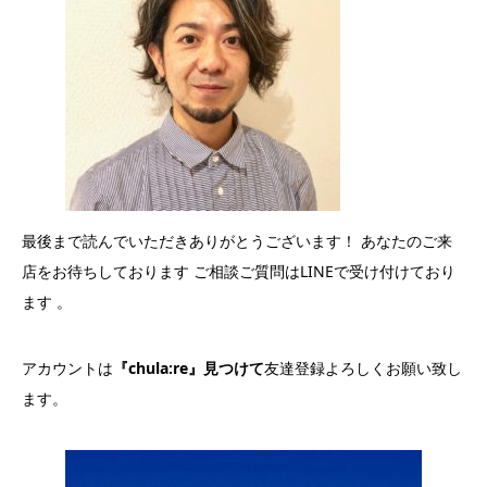
最後まで読んでいただきありがとうございます！ あなたのご来
店をお待ちしております ご相談ご質問はLINEで受け付けており
ます 。
アカウントは
『chula:re』見つけて
友達登録よろしくお願い致し
ます。