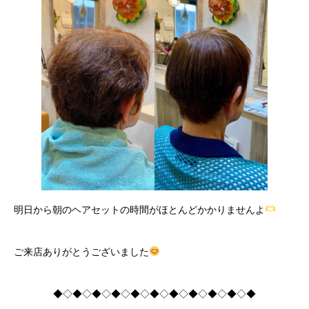
明日から朝のヘアセットの時間がほとんどかかりませんよ
ご来店ありがとうございました
◆◇◆◇◆◇◆◇◆◇◆◇◆◇◆◇◆◇◆◇◆