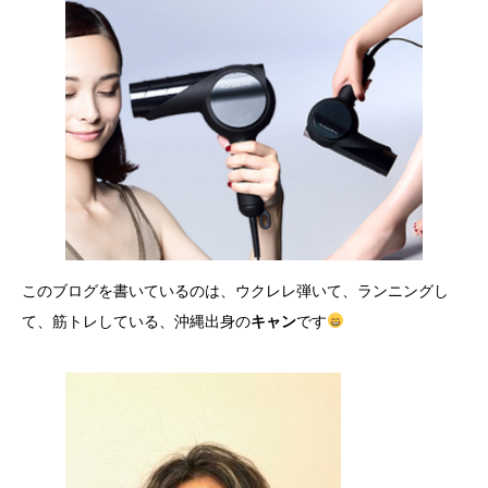
このブログを書いているのは、ウクレレ弾いて、ランニングし
て、筋トレしている、沖縄出身の
キャン
です