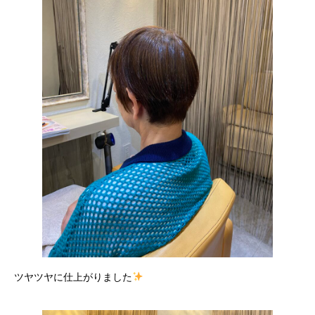
ツヤツヤに仕上がりました