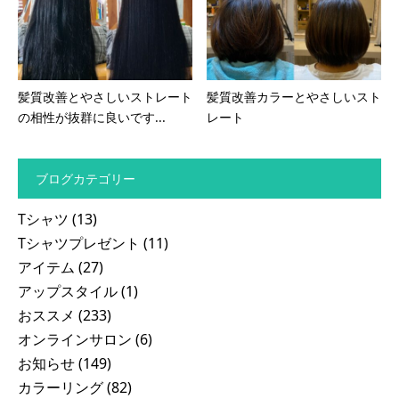
髪質改善とやさしいストレート
髪質改善カラーとやさしいスト
の相性が抜群に良いです...
レート
ブログカテゴリー
Tシャツ
(13)
Tシャツプレゼント
(11)
アイテム
(27)
アップスタイル
(1)
おススメ
(233)
オンラインサロン
(6)
お知らせ
(149)
カラーリング
(82)