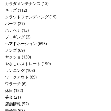
カラダメンテナンス
(13)
キッズ
(112)
クラウドファンディング
(19)
パーマ
(27)
ハナヘナ
(13)
プロギング
(2)
ヘアドネーション
(695)
メンズ
(69)
ヤクジョ
(130)
やさしいストレート
(190)
ランニング
(108)
ワークアウト
(69)
ワラーチ
(6)
休日
(152)
募金
(21)
店舗情報
(52)
未分類
(68)