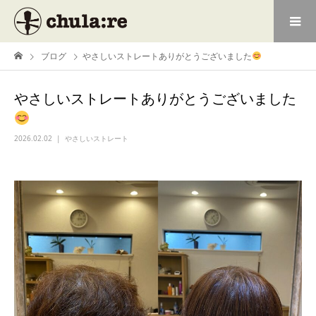
ブログ
やさしいストレートありがとうございました
やさしいストレートありがとうございました
2026.02.02
やさしいストレート