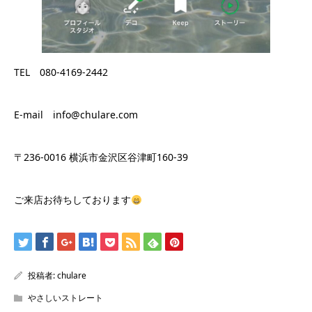
TEL 080-4169-2442
E-mail info@chulare.com
〒236-0016 横浜市金沢区谷津町160-39
ご来店お待ちしております
投稿者:
chulare
やさしいストレート