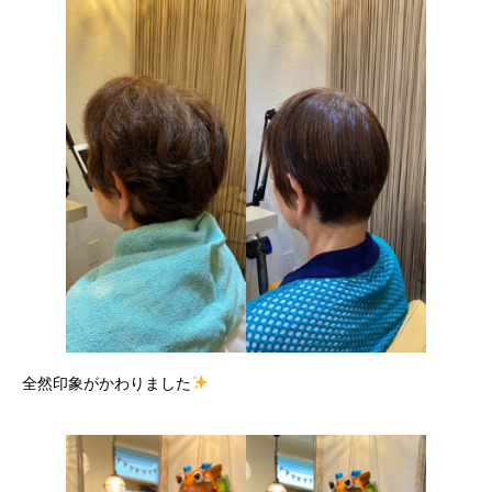
全然印象がかわりました