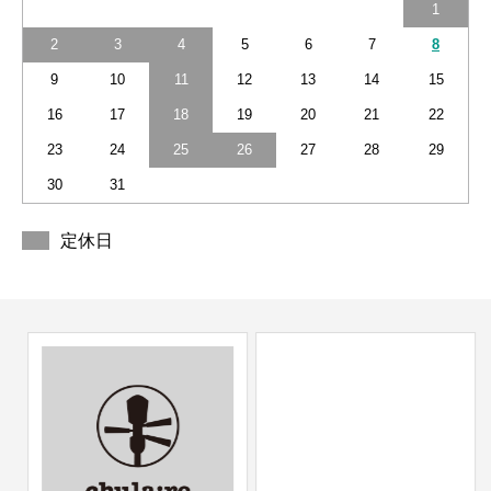
1
2
3
4
5
6
7
8
9
10
11
12
13
14
15
16
17
18
19
20
21
22
23
24
25
26
27
28
29
30
31
定休日