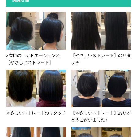
関連記事
2度目のヘアドネーションと
【やさしいストレート】のリタ
【やさしいストレート】
ッチ
やさしいストレートのリタッチ
【やさしいストレート】ありが
とうございました♪