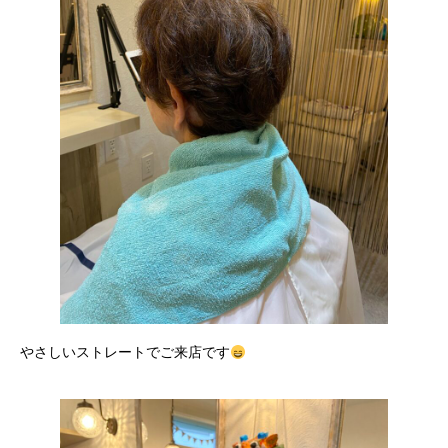
やさしいストレートでご来店です