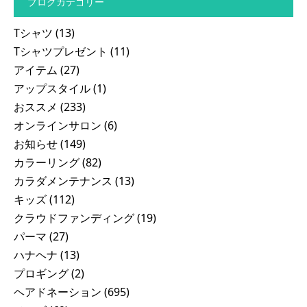
ブログカテゴリー
Tシャツ
(13)
Tシャツプレゼント
(11)
アイテム
(27)
アップスタイル
(1)
おススメ
(233)
オンラインサロン
(6)
お知らせ
(149)
カラーリング
(82)
カラダメンテナンス
(13)
キッズ
(112)
クラウドファンディング
(19)
パーマ
(27)
ハナヘナ
(13)
プロギング
(2)
ヘアドネーション
(695)