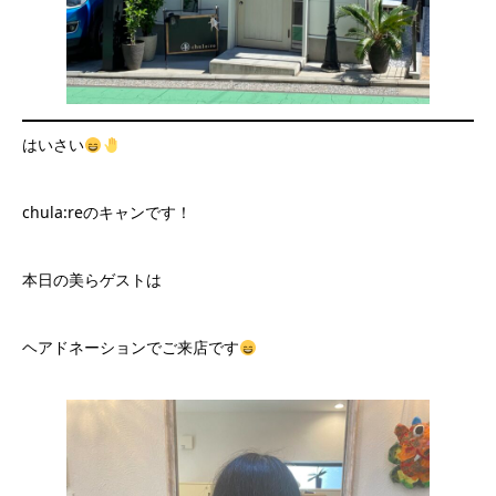
はいさい
chula:reのキャンです！
本日の美らゲストは
ヘアドネーションでご来店です