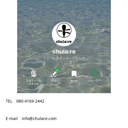
TEL 080-4169-2442
E-mail info@chulare.com