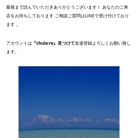
最後まで読んでいただきありがとうございます！ あなたのご来
店をお待ちしております ご相談ご質問はLINEで受け付けており
ます 。
アカウントは
『chula:re』見つけて
友達登録よろしくお願い致し
ます。