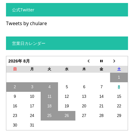
公式Twitter
Tweets by chulare
営業日カレンダー
2026年 8月
日
月
火
水
木
金
土
1
2
3
4
5
6
7
8
9
10
11
12
13
14
15
16
17
18
19
20
21
22
23
24
25
26
27
28
29
30
31