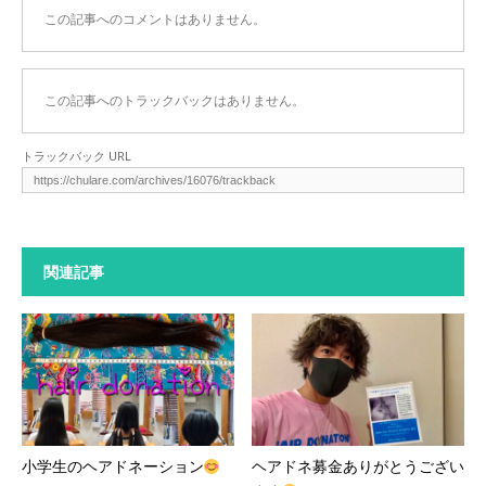
この記事へのコメントはありません。
この記事へのトラックバックはありません。
トラックバック URL
関連記事
小学生のヘアドネーション
ヘアドネ募金ありがとうござい