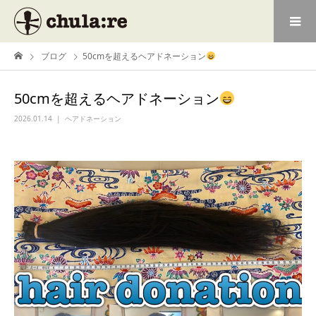
ブログ
50cmを超えるヘアドネーション
50cmを超えるヘアドネーション
2026.01.14
ヘアドネーション