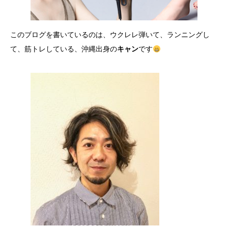
このブログを書いているのは、ウクレレ弾いて、ランニングし
て、筋トレしている、沖縄出身の
キャン
です