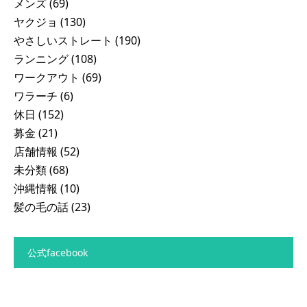
メンズ
(69)
ヤクジョ
(130)
やさしいストレート
(190)
ランニング
(108)
ワークアウト
(69)
ワラーチ
(6)
休日
(152)
募金
(21)
店舗情報
(52)
未分類
(68)
沖縄情報
(10)
髪の毛の話
(23)
公式facebook