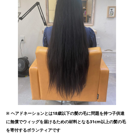
※ ヘアドネーションとは18歳以下の髪の毛に問題を持つ子供達
に無償でウィッグを届けるための材料となる31cm以上の髪の毛
を寄付するボランティアです