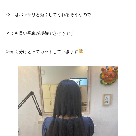
今回はバッサリと短くしてくれるそうなので
とても長い毛束が期待できそうです！
細かく分けとってカットしていきます