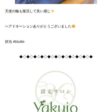
天使の輪も復活して良い感じ
ヘアドネーションありがとうございました
担当 Atsuko
◆◇◆◇◆◇◆◇◆◇◆◇◆◇◆◇◆◇◆◇◆