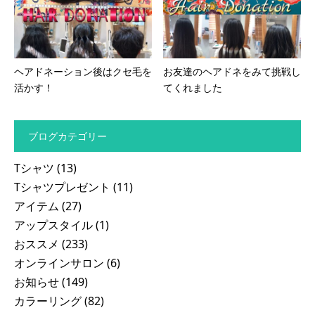
ヘアドネーション後はクセ毛を
お友達のヘアドネをみて挑戦し
活かす！
てくれました
ブログカテゴリー
Tシャツ
(13)
Tシャツプレゼント
(11)
アイテム
(27)
アップスタイル
(1)
おススメ
(233)
オンラインサロン
(6)
お知らせ
(149)
カラーリング
(82)