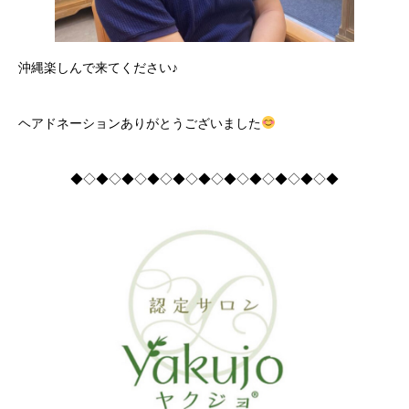
沖縄楽しんで来てください♪
ヘアドネーションありがとうございました
◆◇◆◇◆◇◆◇◆◇◆◇◆◇◆◇◆◇◆◇◆