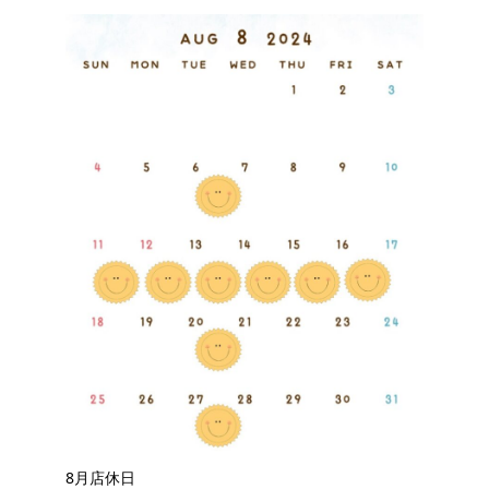
8月店休日