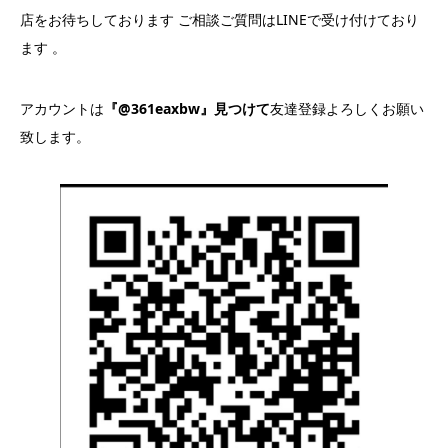
店をお待ちしております ご相談ご質問はLINEで受け付けており
ます 。
アカウントは
『@361eaxbw』見つけて
友達登録よろしくお願い
致します。