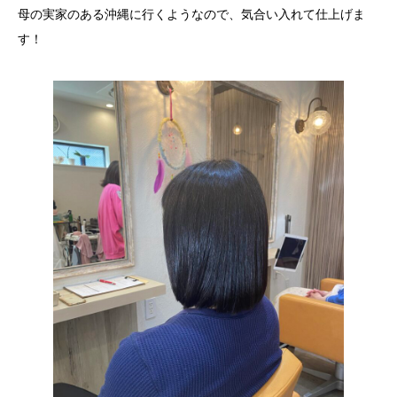
母の実家のある沖縄に行くようなので、気合い入れて仕上げま
す！