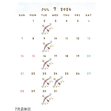
7月店休日