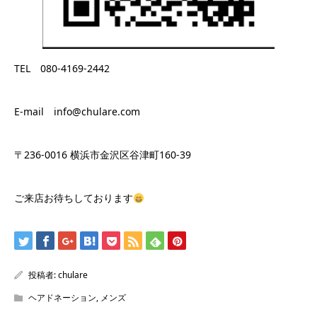
TEL 080-4169-2442
E-mail info@chulare.com
〒236-0016 横浜市金沢区谷津町160-39
ご来店お待ちしております
投稿者:
chulare
ヘアドネーション
,
メンズ