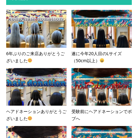
6年ぶりのご来店ありがとうご
遂に今年20人目のLサイズ
ざいました
（50cm以上）
ヘアドネーションありがとうご
受験前にヘアドネーションでボ
ざいました
ブへ