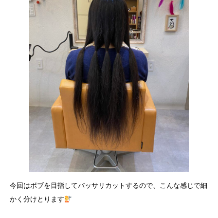
今回はボブを目指してバッサリカットするので、こんな感じで細
かく分けとります