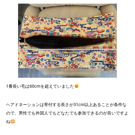
1番長い毛は60cmを超えていました
ヘアドネーションは寄付する長さが31cm以上あることが条件な
ので、男性でも外国人でもどなたでも参加できるのが良いですよ
ね