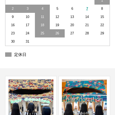
1
2
3
4
5
6
7
8
9
10
11
12
13
14
15
16
17
18
19
20
21
22
23
24
25
26
27
28
29
30
31
定休日