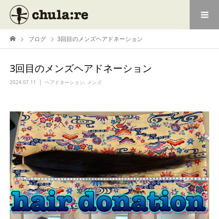
ブログ
3回目のメンズヘアドネーション
3回目のメンズヘアドネーション
2024.07.11
ヘアドネーション
,
メンズ