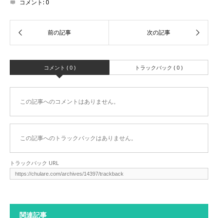
コメント:
0
コメント ( 0 )
トラックバック ( 0 )
この記事へのコメントはありません。
この記事へのトラックバックはありません。
トラックバック URL
関連記事