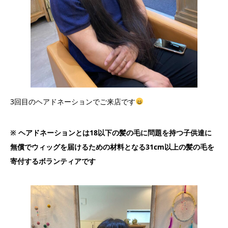
3回目のヘアドネーションでご来店です
※ ヘアドネーションとは18以下の髪の毛に問題を持つ子供達に
無償でウィッグを届けるための材料となる31cm以上の髪の毛を
寄付するボランティアです