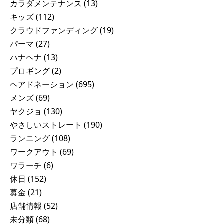
カラダメンテナンス
(13)
キッズ
(112)
クラウドファンディング
(19)
パーマ
(27)
ハナヘナ
(13)
プロギング
(2)
ヘアドネーション
(695)
メンズ
(69)
ヤクジョ
(130)
やさしいストレート
(190)
ランニング
(108)
ワークアウト
(69)
ワラーチ
(6)
休日
(152)
募金
(21)
店舗情報
(52)
未分類
(68)