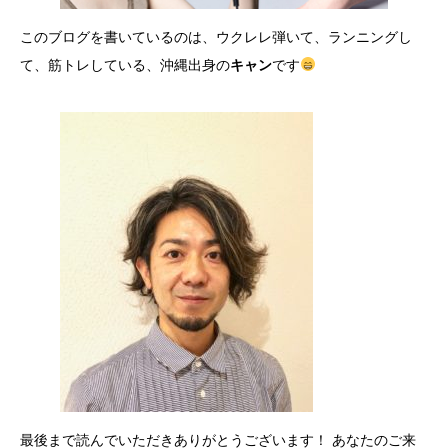
このブログを書いているのは、ウクレレ弾いて、ランニングし
て、筋トレしている、沖縄出身の
キャン
です
最後まで読んでいただきありがとうございます！ あなたのご来