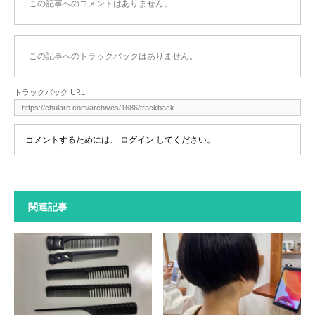
この記事へのコメントはありません。
この記事へのトラックバックはありません。
トラックバック URL
コメントするためには、
ログイン
してください。
関連記事