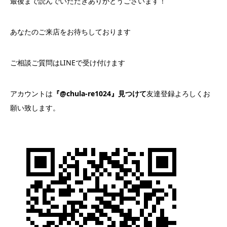
最後まで読んでいただきありがとうございます！
あなたのご来店をお待ちしております
ご相談ご質問はLINEで受け付けます
アカウントは
『@chula-re1024』見つけて
友達登録よろしくお
願い致します。