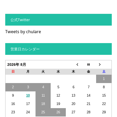
公式Twitter
Tweets by chulare
営業日カレンダー
2026年 8月
日
月
火
水
木
金
土
1
2
3
4
5
6
7
8
9
10
11
12
13
14
15
16
17
18
19
20
21
22
23
24
25
26
27
28
29