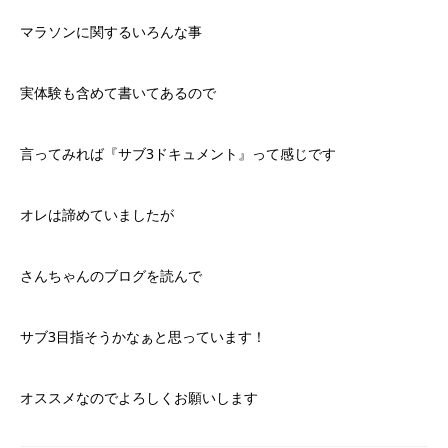
マラソンに関するいろんな事
実体験も含めて書いてあるので
言ってみれば『サブ3ドキュメント』って感じです
オレは諦めていましたが
さんちゃんのブログを読んで
サブ3目指そうかなぁと思っています！
オススメなのでよろしくお願いします