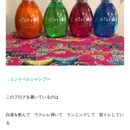
→
ミントベルシャンプー
このブログを書いているのは
白湯を飲んで ウクレレ弾いて ランニングして 筋トレしてい
る