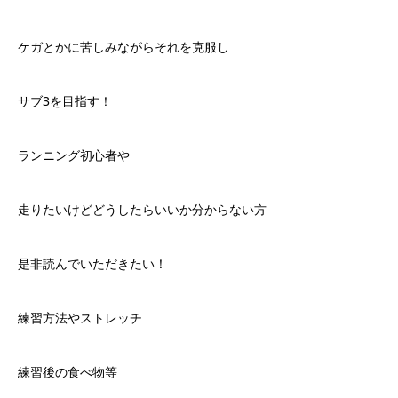
ケガとかに苦しみながらそれを克服し
サブ3を目指す！
ランニング初心者や
走りたいけどどうしたらいいか分からない方
是非読んでいただきたい！
練習方法やストレッチ
練習後の食べ物等