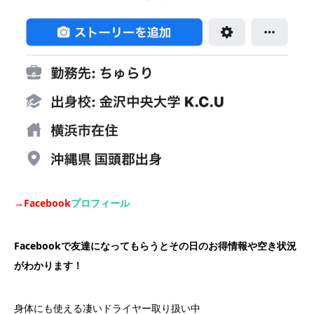
→Facebook
プロフィール
Facebookで友達になってもらうとその日のお得情報や空き状況
がわかります！
身体にも使える凄いドライヤー取り扱い中