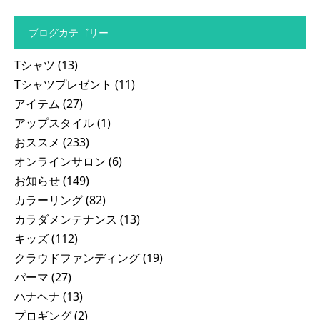
ブログカテゴリー
Tシャツ
(13)
Tシャツプレゼント
(11)
アイテム
(27)
アップスタイル
(1)
おススメ
(233)
オンラインサロン
(6)
お知らせ
(149)
カラーリング
(82)
カラダメンテナンス
(13)
キッズ
(112)
クラウドファンディング
(19)
パーマ
(27)
ハナヘナ
(13)
プロギング
(2)