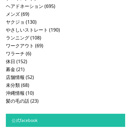
ヘアドネーション
(695)
メンズ
(69)
ヤクジョ
(130)
やさしいストレート
(190)
ランニング
(108)
ワークアウト
(69)
ワラーチ
(6)
休日
(152)
募金
(21)
店舗情報
(52)
未分類
(68)
沖縄情報
(10)
髪の毛の話
(23)
公式facebook