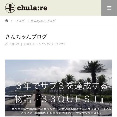
ブログ
さんちゃんブログ
さんちゃんブログ
2019.08.24
おススメ
,
ランニング
,
ワークアウト