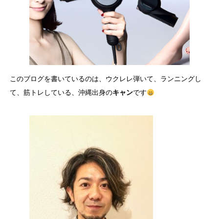
このブログを書いているのは、ウクレレ弾いて、ランニングし
て、筋トレしている、沖縄出身の
キャン
です