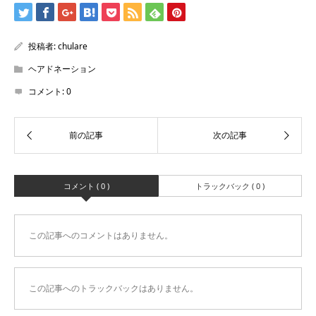
投稿者:
chulare
ヘアドネーション
コメント:
0
コメント ( 0 )
トラックバック ( 0 )
この記事へのコメントはありません。
この記事へのトラックバックはありません。