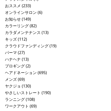
おススメ
(233)
オンラインサロン
(6)
お知らせ
(149)
カラーリング
(82)
カラダメンテナンス
(13)
キッズ
(112)
クラウドファンディング
(19)
パーマ
(27)
ハナヘナ
(13)
プロギング
(2)
ヘアドネーション
(695)
メンズ
(69)
ヤクジョ
(130)
やさしいストレート
(190)
ランニング
(108)
ワークアウト
(69)