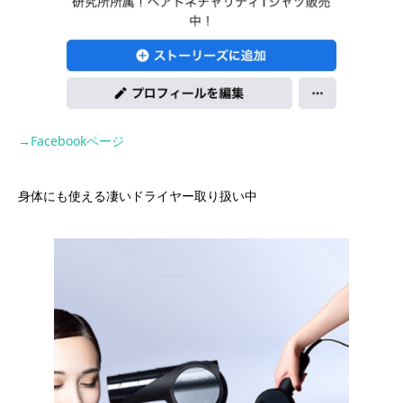
→Facebookページ
身体にも使える凄いドライヤー取り扱い中