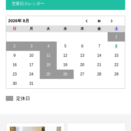
営業日カレンダー
2026年 8月
日
月
火
水
木
金
土
1
2
3
4
5
6
7
8
9
10
11
12
13
14
15
16
17
18
19
20
21
22
23
24
25
26
27
28
29
30
31
定休日