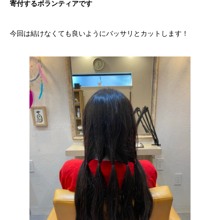
寄付するボランティアです
今回は結けなくても良いようにバッサリとカットします！