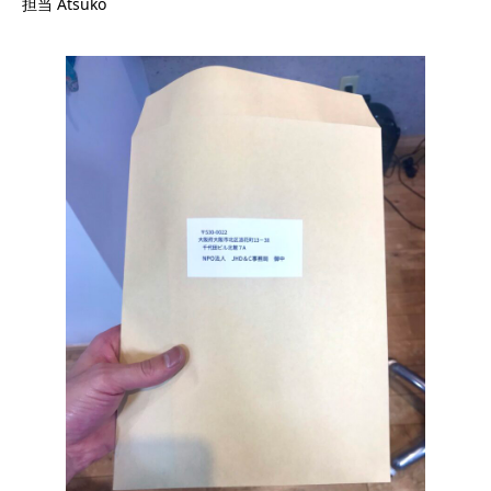
担当 Atsuko