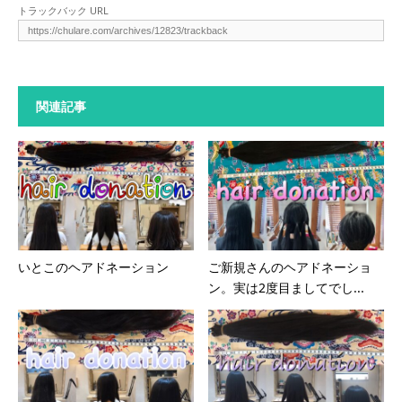
トラックバック URL
関連記事
いとこのヘアドネーション
ご新規さんのヘアドネーショ
ン。実は2度目ましてでし...