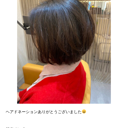
ヘアドネーションありがとうございました