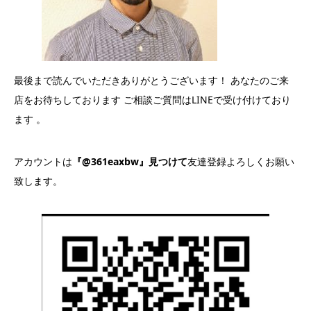
最後まで読んでいただきありがとうございます！ あなたのご来
店をお待ちしております ご相談ご質問はLINEで受け付けており
ます 。
アカウントは
『@361eaxbw』見つけて
友達登録よろしくお願い
致します。