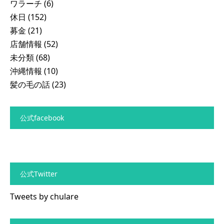
ワラーチ
(6)
休日
(152)
募金
(21)
店舗情報
(52)
未分類
(68)
沖縄情報
(10)
髪の毛の話
(23)
公式facebook
公式Twitter
Tweets by chulare