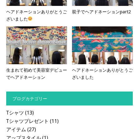
ヘアドネーションありがとうご
双子でヘアドネーションpart2
ざいました
生まれて初めて美容室デビュー
ヘアドネーションありがとうご
でヘアドネーション
ざいました
ブログカテゴリー
Tシャツ
(13)
Tシャツプレゼント
(11)
アイテム
(27)
アップスタイル
(1)