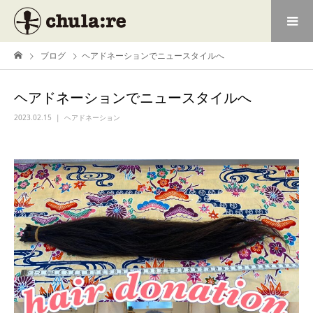
ブログ
ヘアドネーションでニュースタイルへ
ヘアドネーションでニュースタイルへ
2023.02.15
ヘアドネーション