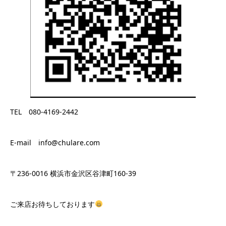
TEL 080-4169-2442
E-mail info@chulare.com
〒236-0016 横浜市金沢区谷津町160-39
ご来店お待ちしております