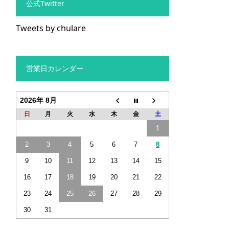
公式Twitter
Tweets by chulare
営業日カレンダー
2026年 8月
日
月
火
水
木
金
土
1
2
3
4
5
6
7
8
9
10
11
12
13
14
15
16
17
18
19
20
21
22
23
24
25
26
27
28
29
30
31