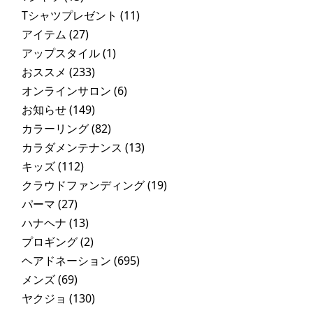
Tシャツプレゼント
(11)
アイテム
(27)
アップスタイル
(1)
おススメ
(233)
オンラインサロン
(6)
お知らせ
(149)
カラーリング
(82)
カラダメンテナンス
(13)
キッズ
(112)
クラウドファンディング
(19)
パーマ
(27)
ハナヘナ
(13)
プロギング
(2)
ヘアドネーション
(695)
メンズ
(69)
ヤクジョ
(130)