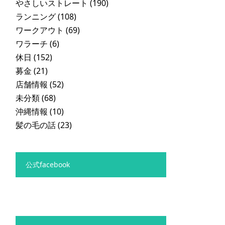
やさしいストレート
(190)
ランニング
(108)
ワークアウト
(69)
ワラーチ
(6)
休日
(152)
募金
(21)
店舗情報
(52)
未分類
(68)
沖縄情報
(10)
髪の毛の話
(23)
公式facebook