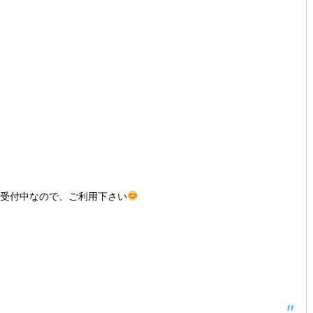
間受付中なので、ご利用下さい