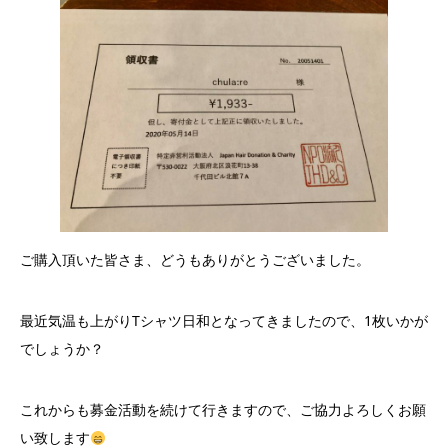
ご購入頂いた皆さま、どうもありがとうございました。
最近気温も上がりTシャツ日和となってきましたので、1枚いかが
でしょうか？
これからも募金活動を続けて行きますので、ご協力よろしくお願
い致します