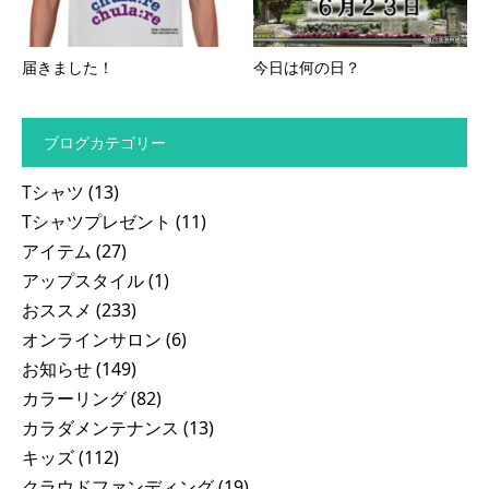
届きました！
今日は何の日？
ブログカテゴリー
Tシャツ
(13)
Tシャツプレゼント
(11)
アイテム
(27)
アップスタイル
(1)
おススメ
(233)
オンラインサロン
(6)
お知らせ
(149)
カラーリング
(82)
カラダメンテナンス
(13)
キッズ
(112)
クラウドファンディング
(19)