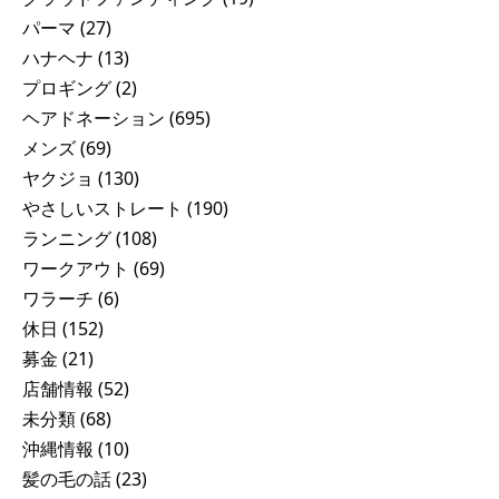
パーマ
(27)
ハナヘナ
(13)
プロギング
(2)
ヘアドネーション
(695)
メンズ
(69)
ヤクジョ
(130)
やさしいストレート
(190)
ランニング
(108)
ワークアウト
(69)
ワラーチ
(6)
休日
(152)
募金
(21)
店舗情報
(52)
未分類
(68)
沖縄情報
(10)
髪の毛の話
(23)