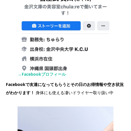
→Facebookプロフィール
Facebookで友達になってもらうとその日のお得情報や空き状況
がわかります！
身体にも使える凄いドライヤー取り扱い中