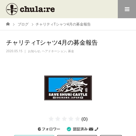
ブログ
チャリティTシャツ4月の募金報告
チャリティTシャツ4月の募金報告
2020.05.15
お知らせ
,
ヘアドネーション
,
募金