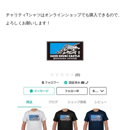
チャリティTシャツはオンラインショップでも購入できるので、
よろしくお願いします！