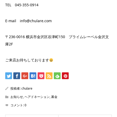
TEL 045-355-0914
E-mail info@chulare.com
〒236-0016 横浜市金沢区谷津町150 プライムレーベル金沢文
庫2F
ご来店お待ちしております
投稿者:
chulare
お知らせ
,
ヘアドネーション
,
募金
コメント:
0