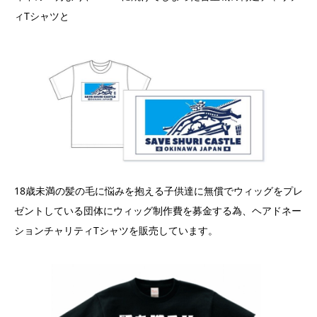
ィTシャツと
18歳未満の髪の毛に悩みを抱える子供達に無償でウィッグをプレ
ゼントしている団体にウィッグ制作費を募金する為、ヘアドネー
ションチャリティTシャツを販売しています。