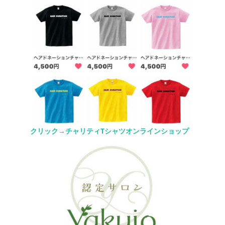
クリック→チャリティTシャツオンラインショップ