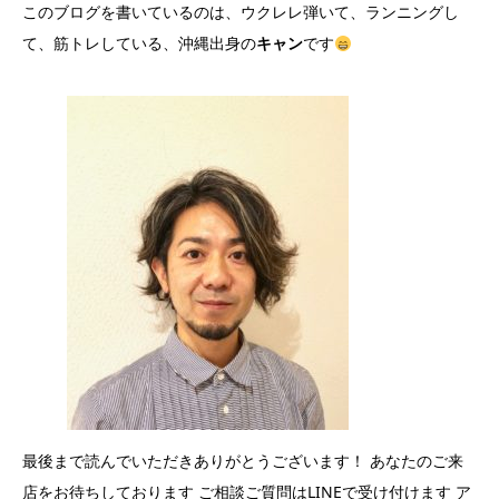
このブログを書いているのは、ウクレレ弾いて、ランニングし
て、筋トレしている、沖縄出身の
キャン
です
最後まで読んでいただきありがとうございます！ あなたのご来
店をお待ちしております ご相談ご質問はLINEで受け付けます ア