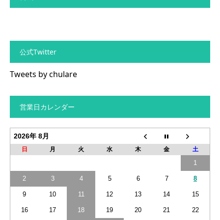
公式Twitter
Tweets by chulare
営業日カレンダー
2026年 8月
日
月
火
水
木
金
土
1
2
3
4
5
6
7
8
9
10
11
12
13
14
15
16
17
18
19
20
21
22