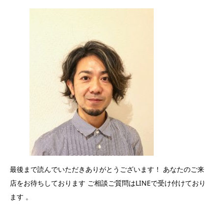
最後まで読んでいただきありがとうございます！ あなたのご来
店をお待ちしております ご相談ご質問はLINEで受け付けており
ます 。