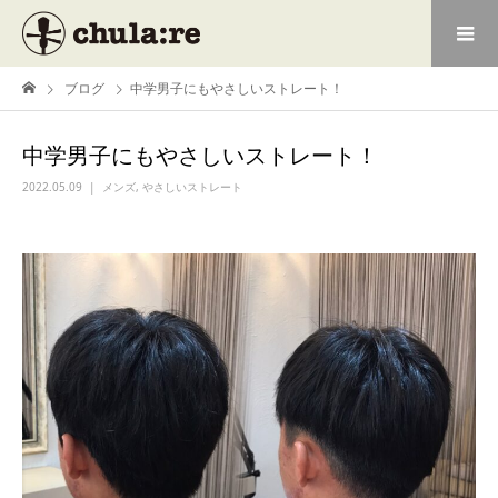
ブログ
中学男子にもやさしいストレート！
中学男子にもやさしいストレート！
2022.05.09
メンズ
,
やさしいストレート