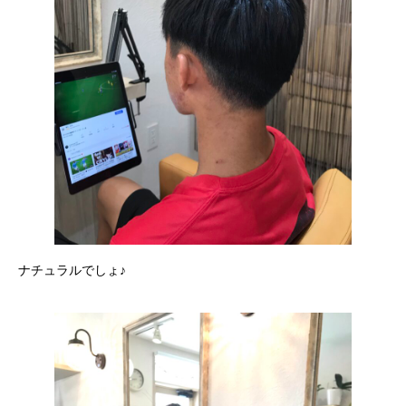
ナチュラルでしょ♪