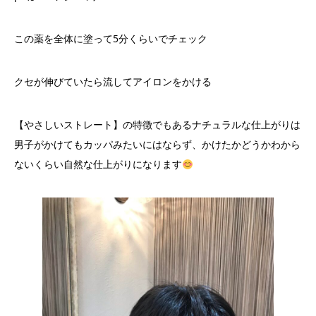
この薬を全体に塗って5分くらいでチェック
クセが伸びていたら流してアイロンをかける
【やさしいストレート】の特徴でもあるナチュラルな仕上がりは
男子がかけてもカッパみたいにはならず、かけたかどうかわから
ないくらい自然な仕上がりになります