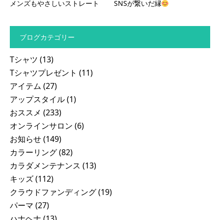
メンズもやさしいストレート
SNSが繋いだ縁
ブログカテゴリー
Tシャツ
(13)
Tシャツプレゼント
(11)
アイテム
(27)
アップスタイル
(1)
おススメ
(233)
オンラインサロン
(6)
お知らせ
(149)
カラーリング
(82)
カラダメンテナンス
(13)
キッズ
(112)
クラウドファンディング
(19)
パーマ
(27)
ハナヘナ
(13)