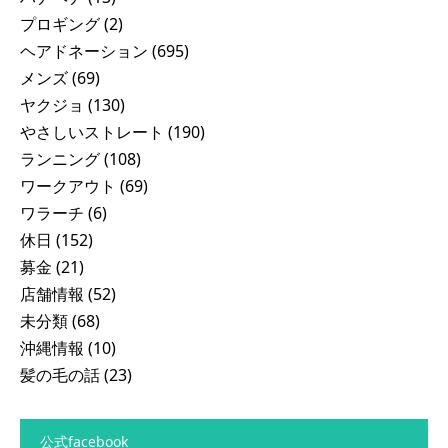
プロギング
(2)
ヘアドネーション
(695)
メンズ
(69)
ヤクジョ
(130)
やさしいストレート
(190)
ランニング
(108)
ワークアウト
(69)
ワラーチ
(6)
休日
(152)
募金
(21)
店舗情報
(52)
未分類
(68)
沖縄情報
(10)
髪の毛の話
(23)
公式facebook