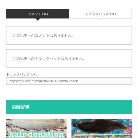
コメント ( 0 )
トラックバック ( 0 )
この記事へのコメントはありません。
この記事へのトラックバックはありません。
トラックバック URL
関連記事