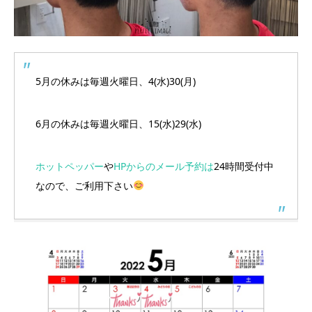
5月の休みは毎週火曜日、4(水)30(月)
6月の休みは毎週火曜日、15(水)29(水)
ホットペッパー
や
HPからのメール予約は
24時間受付中
なので、ご利用下さい