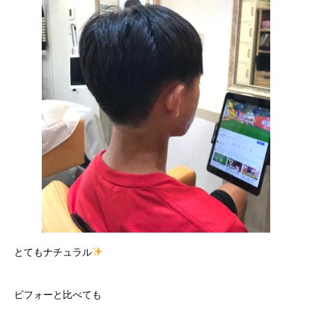
とてもナチュラル
ビフォーと比べても