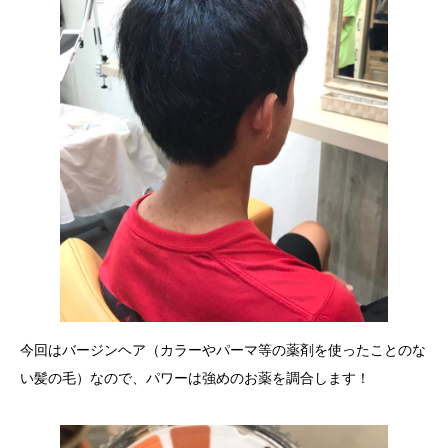
今回はバージンヘア（カラーやパーマ等の薬剤を使ったことのな
い髪の毛）なので、パワーは強めのお薬を調合します！