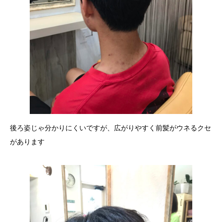
後ろ姿じゃ分かりにくいですが、広がりやすく前髪がウネるクセ
があります