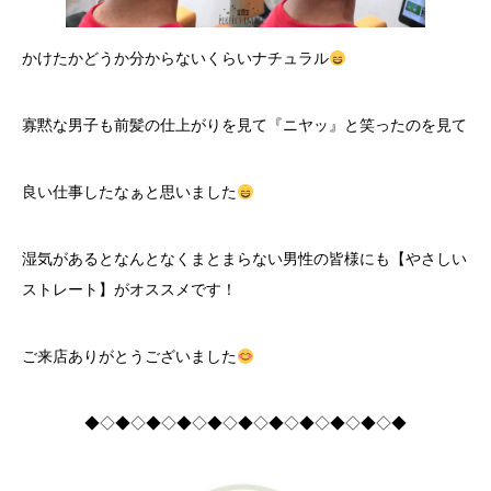
かけたかどうか分からないくらいナチュラル
寡黙な男子も前髪の仕上がりを見て『ニヤッ』と笑ったのを見て
良い仕事したなぁと思いました
湿気があるとなんとなくまとまらない男性の皆様にも【やさしい
ストレート】がオススメです！
ご来店ありがとうございました
◆◇◆◇◆◇◆◇◆◇◆◇◆◇◆◇◆◇◆◇◆