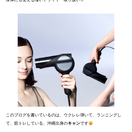
このブログを書いているのは、ウクレレ弾いて、ランニングし
て、筋トレしている、沖縄出身の
キャン
です