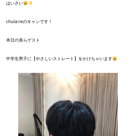
はいさい
chula:reのキャンです！
本日の美らゲスト
中学生男子に【やさしいストレート】をかけちゃいます