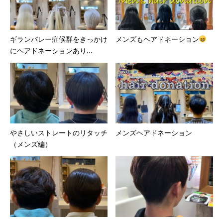
ギランバレー症候群をきっかけ
メンズもヘアドネーション
にヘアドネーションあり...
やさしいストレートのリタッチ
メンズヘアドネーション
（メンズ編）