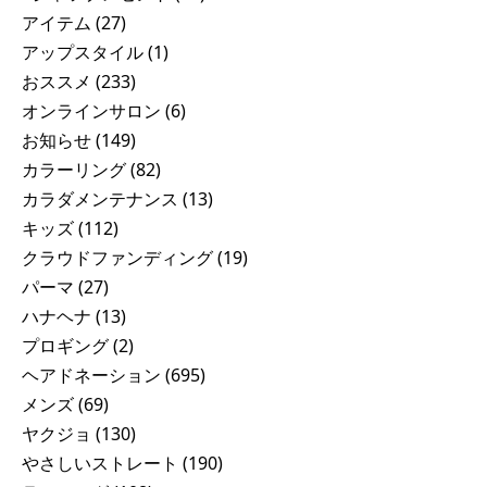
アイテム
(27)
アップスタイル
(1)
おススメ
(233)
オンラインサロン
(6)
お知らせ
(149)
カラーリング
(82)
カラダメンテナンス
(13)
キッズ
(112)
クラウドファンディング
(19)
パーマ
(27)
ハナヘナ
(13)
プロギング
(2)
ヘアドネーション
(695)
メンズ
(69)
ヤクジョ
(130)
やさしいストレート
(190)