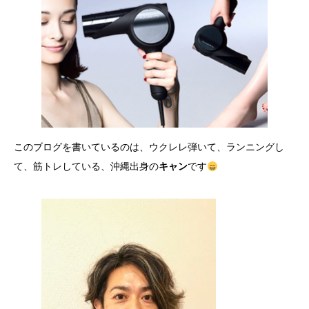
このブログを書いているのは、ウクレレ弾いて、ランニングし
て、筋トレしている、沖縄出身の
キャン
です