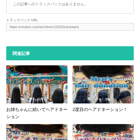
この記事へのトラックバックはありません。
トラックバック URL
関連記事
お姉ちゃんに続いてヘアドネー
2度目のヘアドネーション！
ション