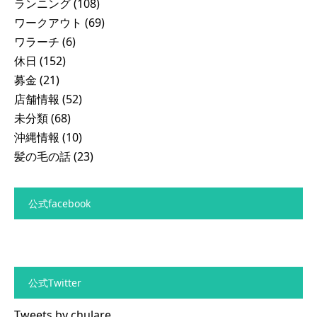
ランニング
(108)
ワークアウト
(69)
ワラーチ
(6)
休日
(152)
募金
(21)
店舗情報
(52)
未分類
(68)
沖縄情報
(10)
髪の毛の話
(23)
公式facebook
公式Twitter
Tweets by chulare