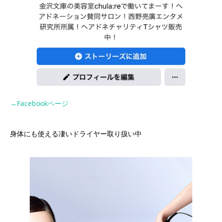
→Facebookページ
身体にも使える凄いドライヤー取り扱い中