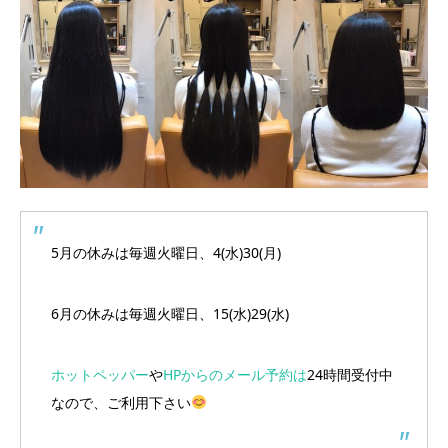
5月の休みは毎週火曜日、4(水)30(月)
6月の休みは毎週火曜日、15(水)29(水)
ホットペッパー
や
HPからのメール予約は
24時間受付中
なので、ご利用下さい