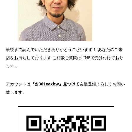
最後まで読んでいただきありがとうございます！ あなたのご来
店をお待ちしております ご相談ご質問はLINEで受け付けており
ます 。
アカウントは
『@361eaxbw』見つけて
友達登録よろしくお願い
致します。