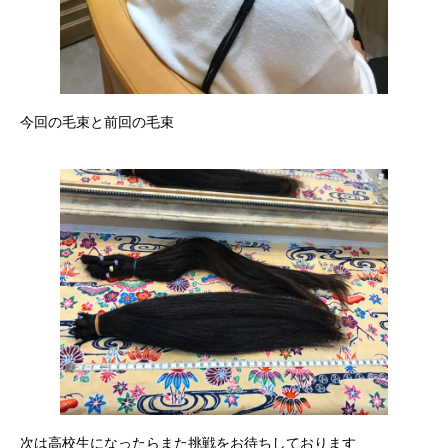
今回の毛束と前回の毛束
次は高校生になったらまた挑戦をお待ちしております