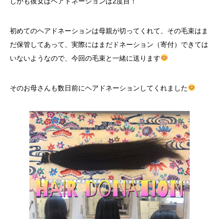
しかも彼女はヘアドネーションは2度目！
初めてのヘアドネーションは母親が切ってくれて、その毛束はま
だ保管してあって、実際にはまだドネーション（寄付）できては
いないようなので、今回の毛束と一緒に送ります
そのお母さんも数日前にヘアドネーションしてくれました