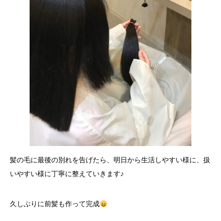
髪の毛に最後の別れを告げたら、明日から生活しやすい様に、扱
いやすい様に丁寧に整えていきます♪
久しぶりに前髪も作って完成