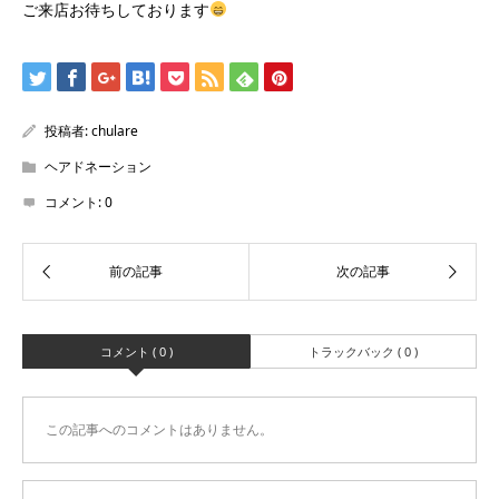
ご来店お待ちしております
投稿者:
chulare
ヘアドネーション
コメント:
0
コメント ( 0 )
トラックバック ( 0 )
この記事へのコメントはありません。