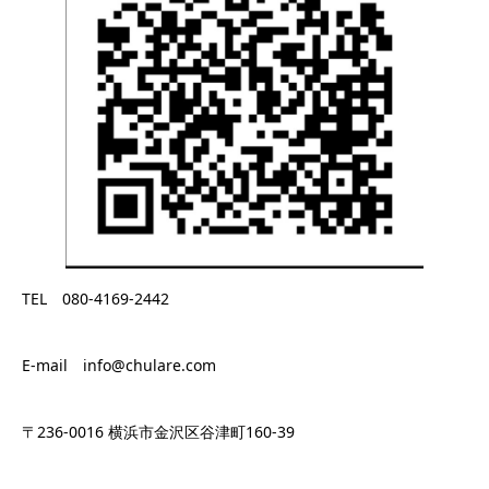
TEL 080-4169-2442
E-mail info@chulare.com
〒236-0016 横浜市金沢区谷津町160-39