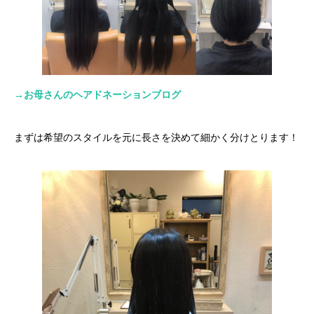
→お母さんのヘアドネーションブログ
まずは希望のスタイルを元に長さを決めて細かく分けとります！