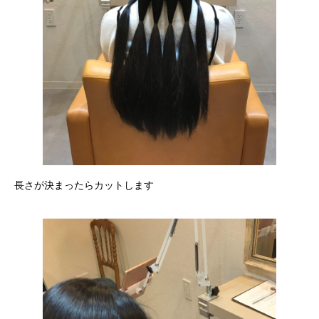
長さが決まったらカットします