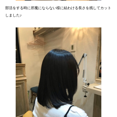
部活をする時に邪魔にならない様に結わける長さを残してカット
しました♪