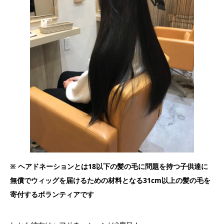
※ ヘアドネーションとは18以下の髪の毛に問題を持つ子供達に
無償でウィッグを届けるための材料となる31cm以上の髪の毛を
寄付するボランティアです