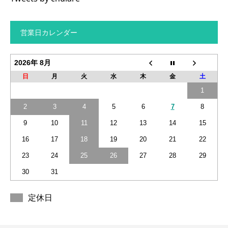
営業日カレンダー
2026年 8月
日
月
火
水
木
金
土
1
2
3
4
5
6
7
8
9
10
11
12
13
14
15
16
17
18
19
20
21
22
23
24
25
26
27
28
29
30
31
定休日