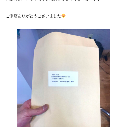
ご来店ありがとうございました