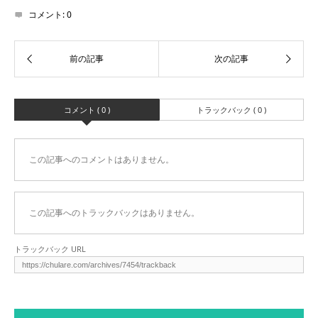
コメント:
0
コメント ( 0 )
トラックバック ( 0 )
この記事へのコメントはありません。
この記事へのトラックバックはありません。
トラックバック URL