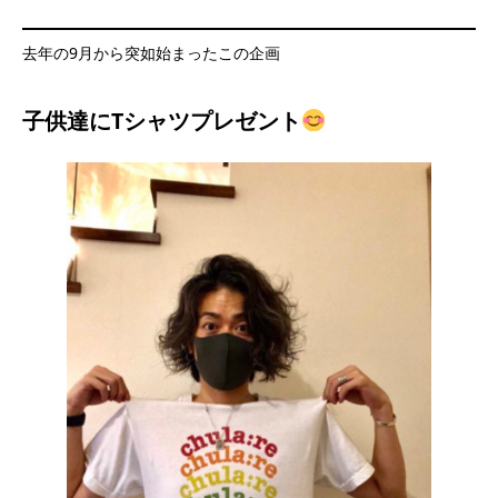
去年の9月から突如始まったこの企画
子供達に
Tシャツプレゼント