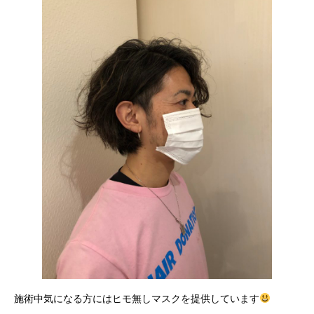
施術中気になる方にはヒモ無しマスクを提供しています