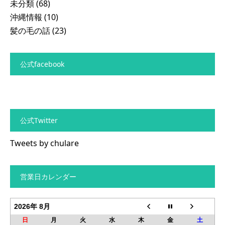
未分類
(68)
沖縄情報
(10)
髪の毛の話
(23)
公式facebook
公式Twitter
Tweets by chulare
営業日カレンダー
2026年 8月
日
月
火
水
木
金
土