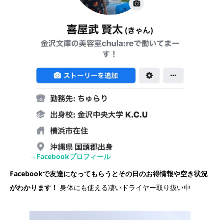
→Facebookプロフィール
Facebookで友達になってもらうとその日のお得情報や空き状況
がわかります！
身体にも使える凄いドライヤー取り扱い中