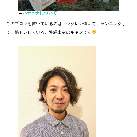
→
ハナヘナについて
このブログを書いているのは、ウクレレ弾いて、ランニングし
て、筋トレしている、沖縄出身の
キャン
です