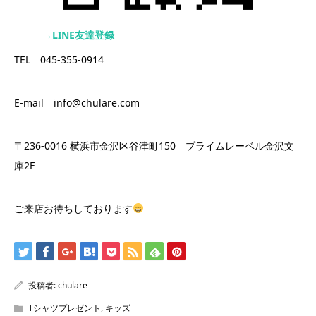
→LINE友達登録
TEL 045-355-0914
E-mail info@chulare.com
〒236-0016 横浜市金沢区谷津町150 プライムレーベル金沢文
庫2F
ご来店お待ちしております
投稿者:
chulare
Tシャツプレゼント
,
キッズ