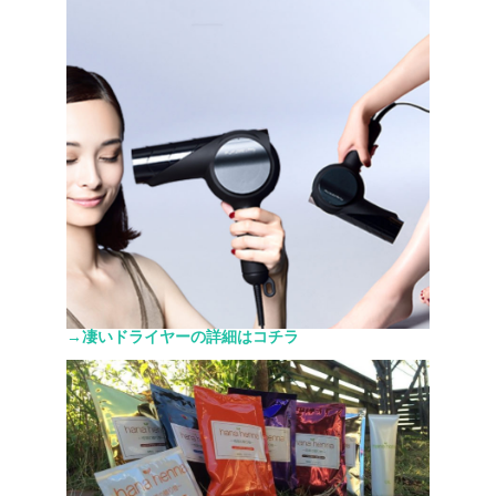
→凄いドライヤーの詳細はコチラ