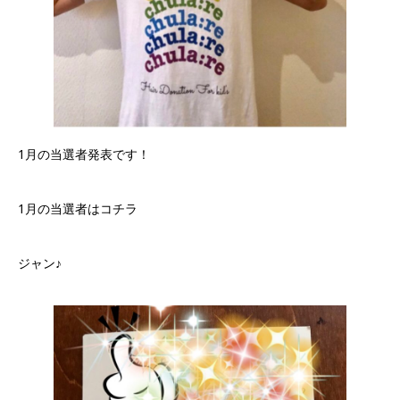
1月の当選者発表です！
1月の当選者はコチラ
ジャン♪