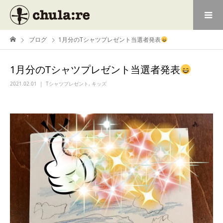
ブログ
1月分のTシャツプレゼント当選者発表
1月分のTシャツプレゼント当選者発表
2021.02.01
Tシャツプレゼント
,
キッズ