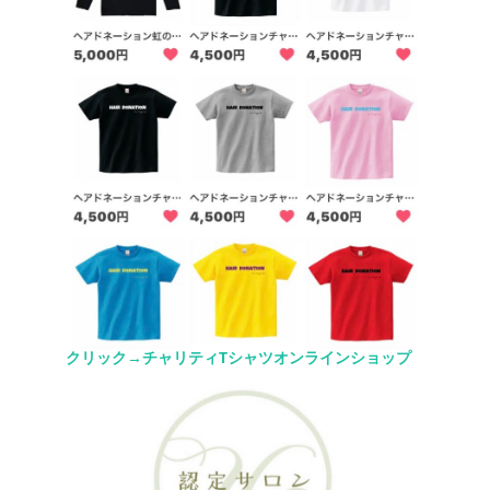
クリック→チャリティTシャツオンラインショップ