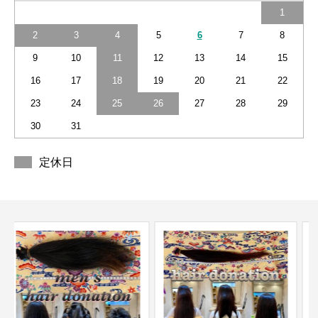
1
2
3
4
5
6
7
8
9
10
11
12
13
14
15
16
17
18
19
20
21
22
23
24
25
26
27
28
29
30
31
定休日