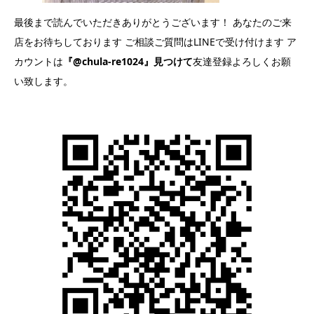
最後まで読んでいただきありがとうございます！ あなたのご来
店をお待ちしております ご相談ご質問はLINEで受け付けます ア
カウントは
『@chula-re1024』見つけて
友達登録よろしくお願
い致します。