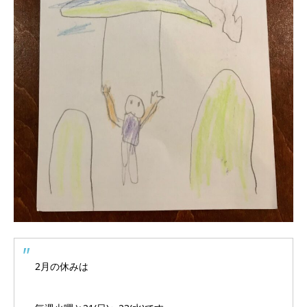
2月の休みは