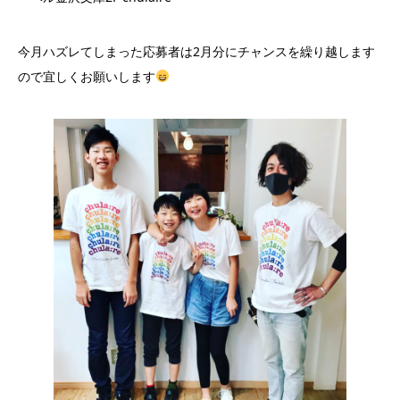
今月ハズレてしまった応募者は2月分にチャンスを繰り越します
ので宜しくお願いします