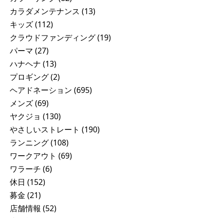
カラダメンテナンス
(13)
キッズ
(112)
クラウドファンディング
(19)
パーマ
(27)
ハナヘナ
(13)
プロギング
(2)
ヘアドネーション
(695)
メンズ
(69)
ヤクジョ
(130)
やさしいストレート
(190)
ランニング
(108)
ワークアウト
(69)
ワラーチ
(6)
休日
(152)
募金
(21)
店舗情報
(52)