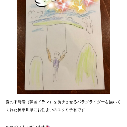
愛の不時着（韓国ドラマ）を彷彿させるパラグライダーを描いて
くれた神奈川県にお住まいのユクミチ君です！
おめでとうございます