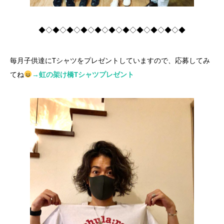
◆◇◆◇◆◇◆◇◆◇◆◇◆◇◆◇◆◇◆◇◆
毎月子供達にTシャツをプレゼントしていますので、応募してみ
てね
→虹の架け橋Tシャツプレゼント