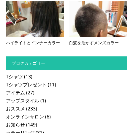
ハイライトとインナーカラー
白髪を活かすメンズカラー
ブログカテゴリー
Tシャツ
(13)
Tシャツプレゼント
(11)
アイテム
(27)
アップスタイル
(1)
おススメ
(233)
オンラインサロン
(6)
お知らせ
(149)
カラーリング
(82)