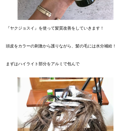
『ヤクジョスイ』を使って髪質改善をしていきます！
頭皮をカラーの刺激から護りながら、髪の毛には水分補給！
まずはハイライト部分をアルミで包んで