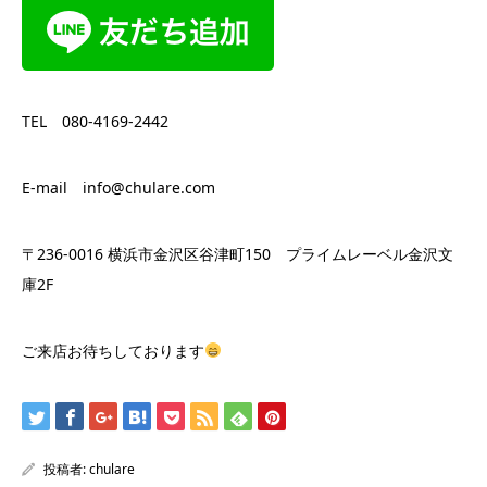
TEL 080-4169-2442
E-mail info@chulare.com
〒236-0016 横浜市金沢区谷津町150 プライムレーベル金沢文
庫2F
ご来店お待ちしております
投稿者:
chulare