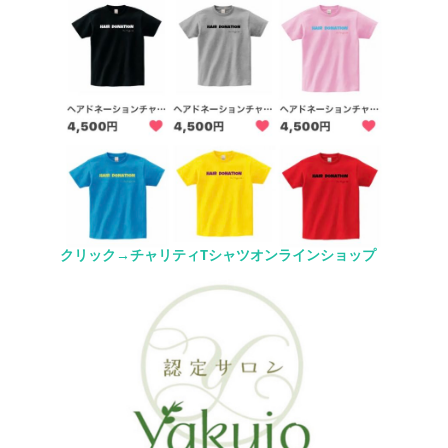
クリック→チャリティTシャツオンラインショップ