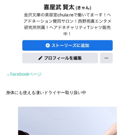
→Facebookページ
身体にも使える凄いドライヤー取り扱い中