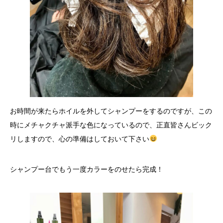
お時間が来たらホイルを外してシャンプーをするのですが、この
時にメチャクチャ派手な色になっているので、正直皆さんビック
リしますので、心の準備はしておいて下さい
シャンプー台でもう一度カラーをのせたら完成！