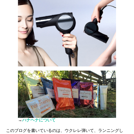
→
ハナヘナについて
このブログを書いているのは、ウクレレ弾いて、ランニングし