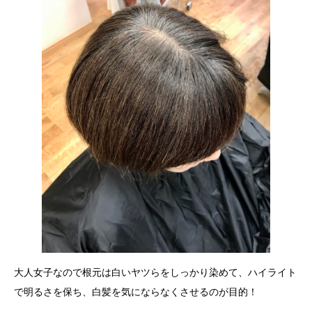
大人女子なので根元は白いヤツらをしっかり染めて、ハイライト
で明るさを保ち、白髪を気にならなくさせるのが目的！