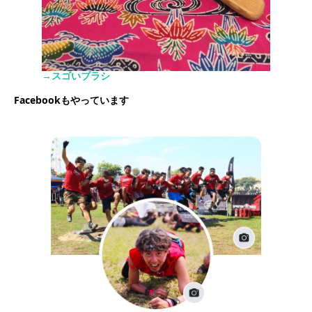
→スゴいブラシ
Facebookもやっています