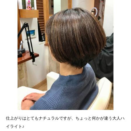
仕上がりはとてもナチュラルですが、ちょっと何かが違う大人ハ
イライト♪