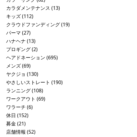
カラダメンテナンス
(13)
キッズ
(112)
クラウドファンディング
(19)
パーマ
(27)
ハナヘナ
(13)
プロギング
(2)
ヘアドネーション
(695)
メンズ
(69)
ヤクジョ
(130)
やさしいストレート
(190)
ランニング
(108)
ワークアウト
(69)
ワラーチ
(6)
休日
(152)
募金
(21)
店舗情報
(52)