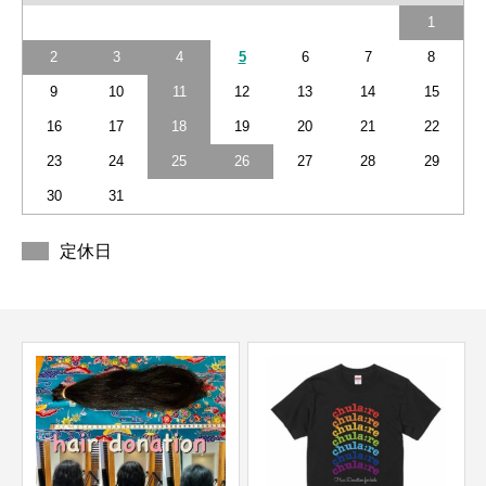
1
2
3
4
5
6
7
8
9
10
11
12
13
14
15
16
17
18
19
20
21
22
23
24
25
26
27
28
29
30
31
定休日