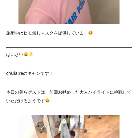
施術中はヒモ無しマスクを提供しています
はいさい
chula:reのキャンです！
本日の美らゲストは、前回お勧めした大人ハイライトに挑戦して
いただけるようです