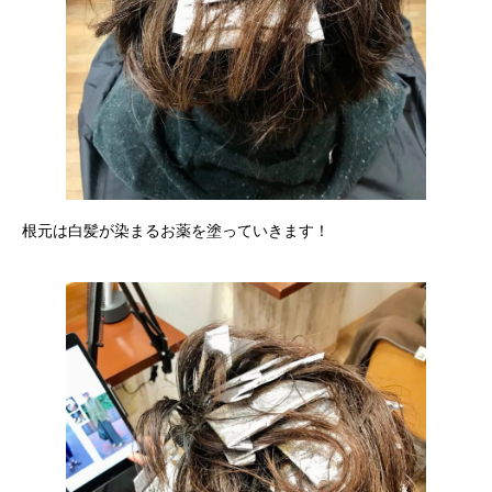
根元は白髪が染まるお薬を塗っていきます！