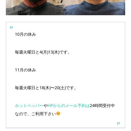
10月の休み
毎週火曜日と4(月)13(木)です。
11月の休み
毎週火曜日と18(木)〜20(土)です。
ホットペッパー
や
HPからのメール予約は
24時間受付中
なので、ご利用下さい