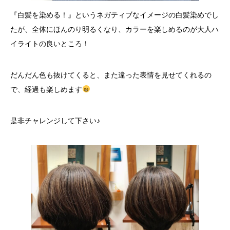
『白髪を染める！』というネガティブなイメージの白髪染めでし
たが、全体にほんのり明るくなり、カラーを楽しめるのが大人ハ
イライトの良いところ！
だんだん色も抜けてくると、また違った表情を見せてくれるの
で、経過も楽しめます
是非チャレンジして下さい♪