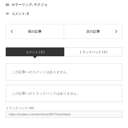
カラーリング
,
ヤクジョ
コメント:
0
コメント ( 0 )
トラックバック ( 0 )
この記事へのコメントはありません。
この記事へのトラックバックはありません。
トラックバック URL