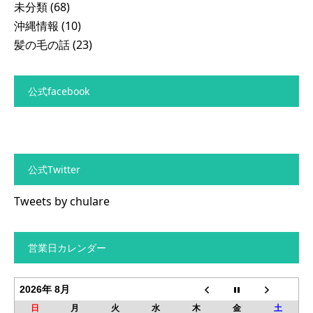
未分類
(68)
沖縄情報
(10)
髪の毛の話
(23)
公式facebook
公式Twitter
Tweets by chulare
営業日カレンダー
2026年 8月
日
月
火
水
木
金
土