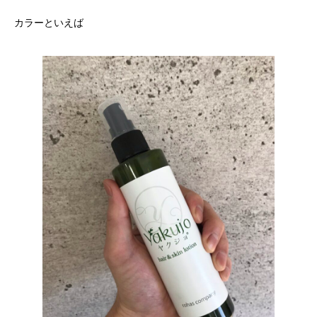
カラーといえば