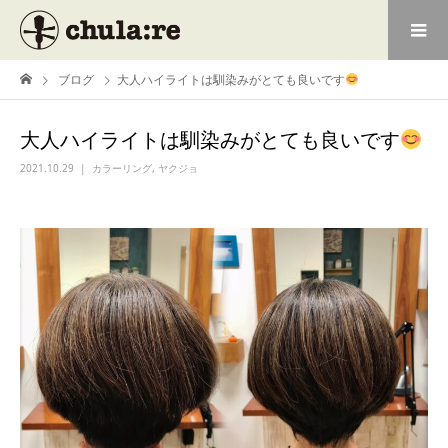
ブログ
大人ハイライトは馴染みがとても良いです
大人ハイライトは馴染みがとても良いです
2021.10.29
カラーリング
,
ヤクジョ