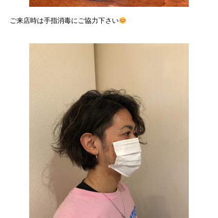
ご来店時は手指消毒にご協力下さい