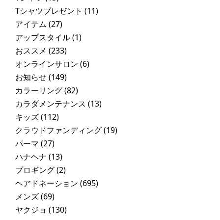
Tシャツプレゼント
(11)
アイテム
(27)
アップスタイル
(1)
おススメ
(233)
オンラインサロン
(6)
お知らせ
(149)
カラーリング
(82)
カラダメンテナンス
(13)
キッズ
(112)
クラウドファンディング
(19)
パーマ
(27)
ハナヘナ
(13)
プロギング
(2)
ヘアドネーション
(695)
メンズ
(69)
ヤクジョ
(130)