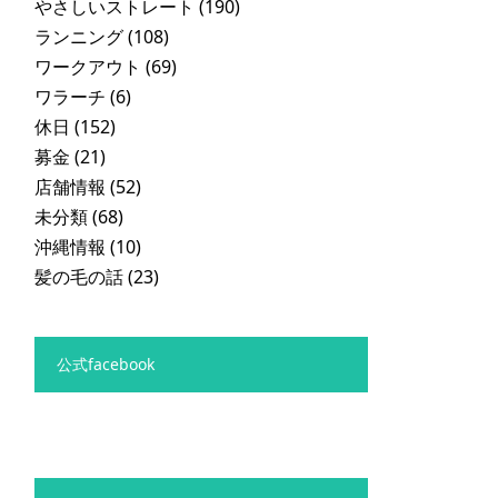
やさしいストレート
(190)
ランニング
(108)
ワークアウト
(69)
ワラーチ
(6)
休日
(152)
募金
(21)
店舗情報
(52)
未分類
(68)
沖縄情報
(10)
髪の毛の話
(23)
公式facebook