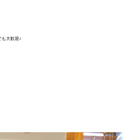
も大歓迎♪