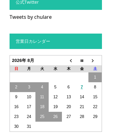
公式Twitter
Tweets by chulare
営業日カレンダー
2026年 8月
日
月
火
水
木
金
土
1
2
3
4
5
6
7
8
9
10
11
12
13
14
15
16
17
18
19
20
21
22
23
24
25
26
27
28
29
30
31