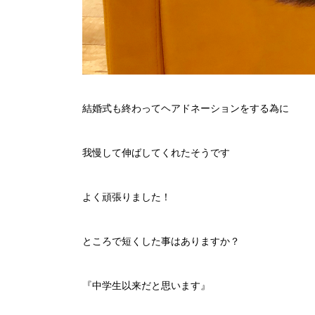
結婚式も終わってヘアドネーションをする為に
我慢して伸ばしてくれたそうです
よく頑張りました！
ところで短くした事はありますか？
『中学生以来だと思います』