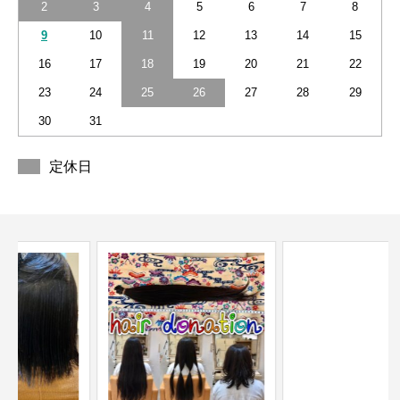
2
3
4
5
6
7
8
9
10
11
12
13
14
15
16
17
18
19
20
21
22
23
24
25
26
27
28
29
30
31
定休日