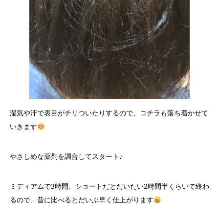
湿気や汗で表目がチリついたりするので、コチラも落ち着かせて
いきます
やさしめな薬剤を調合してスタート♪
ミディアムで3時間、ショートだとだいたい2時間半くらいで終わ
るので、昔に比べるとだいぶ早く仕上がります