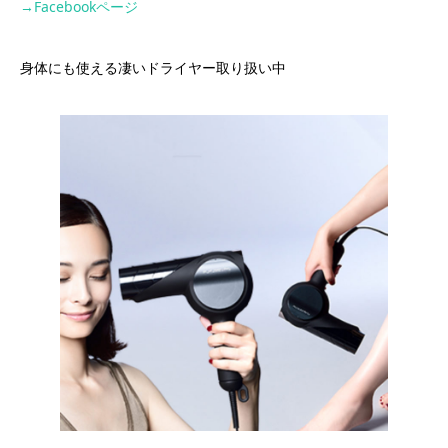
→Facebookページ
身体にも使える凄いドライヤー取り扱い中