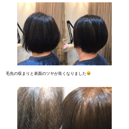
毛先の収まりと表面のツヤが良くなりました