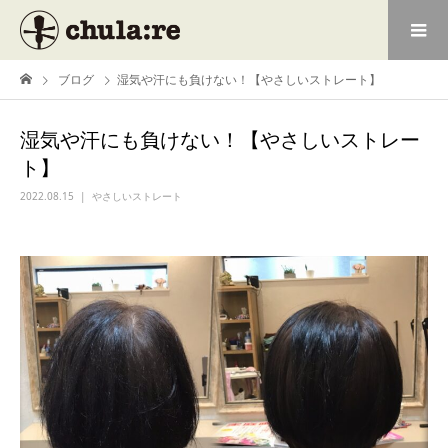
ブログ
湿気や汗にも負けない！【やさしいストレート】
湿気や汗にも負けない！【やさしいストレー
ト】
2022.08.15
やさしいストレート