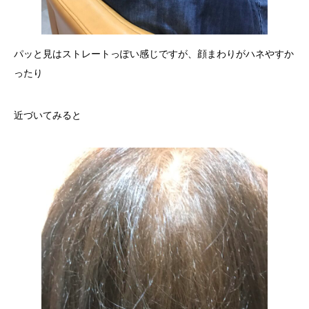
パッと見はストレートっぽい感じですが、顔まわりがハネやすか
ったり
近づいてみると