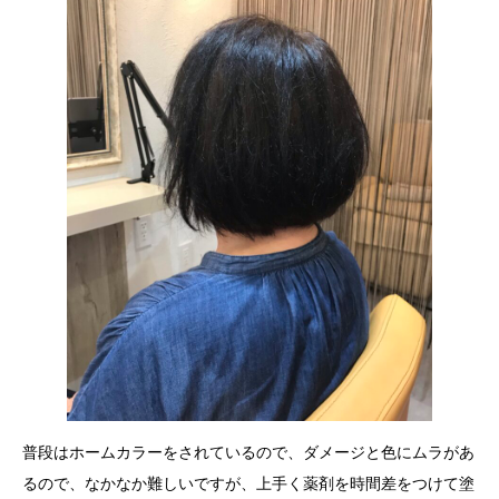
普段はホームカラーをされているので、ダメージと色にムラがあ
るので、なかなか難しいですが、上手く薬剤を時間差をつけて塗