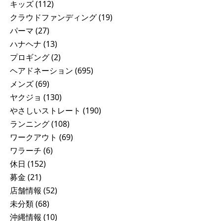
キッズ
(112)
クラウドファンディング
(19)
パーマ
(27)
ハナヘナ
(13)
プロギング
(2)
ヘアドネーション
(695)
メンズ
(69)
ヤクジョ
(130)
やさしいストレート
(190)
ランニング
(108)
ワークアウト
(69)
ワラーチ
(6)
休日
(152)
募金
(21)
店舗情報
(52)
未分類
(68)
沖縄情報
(10)