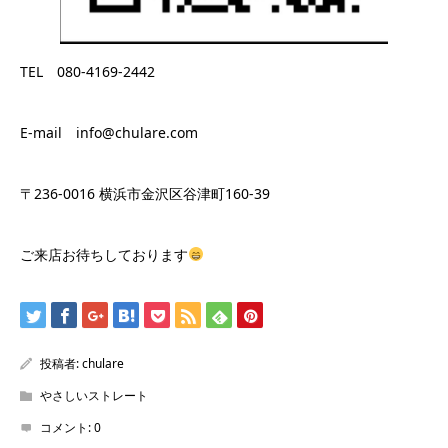
TEL 080-4169-2442
E-mail info@chulare.com
〒236-0016 横浜市金沢区谷津町160-39
ご来店お待ちしております
投稿者:
chulare
やさしいストレート
コメント:
0