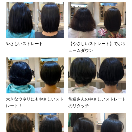
やさしいストレート
【やさしいストレート】でボリ
ュームダウン
大きなウネリにもやさしいスト
常連さんのやさしいストレート
レート！
のリタッチ