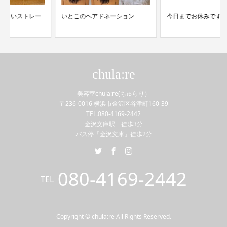
いとこのヘアドネーション
今日までお休みです。
chula:re
美容室chula:re(ちゅらり）
〒236-0016 横浜市金沢区谷津町160-39
TEL.080-4169-2442
金沢文庫駅 徒歩3分
バス停「金沢文庫」徒歩2分
080-4169-2442
TEL
Copyright © chula:re All Rights Reserved.