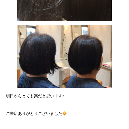
明日からとても楽だと思います♪
ご来店ありがとうございました