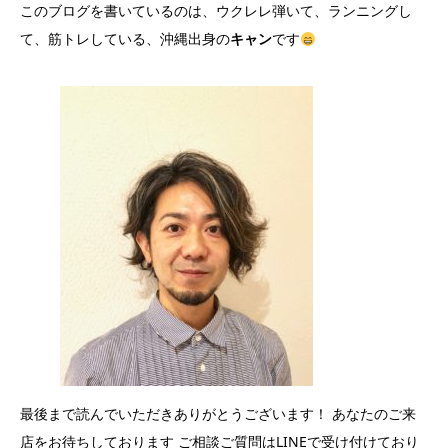
このブログを書いているのは、ウクレレ弾いて、ランニングし
て、筋トレしている、沖縄出身の
キャン
です
最後まで読んでいただきありがとうございます！ あなたのご来
店をお待ちしております ご相談ご質問はLINEで受け付けており