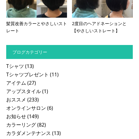
髪質改善カラーとやさしいスト
2度目のヘアドネーションと
レート
【やさしいストレート】
ブログカテゴリー
Tシャツ
(13)
Tシャツプレゼント
(11)
アイテム
(27)
アップスタイル
(1)
おススメ
(233)
オンラインサロン
(6)
お知らせ
(149)
カラーリング
(82)
カラダメンテナンス
(13)