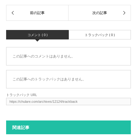
コメント ( 0 )
トラックバック ( 0 )
この記事へのコメントはありません。
この記事へのトラックバックはありません。
トラックバック URL
関連記事