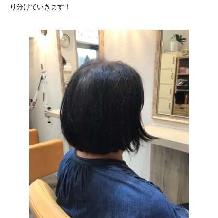
り分けていきます！