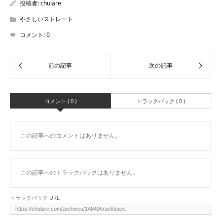
投稿者:
chulare
やさしいストレート
コメント:
0
コメント ( 0 )
トラックバック ( 0 )
この記事へのコメントはありません。
この記事へのトラックバックはありません。
トラックバック URL