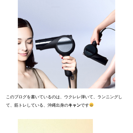
このブログを書いているのは、ウクレレ弾いて、ランニングし
て、筋トレしている、沖縄出身の
キャン
です