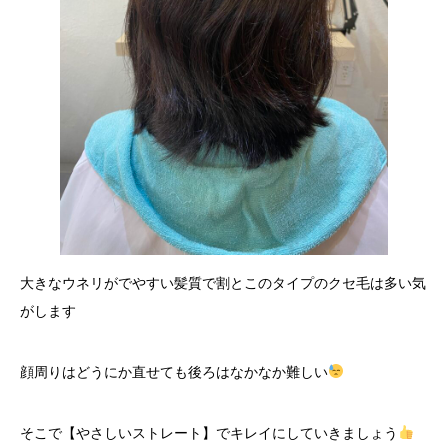
大きなウネリがでやすい髪質で割とこのタイプのクセ毛は多い気
がします
顔周りはどうにか直せても後ろはなかなか難しい
そこで【やさしいストレート】でキレイにしていきましょう