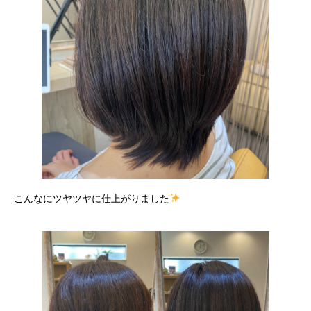
こんなにツヤツヤに仕上がりました