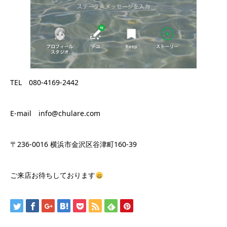
TEL 080-4169-2442
E-mail info@chulare.com
〒236-0016 横浜市金沢区谷津町160-39
ご来店お待ちしております