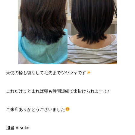
天使の輪も復活して毛先までツヤツヤです
これだけまとまれば朝も時間短縮で出掛けられますよ♪
ご来店ありがとうございました
担当 Atsuko