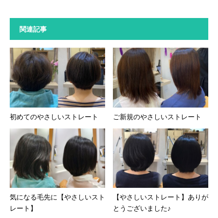
関連記事
初めてのやさしいストレート
ご新規のやさしいストレート
気になる毛先に【やさしいスト
【やさしいストレート】ありが
レート】
とうございました♪