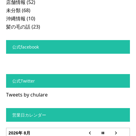
店舗情報
(52)
未分類
(68)
沖縄情報
(10)
髪の毛の話
(23)
公式facebook
公式Twitter
Tweets by chulare
営業日カレンダー
2026年 8月