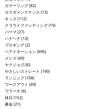
カラーリング
(82)
カラダメンテナンス
(13)
キッズ
(112)
クラウドファンディング
(19)
パーマ
(27)
ハナヘナ
(13)
プロギング
(2)
ヘアドネーション
(695)
メンズ
(69)
ヤクジョ
(130)
やさしいストレート
(190)
ランニング
(108)
ワークアウト
(69)
ワラーチ
(6)
休日
(152)
募金
(21)