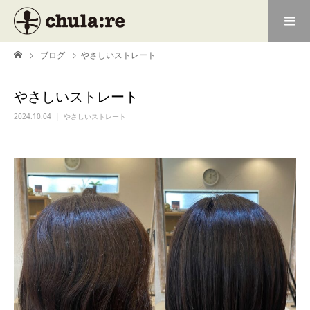
ブログ
やさしいストレート
やさしいストレート
2024.10.04
やさしいストレート