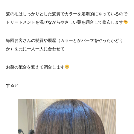
髪の毛はしっかりとした髪質でカラーを定期的にやっているので
トリートメントを混ぜながらやさしい薬を調合して塗布します
毎回お客さんの髪質や履歴（カラーとかパーマをやったかどう
か）を元に一人一人に合わせて
お薬の配合を変えて調合します
すると