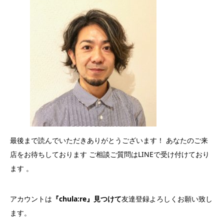
最後まで読んでいただきありがとうございます！ あなたのご来
店をお待ちしております ご相談ご質問はLINEで受け付けており
ます 。
アカウントは
『chula:re』見つけて
友達登録よろしくお願い致し
ます。