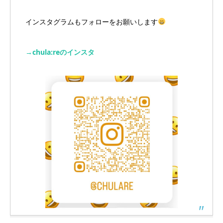
インスタグラムもフォローをお願いします
→chula:reのインスタ