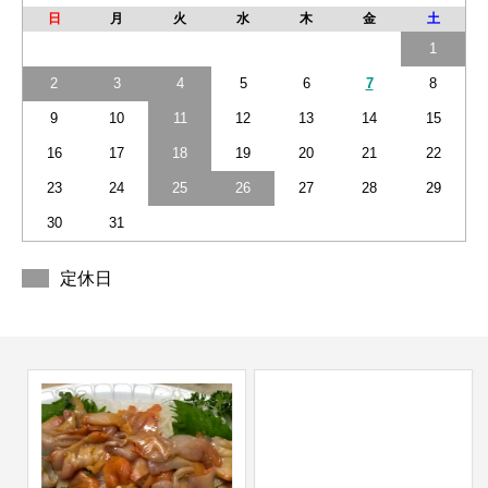
日
月
火
水
木
金
土
1
2
3
4
5
6
7
8
9
10
11
12
13
14
15
16
17
18
19
20
21
22
23
24
25
26
27
28
29
30
31
定休日