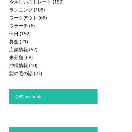
やさしいストレート
(190)
ランニング
(108)
ワークアウト
(69)
ワラーチ
(6)
休日
(152)
募金
(21)
店舗情報
(52)
未分類
(68)
沖縄情報
(10)
髪の毛の話
(23)
公式facebook