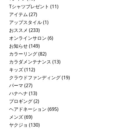
Tシャツプレゼント
(11)
アイテム
(27)
アップスタイル
(1)
おススメ
(233)
オンラインサロン
(6)
お知らせ
(149)
カラーリング
(82)
カラダメンテナンス
(13)
キッズ
(112)
クラウドファンディング
(19)
パーマ
(27)
ハナヘナ
(13)
プロギング
(2)
ヘアドネーション
(695)
メンズ
(69)
ヤクジョ
(130)