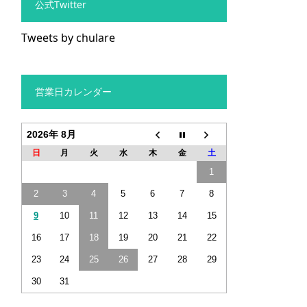
公式Twitter
Tweets by chulare
営業日カレンダー
2026年 8月
日
月
火
水
木
金
土
1
2
3
4
5
6
7
8
9
10
11
12
13
14
15
16
17
18
19
20
21
22
23
24
25
26
27
28
29
30
31