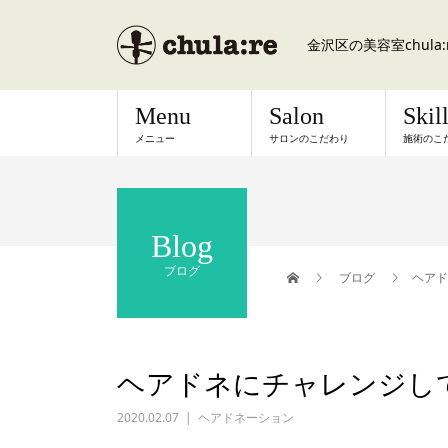
金沢区の美容室chul
Menu
Salon
Skil
メニュー
サロンのこだわり
施術のこ
Blog
ブログ
ブログ
ヘアド
ヘアドネにチャレンジし
2020.02.07
ヘアドネーション