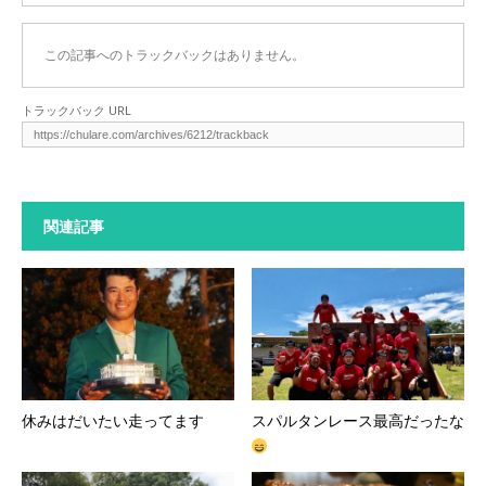
この記事へのトラックバックはありません。
トラックバック URL
関連記事
休みはだいたい走ってます
スパルタンレース最高だったな