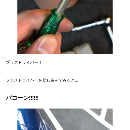
プラスドライバー！
プラスドライバーを差し込んでみると…
バコーン
‼︎‼︎‼︎