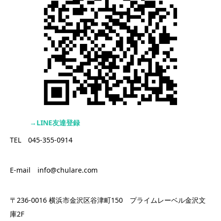
→LINE友達登録
TEL 045-355-0914
E-mail info@chulare.com
〒236-0016 横浜市金沢区谷津町150 プライムレーベル金沢文
庫2F