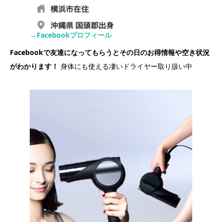
→Facebookプロフィール
Facebookで友達になってもらうとその日のお得情報や空き状況
がわかります！
身体にも使える凄いドライヤー取り扱い中