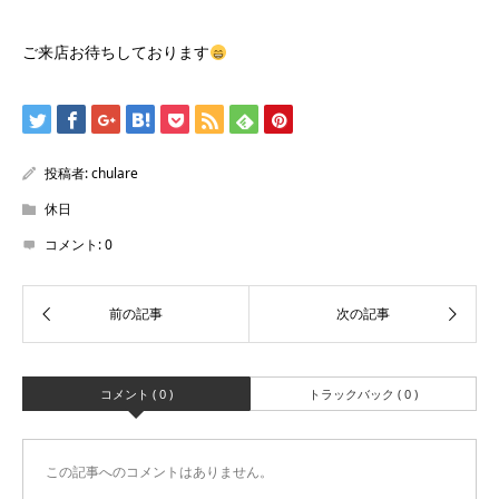
ご来店お待ちしております
投稿者:
chulare
休日
コメント:
0
コメント ( 0 )
トラックバック ( 0 )
この記事へのコメントはありません。