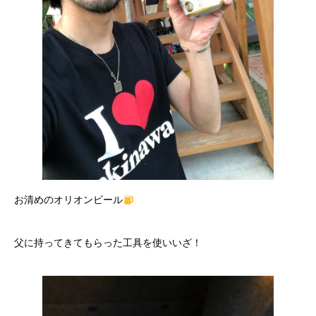
お清めのオリオンビール
父に持ってきてもらった工具を使いいざ！