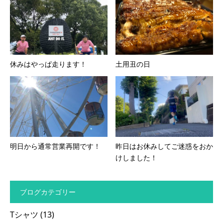
休みはやっぱ走ります！
土用丑の日
明日から通常営業再開です！
昨日はお休みしてご迷惑をおか
けしました！
ブログカテゴリー
Tシャツ
(13)