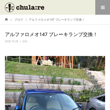
ブログ
アルファロメオ147 ブレーキランプ交換！
アルファロメオ147 ブレーキランプ交換！
2020.10.28
休日