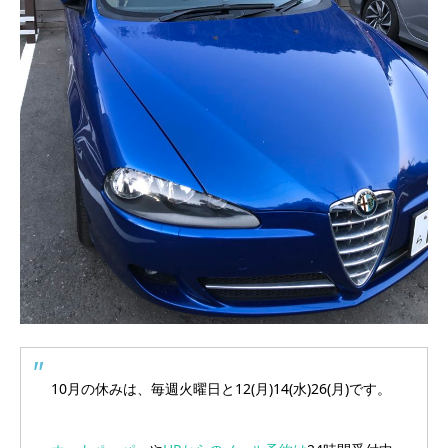
10月の休みは、毎週火曜日と12(月)14(水)26(月)です。