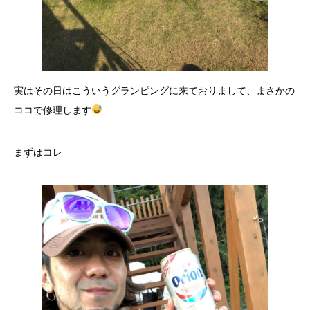
実はその日はこういうグランピングに来ておりまして、まさかの
ココで修理します
まずはコレ