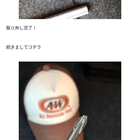
取り外し完了！
続きましてコチラ