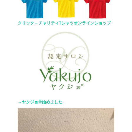
クリック→チャリティTシャツオンラインショップ
→ヤクジョ®︎始めました