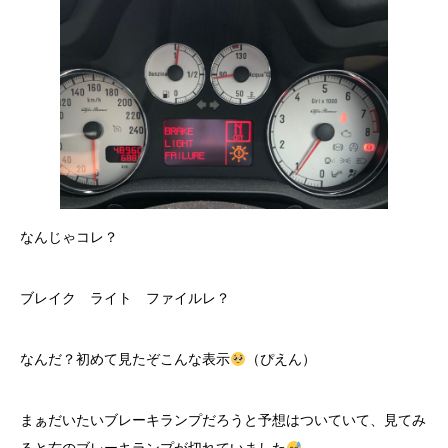
なんじゃコレ？
ブレイク ライト ファイルレ？
なんだ？初めて見たぞこんな表示
（ぴえん）
まぁだいたいブレーキランプだろうと予想はついていて、見てみ
ると右のブレーキランプが切れていました