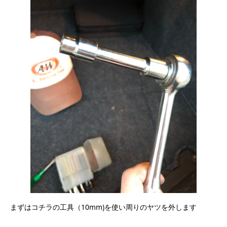
まずはコチラの工具（10mm)を使い周りのヤツを外します