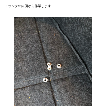
トランクの内側から作業します