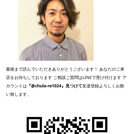
最後まで読んでいただきありがとうございます！ あなたのご来
店をお待ちしております ご相談ご質問はLINEで受け付けます ア
カウントは
『@chula-re1024』見つけて
友達登録よろしくお願
い致します。