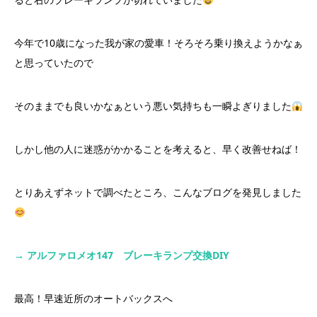
今年で10歳になった我が家の愛車！そろそろ乗り換えようかなぁ
と思っていたので
そのままでも良いかなぁという悪い気持ちも一瞬よぎりました
しかし他の人に迷惑がかかることを考えると、早く改善せねば！
とりあえずネットで調べたところ、こんなブログを発見しました
→ アルファロメオ147 ブレーキランプ交換DIY
最高！早速近所のオートバックスへ