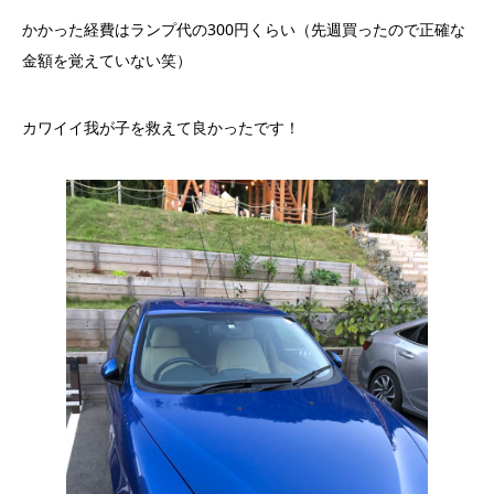
かかった経費はランプ代の300円くらい（先週買ったので正確な
金額を覚えていない笑）
カワイイ我が子を救えて良かったです！