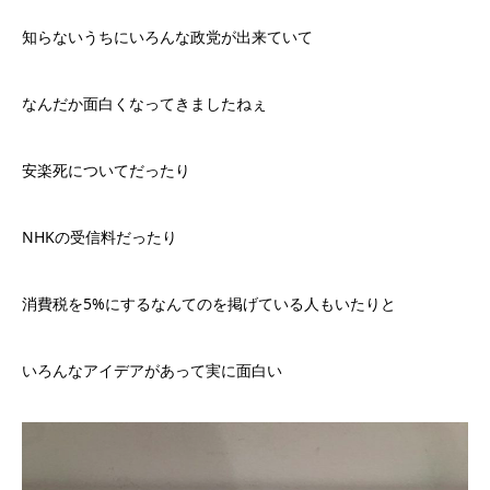
知らないうちにいろんな政党が出来ていて
なんだか面白くなってきましたねぇ
安楽死についてだったり
NHKの受信料だったり
消費税を5%にするなんてのを掲げている人もいたりと
いろんなアイデアがあって実に面白い