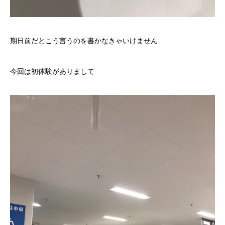
期日前だとこう言うのを書かなきゃいけません
今回は初体験がありまして