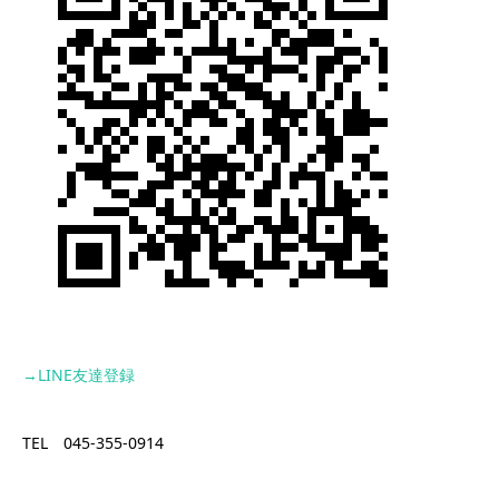
→LINE
友達登録
TEL 045-355-0914