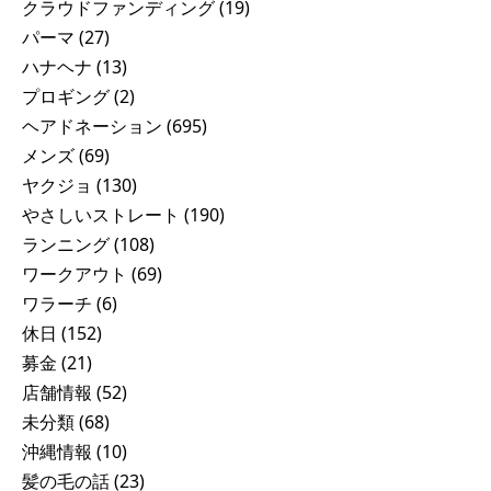
クラウドファンディング
(19)
パーマ
(27)
ハナヘナ
(13)
プロギング
(2)
ヘアドネーション
(695)
メンズ
(69)
ヤクジョ
(130)
やさしいストレート
(190)
ランニング
(108)
ワークアウト
(69)
ワラーチ
(6)
休日
(152)
募金
(21)
店舗情報
(52)
未分類
(68)
沖縄情報
(10)
髪の毛の話
(23)