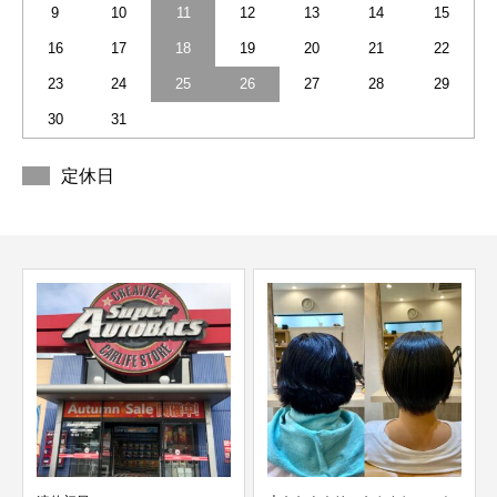
9
10
11
12
13
14
15
16
17
18
19
20
21
22
23
24
25
26
27
28
29
30
31
定休日