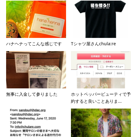
ハナヘナってこんな感じです
Tシャツ屋さんchula:re
無事に入金して参りました
ホットペッパービューティで予
約すると良いことありま...