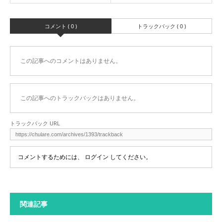
コメント ( 0 )
トラックバック ( 0 )
この記事へのコメントはありません。
この記事へのトラックバックはありません。
トラックバック URL
コメントするためには、
ログイン
してください。
関連記事