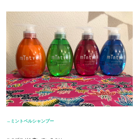
→
ミントベルシャンプー