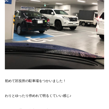
初めて区役所の駐車場をつかいました！
わりとゆったり停めれて明るくていい感じ♪