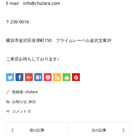
E-mail info@chulare.com
〒236-0016
横浜市金沢区谷津町150 プライムレーベル金沢文庫2F
ご来店お待ちしております♪
投稿者:
chulare
お知らせ
,
休日
コメント:
0