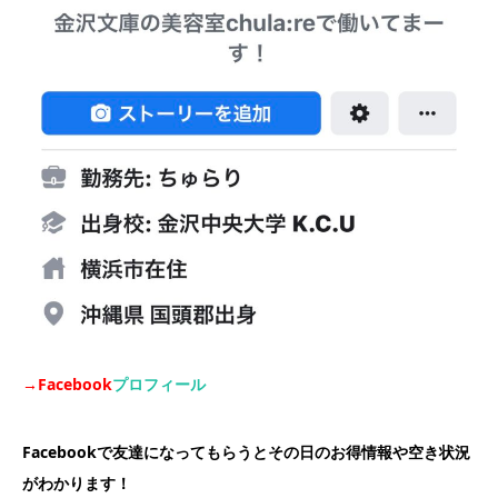
→Facebook
プロフィール
Facebookで友達になってもらうとその日のお得情報や空き状況
がわかります！