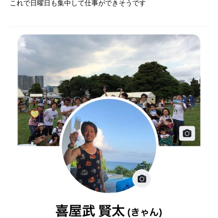
これで日曜日も集中して仕事ができそうです