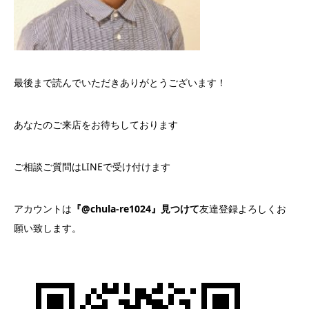
最後まで読んでいただきありがとうございます！
あなたのご来店をお待ちしております
ご相談ご質問はLINEで受け付けます
アカウントは
『@chula-re1024』見つけて
友達登録よろしくお
願い致します。