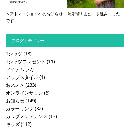
ヘアドネーションへのお知らせ
岡添瑠！また一歩進みました！
です
ブログカテゴリー
Tシャツ
(13)
Tシャツプレゼント
(11)
アイテム
(27)
アップスタイル
(1)
おススメ
(233)
オンラインサロン
(6)
お知らせ
(149)
カラーリング
(82)
カラダメンテナンス
(13)
キッズ
(112)