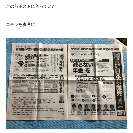
この前ポストに入っていた
コチラを参考に