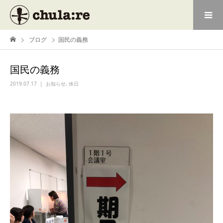
ブログ
国民の義務
国民の義務
2019.07.17
お知らせ
,
休日