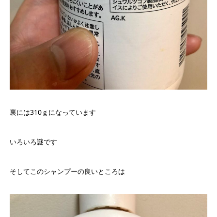
裏には310ｇになっています
いろいろ謎です
そしてこのシャンプーの良いところは