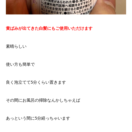
黄ばみが出てきた白髪にもご使用いただけます
素晴らしい
使い方も簡単で
良く泡立てて5分くらい置きます
その間にお風呂の掃除なんかしちゃえば
あっという間に5分経っちゃいます