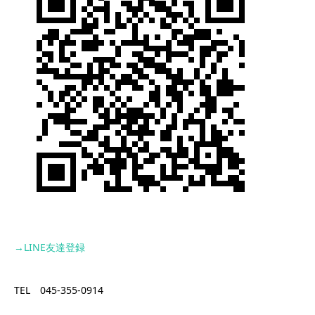
→LINE
友達登録
TEL 045-355-0914