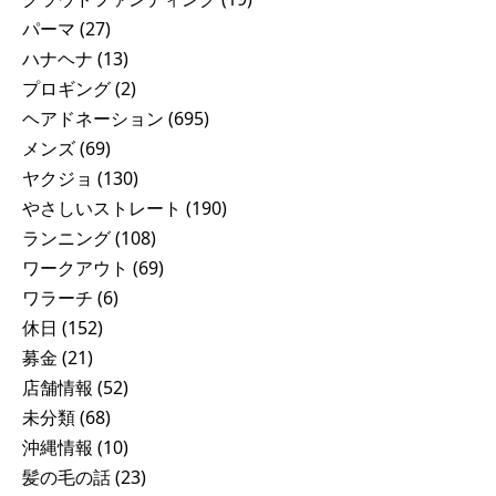
パーマ
(27)
ハナヘナ
(13)
プロギング
(2)
ヘアドネーション
(695)
メンズ
(69)
ヤクジョ
(130)
やさしいストレート
(190)
ランニング
(108)
ワークアウト
(69)
ワラーチ
(6)
休日
(152)
募金
(21)
店舗情報
(52)
未分類
(68)
沖縄情報
(10)
髪の毛の話
(23)