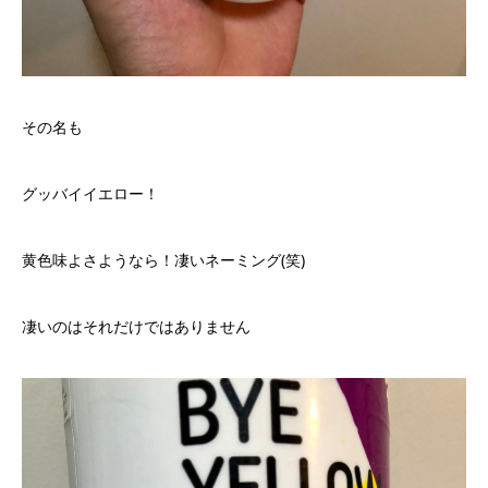
その名も
グッバイイエロー！
黄色味よさようなら！凄いネーミング(笑)
凄いのはそれだけではありません