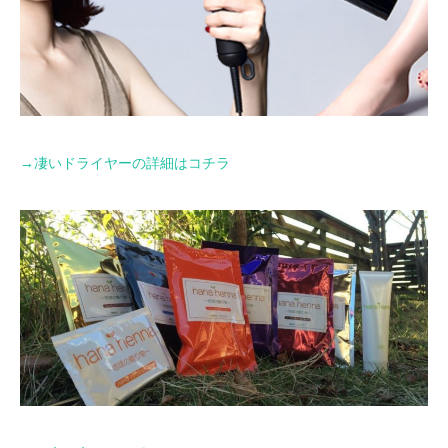
→
凄いドライヤーの詳細はコチラ