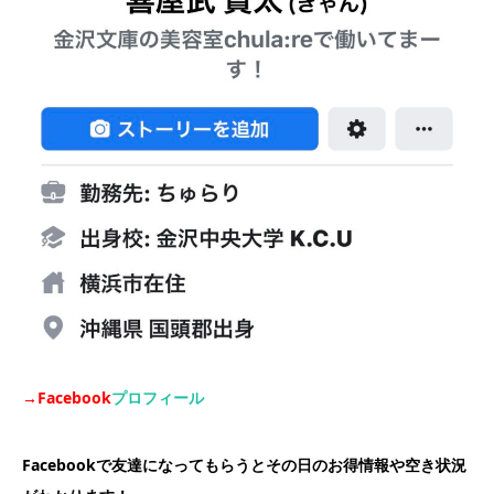
→Facebook
プロフィール
Facebookで友達になってもらうとその日のお得情報や空き状況