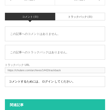
コメント ( 0 )
トラックバック ( 0 )
この記事へのコメントはありません。
この記事へのトラックバックはありません。
トラックバック URL
コメントするためには、
ログイン
してください。
関連記事