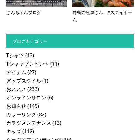
さんちゃんブログ
野島の魚屋さん #ステイホー
ム
ブログカテゴリー
Tシャツ
(13)
Tシャツプレゼント
(11)
アイテム
(27)
アップスタイル
(1)
おススメ
(233)
オンラインサロン
(6)
お知らせ
(149)
カラーリング
(82)
カラダメンテナンス
(13)
キッズ
(112)
クラウドファンディング
(19)