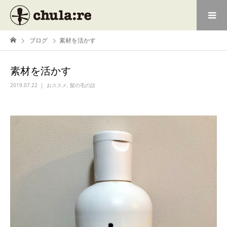
ブログ
素材を活かす
素材を活かす
2019.07.22
おススメ
,
髪の毛の話