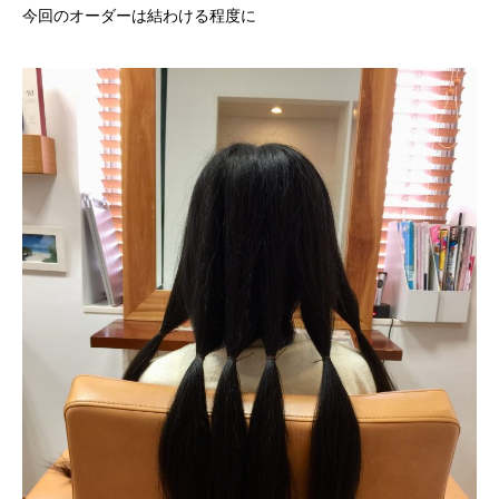
今回のオーダーは結わける程度に