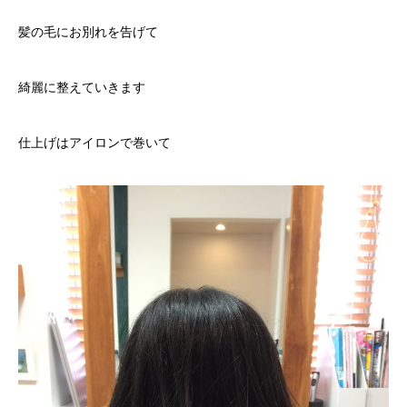
髪の毛にお別れを告げて
綺麗に整えていきます
仕上げはアイロンで巻いて