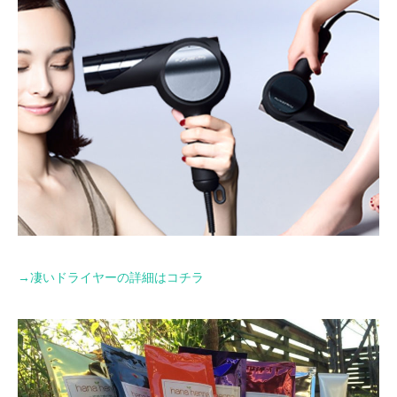
→
凄いドライヤーの詳細はコチラ