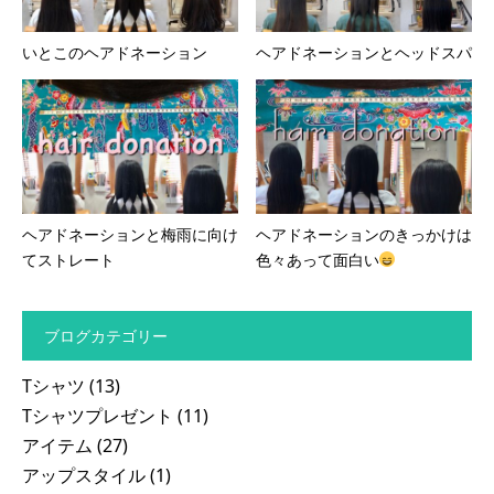
いとこのヘアドネーション
ヘアドネーションとヘッドスパ
ヘアドネーションと梅雨に向け
ヘアドネーションのきっかけは
てストレート
色々あって面白い
ブログカテゴリー
Tシャツ
(13)
Tシャツプレゼント
(11)
アイテム
(27)
アップスタイル
(1)