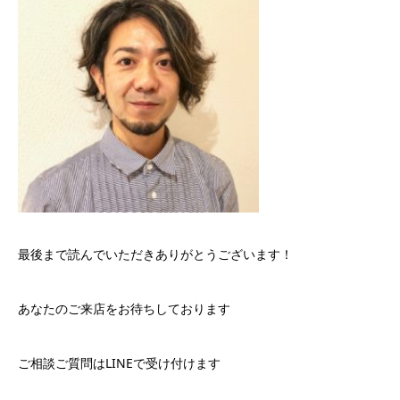
最後まで読んでいただきありがとうございます！
あなたのご来店をお待ちしております
ご相談ご質問はLINEで受け付けます