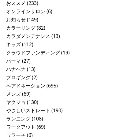
おススメ
(233)
オンラインサロン
(6)
お知らせ
(149)
カラーリング
(82)
カラダメンテナンス
(13)
キッズ
(112)
クラウドファンディング
(19)
パーマ
(27)
ハナヘナ
(13)
プロギング
(2)
ヘアドネーション
(695)
メンズ
(69)
ヤクジョ
(130)
やさしいストレート
(190)
ランニング
(108)
ワークアウト
(69)
ワラーチ
(6)