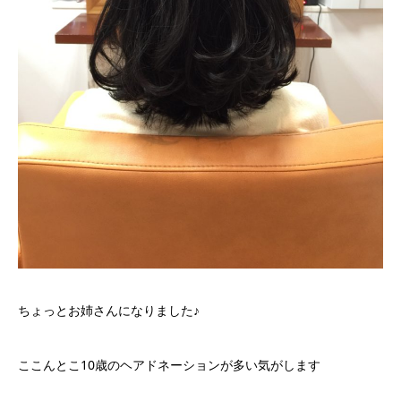
ちょっとお姉さんになりました♪
ここんとこ10歳のヘアドネーションが多い気がします