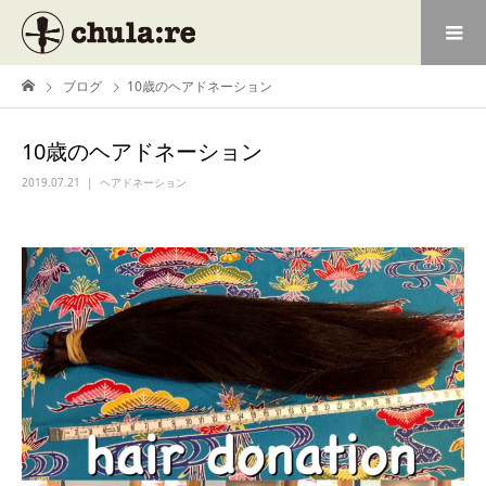
ブログ
10歳のヘアドネーション
10歳のヘアドネーション
2019.07.21
ヘアドネーション