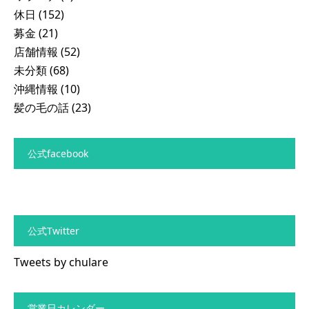
休日
(152)
募金
(21)
店舗情報
(52)
未分類
(68)
沖縄情報
(10)
髪の毛の話
(23)
公式facebook
公式Twitter
Tweets by chulare
営業日カレンダー