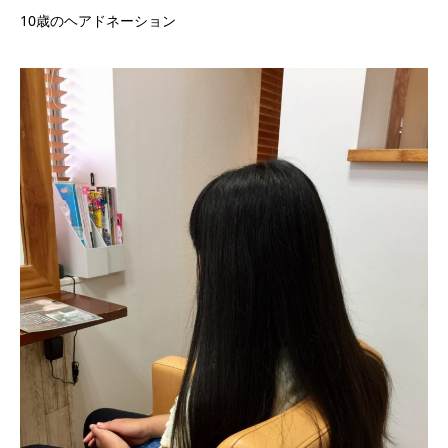
10歳のヘアドネーション