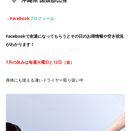
→Facebook
プロフィール
Facebookで友達になってもらうとその日のお得情報や空き状況
がわかります！
7
月の休みは毎週火曜日と
12
日（金）
身体にも使える凄いドライヤー取り扱い中