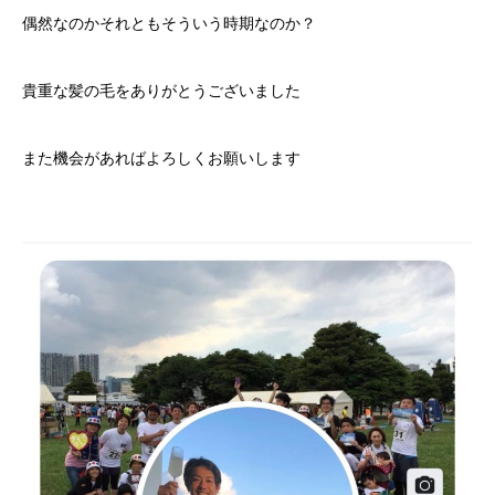
偶然なのかそれともそういう時期なのか？
貴重な髪の毛をありがとうございました
また機会があればよろしくお願いします