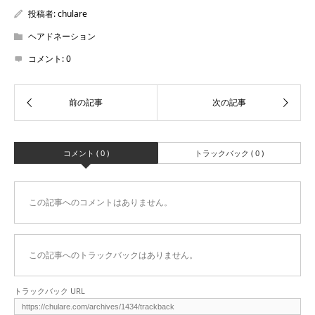
投稿者:
chulare
ヘアドネーション
コメント:
0
コメント ( 0 )
トラックバック ( 0 )
この記事へのコメントはありません。
この記事へのトラックバックはありません。
トラックバック URL