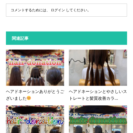
コメントするためには、
ログイン
してください。
関連記事
ヘアドネーションありがとうご
ヘアドネーションとやさしいス
ざいました
トレートと髪質改善カラ...