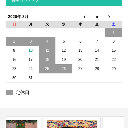
2026年 8月
日
月
火
水
木
金
土
1
2
3
4
5
6
7
8
9
10
11
12
13
14
15
16
17
18
19
20
21
22
23
24
25
26
27
28
29
30
31
定休日