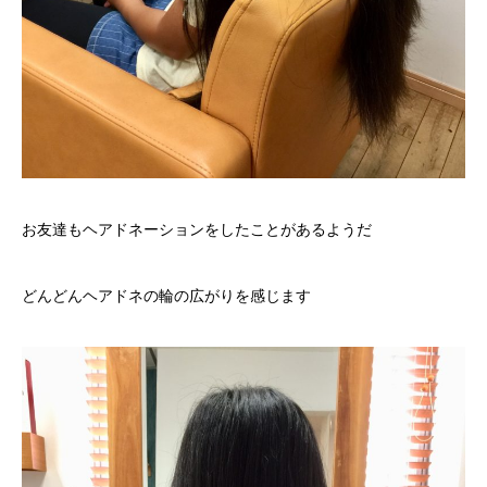
お友達もヘアドネーションをしたことがあるようだ
どんどんヘアドネの輪の広がりを感じます