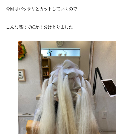
今回はバッサリとカットしていくので
こんな感じで細かく分けとりました