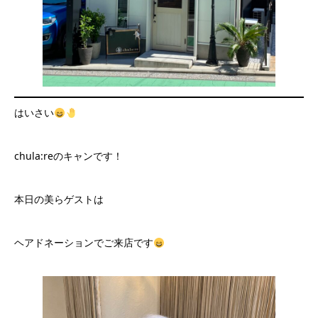
はいさい
chula:reのキャンです！
本日の美らゲストは
ヘアドネーションでご来店です