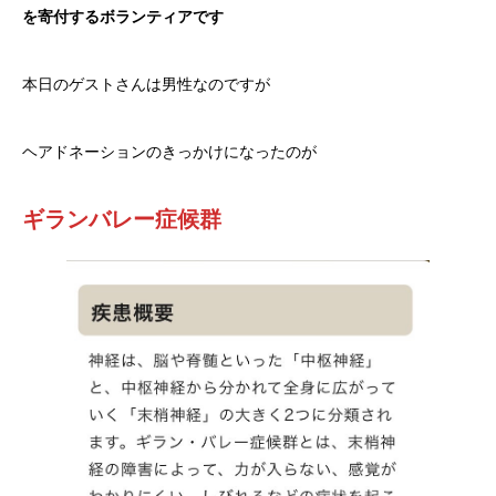
を寄付するボランティアです
本日のゲストさんは男性なのですが
ヘアドネーションのきっかけになったのが
ギランバレー症候群