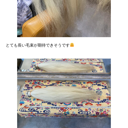
とても長い毛束が期待できそうです