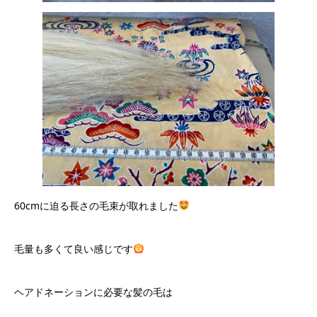
60cmに迫る長さの毛束が取れました
毛量も多くて良い感じです
ヘアドネーションに必要な髪の毛は