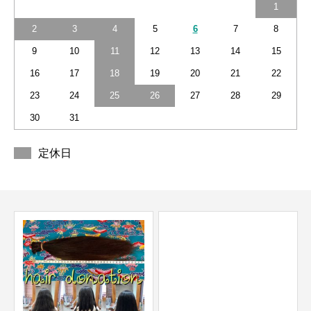
1
2
3
4
5
6
7
8
9
10
11
12
13
14
15
16
17
18
19
20
21
22
23
24
25
26
27
28
29
30
31
定休日