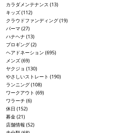
カラダメンテナンス
(13)
キッズ
(112)
クラウドファンディング
(19)
パーマ
(27)
ハナヘナ
(13)
プロギング
(2)
ヘアドネーション
(695)
メンズ
(69)
ヤクジョ
(130)
やさしいストレート
(190)
ランニング
(108)
ワークアウト
(69)
ワラーチ
(6)
休日
(152)
募金
(21)
店舗情報
(52)
未分類
(68)