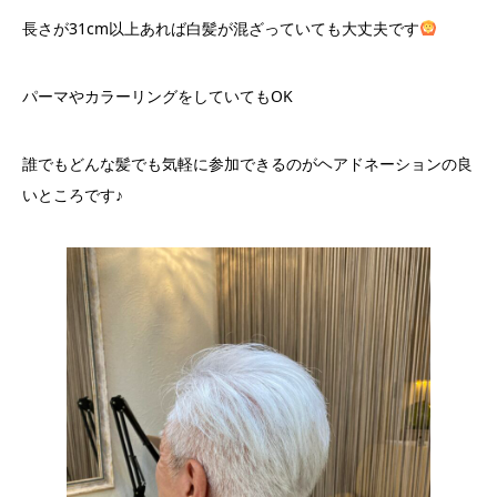
長さが31cm以上あれば白髪が混ざっていても大丈夫です
パーマやカラーリングをしていてもOK
誰でもどんな髪でも気軽に参加できるのがヘアドネーションの良
いところです♪