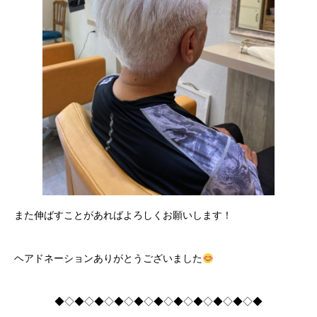
また伸ばすことがあればよろしくお願いします！
ヘアドネーションありがとうございました
◆◇◆◇◆◇◆◇◆◇◆◇◆◇◆◇◆◇◆◇◆