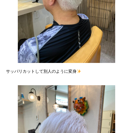
サッパリカットして別人のように変身