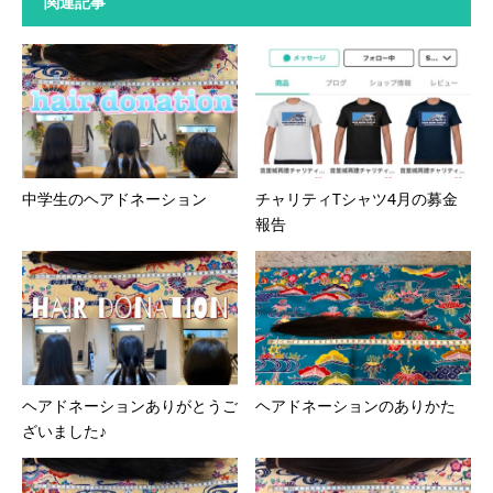
関連記事
中学生のヘアドネーション
チャリティTシャツ4月の募金
報告
ヘアドネーションありがとうご
ヘアドネーションのありかた
ざいました♪