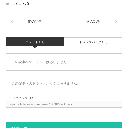
コメント:
0
コメント ( 0 )
トラックバック ( 0 )
この記事へのコメントはありません。
この記事へのトラックバックはありません。
トラックバック URL