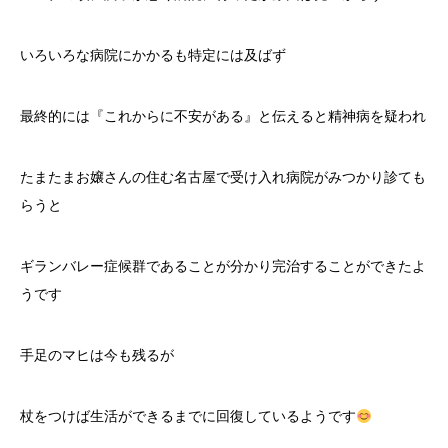
いろいろな病院にかかるも特定には及ばず
最終的には『これからに不安がある』と伝えると精神病を疑われ
たまたまお嬢さんの住む名古屋で受け入れ病院がみつかり診ても
らうと
ギランバレー症候群であることが分かり完治することができたよ
うです
手足のマヒは今も残るが
杖をつけば生活ができるまでに回復しているようです