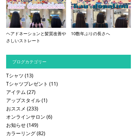
ヘアドネーションと髪質改善や
10数年ぶりの長さへ
さしいストレート
ブログカテゴリー
Tシャツ
(13)
Tシャツプレゼント
(11)
アイテム
(27)
アップスタイル
(1)
おススメ
(233)
オンラインサロン
(6)
お知らせ
(149)
カラーリング
(82)