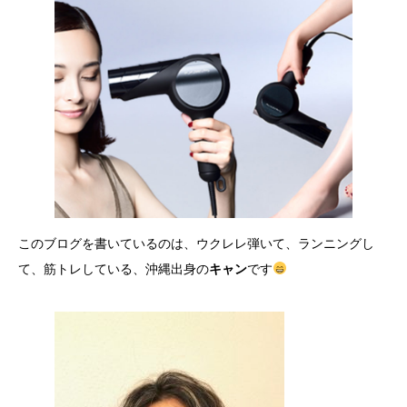
このブログを書いているのは、ウクレレ弾いて、ランニングし
て、筋トレしている、沖縄出身の
キャン
です