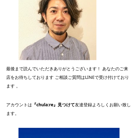
最後まで読んでいただきありがとうございます！ あなたのご来
店をお待ちしております ご相談ご質問はLINEで受け付けており
ます 。
アカウントは
『chula:re』見つけて
友達登録よろしくお願い致し
ます。