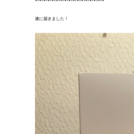
遂に届きました！