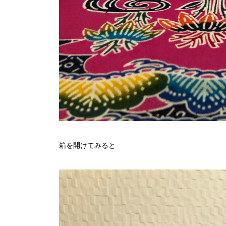
箱を開けてみると