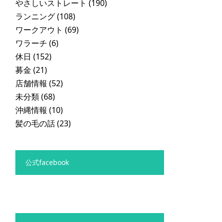
やさしいストレート
(190)
ランニング
(108)
ワークアウト
(69)
ワラーチ
(6)
休日
(152)
募金
(21)
店舗情報
(52)
未分類
(68)
沖縄情報
(10)
髪の毛の話
(23)
公式facebook