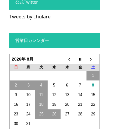
公式Twitter
Tweets by chulare
営業日カレンダー
2026年 8月
日
月
火
水
木
金
土
1
2
3
4
5
6
7
8
9
10
11
12
13
14
15
16
17
18
19
20
21
22
23
24
25
26
27
28
29
30
31