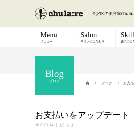
金沢区の美容室chul
Menu
Salon
Skil
メニュー
サロンのこだわり
施術のこ
Blog
ブログ
ブログ
お支払
お支払いをアップデート
2019.07.14
お知らせ