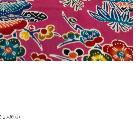
も大歓迎♪