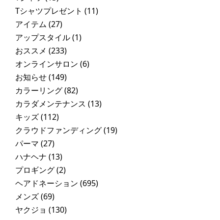
Tシャツプレゼント
(11)
アイテム
(27)
アップスタイル
(1)
おススメ
(233)
オンラインサロン
(6)
お知らせ
(149)
カラーリング
(82)
カラダメンテナンス
(13)
キッズ
(112)
クラウドファンディング
(19)
パーマ
(27)
ハナヘナ
(13)
プロギング
(2)
ヘアドネーション
(695)
メンズ
(69)
ヤクジョ
(130)