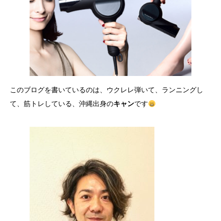
このブログを書いているのは、ウクレレ弾いて、ランニングし
て、筋トレしている、沖縄出身の
キャン
です