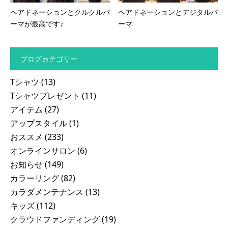
ヘアドネーションとクルクルパ
ヘアドネーションとデジタルパ
ーマが最高です♪
ーマ
ブログカテゴリー
Tシャツ
(13)
Tシャツプレゼント
(11)
アイテム
(27)
アップスタイル
(1)
おススメ
(233)
オンラインサロン
(6)
お知らせ
(149)
カラーリング
(82)
カラダメンテナンス
(13)
キッズ
(112)
クラウドファンディング
(19)