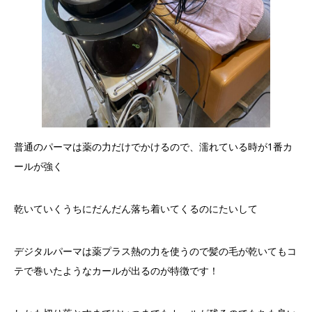
普通のパーマは薬の力だけでかけるので、濡れている時が1番カ
ールが強く
乾いていくうちにだんだん落ち着いてくるのにたいして
デジタルパーマは薬プラス熱の力を使うので髪の毛が乾いてもコ
テで巻いたようなカールが出るのが特徴です！