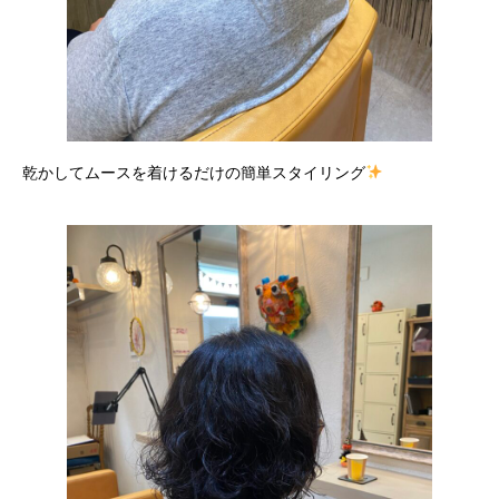
乾かしてムースを着けるだけの簡単スタイリング