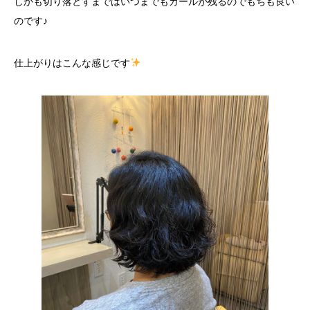
しかも切り落とすまではいつまでもカールが残るのでもちも良い
のです♪
仕上がりはこんな感じです