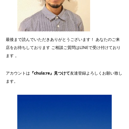
最後まで読んでいただきありがとうございます！ あなたのご来
店をお待ちしております ご相談ご質問はLINEで受け付けており
ます 。
アカウントは
『chula:re』見つけて
友達登録よろしくお願い致し
ます。