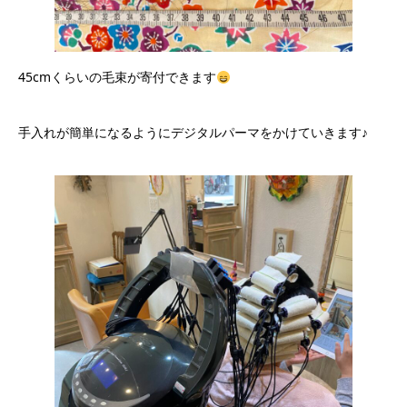
45cmくらいの毛束が寄付できます
手入れが簡単になるようにデジタルパーマをかけていきます♪