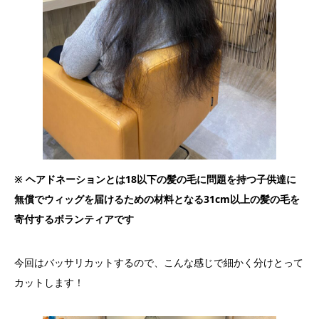
※ ヘアドネーションとは18以下の髪の毛に問題を持つ子供達に
無償でウィッグを届けるための材料となる31cm以上の髪の毛を
寄付するボランティアです
今回はバッサリカットするので、こんな感じで細かく分けとって
カットします！