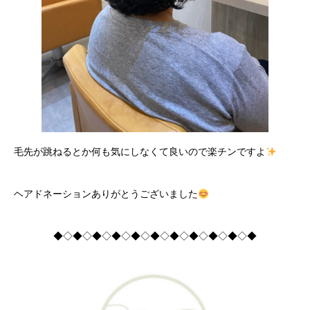
毛先が跳ねるとか何も気にしなくて良いので楽チンですよ
ヘアドネーションありがとうございました
◆◇◆◇◆◇◆◇◆◇◆◇◆◇◆◇◆◇◆◇◆