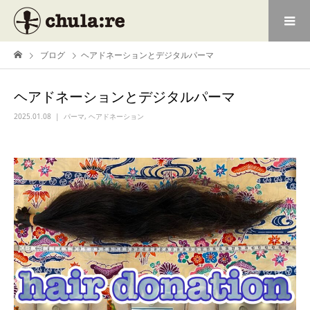
ブログ
ヘアドネーションとデジタルパーマ
ヘアドネーションとデジタルパーマ
2025.01.08
パーマ
,
ヘアドネーション