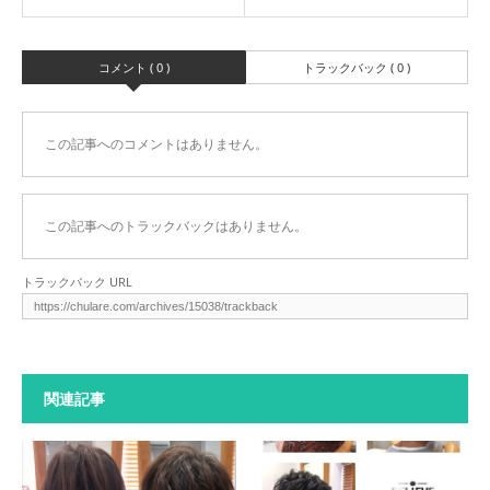
コメント ( 0 )
トラックバック ( 0 )
この記事へのコメントはありません。
この記事へのトラックバックはありません。
トラックバック URL
関連記事