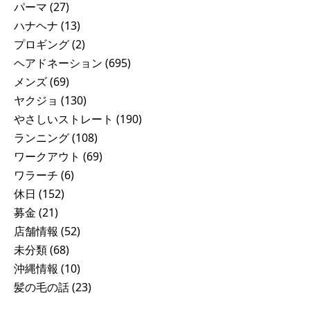
パーマ
(27)
ハナヘナ
(13)
プロギング
(2)
ヘアドネーション
(695)
メンズ
(69)
ヤクジョ
(130)
やさしいストレート
(190)
ランニング
(108)
ワークアウト
(69)
ワラーチ
(6)
休日
(152)
募金
(21)
店舗情報
(52)
未分類
(68)
沖縄情報
(10)
髪の毛の話
(23)