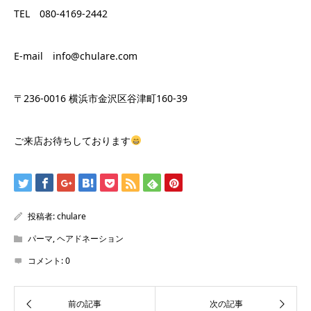
TEL 080-4169-2442
E-mail info@chulare.com
〒236-0016 横浜市金沢区谷津町160-39
ご来店お待ちしております
投稿者:
chulare
パーマ
,
ヘアドネーション
コメント:
0