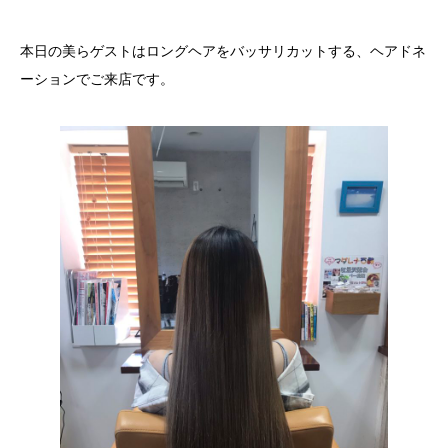
本日の美らゲストはロングヘアをバッサリカットする、ヘアドネ
ーションでご来店です。