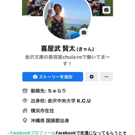
→Facebookプロフィール
Facebookで友達になってもらうとそ