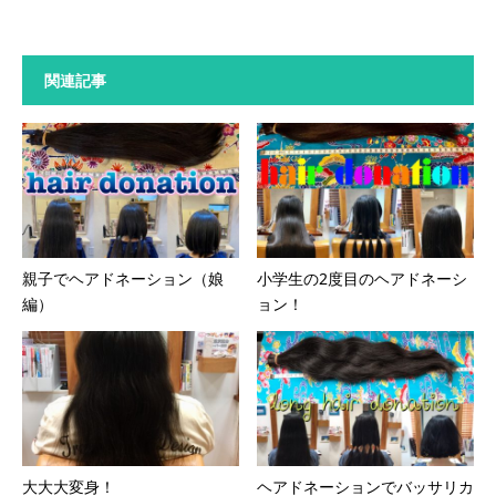
関連記事
親子でヘアドネーション（娘
小学生の2度目のヘアドネーシ
編）
ョン！
大大大変身！
ヘアドネーションでバッサリカ