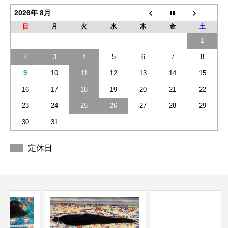
2026年 8月
日
月
火
水
木
金
土
1
2
3
4
5
6
7
8
9
10
11
12
13
14
15
16
17
18
19
20
21
22
23
24
25
26
27
28
29
30
31
定休日