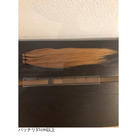
バッチリ31cm以上