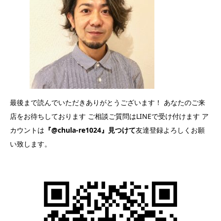
最後まで読んでいただきありがとうございます！ あなたのご来
店をお待ちしております ご相談ご質問はLINEで受け付けます ア
カウントは
『@chula-re1024』
見つけて
友達登録よろしくお願
い致します。