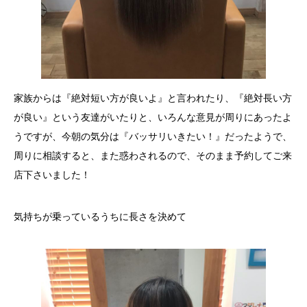
家族からは『絶対短い方が良いよ』と言われたり、『絶対長い方
が良い』という友達がいたりと、いろんな意見が周りにあったよ
うですが、今朝の気分は『バッサリいきたい！』だったようで、
周りに相談すると、また惑わされるので、そのまま予約してご来
店下さいました！
気持ちが乗っているうちに長さを決めて