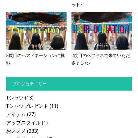
ット♪
2度目のヘアドネーションに挑
2度目のヘアドネで来ていただ
戦
きました♪
ブログカテゴリー
Tシャツ
(13)
Tシャツプレゼント
(11)
アイテム
(27)
アップスタイル
(1)
おススメ
(233)