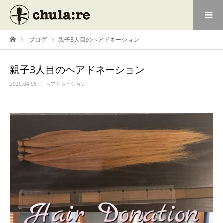
ブログ
親子3人目のヘアドネーション
親子3人目のヘアドネーション
2020.04.06
ヘアドネーション