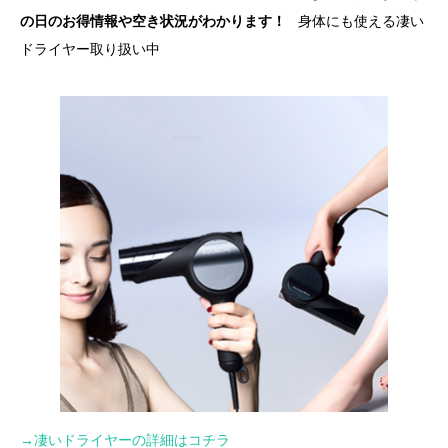
の日のお得情報や空き状況がわかります！
身体にも使える凄い
ドライヤー取り扱い中
→凄いドライヤーの詳細はコチラ