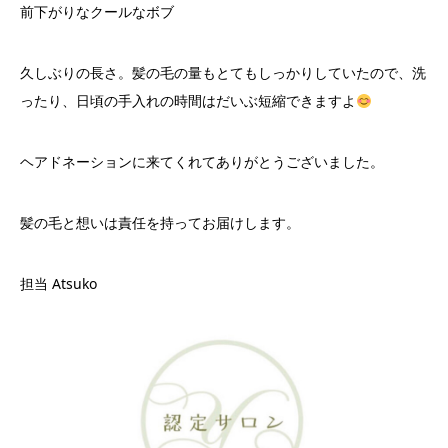
前下がりなクールなボブ
久しぶりの長さ。髪の毛の量もとてもしっかりしていたので、洗
ったり、日頃の手入れの時間はだいぶ短縮できますよ
ヘアドネーションに来てくれてありがとうございました。
髪の毛と想いは責任を持ってお届けします。
担当 Atsuko