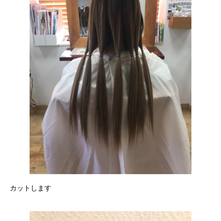
カットします