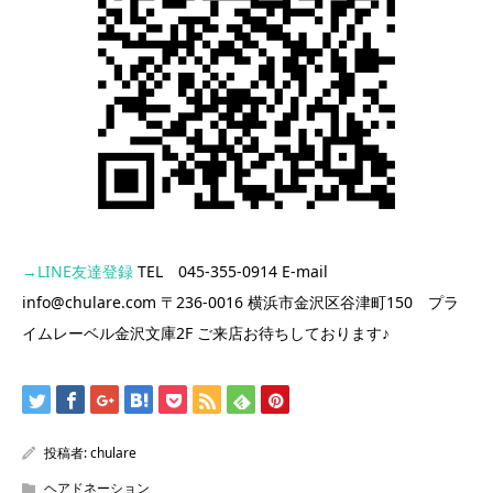
→LINE友達登録
TEL 045-355-0914 E-mail
info@chulare.com 〒236-0016 横浜市金沢区谷津町150 プラ
イムレーベル金沢文庫2F ご来店お待ちしております♪
投稿者:
chulare
ヘアドネーション