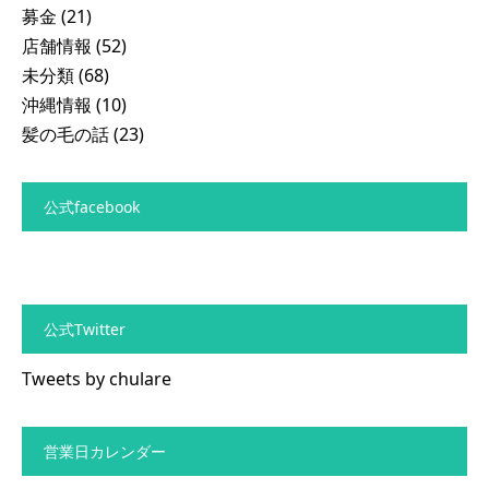
募金
(21)
店舗情報
(52)
未分類
(68)
沖縄情報
(10)
髪の毛の話
(23)
公式facebook
公式Twitter
Tweets by chulare
営業日カレンダー