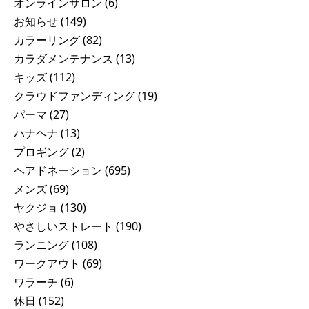
オンラインサロン
(6)
お知らせ
(149)
カラーリング
(82)
カラダメンテナンス
(13)
キッズ
(112)
クラウドファンディング
(19)
パーマ
(27)
ハナヘナ
(13)
プロギング
(2)
ヘアドネーション
(695)
メンズ
(69)
ヤクジョ
(130)
やさしいストレート
(190)
ランニング
(108)
ワークアウト
(69)
ワラーチ
(6)
休日
(152)