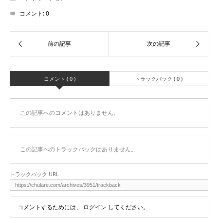
コメント:
0
コメント ( 0 )
トラックバック ( 0 )
この記事へのコメントはありません。
この記事へのトラックバックはありません。
トラックバック URL
コメントするためには、
ログイン
してください。