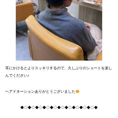
耳にかけるとよりスッキリするので、久しぶりのショートを楽し
んでください♪
ヘアドネーションありがとうございました
◆◇◆◇◆◇◆◇◆◇◆◇◆◇◆◇◆◇◆◇◆