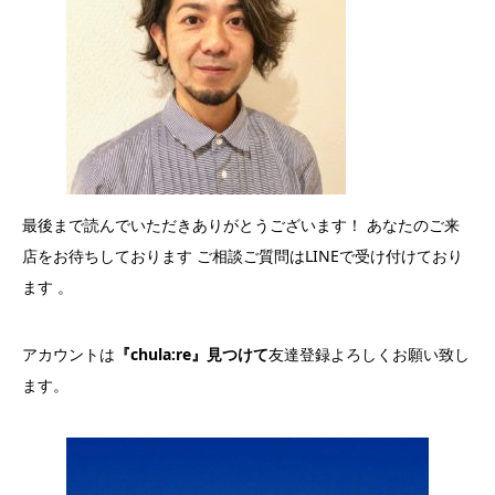
最後まで読んでいただきありがとうございます！ あなたのご来
店をお待ちしております ご相談ご質問はLINEで受け付けており
ます 。
アカウントは
『chula:re』見つけて
友達登録よろしくお願い致し
ます。