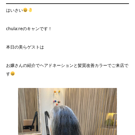
はいさい
chula:reのキャンです！
本日の美らゲストは
お嬢さんの紹介でヘアドネーションと髪質改善カラーでご来店で
す