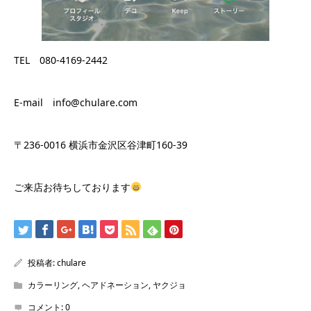
TEL 080-4169-2442
E-mail info@chulare.com
〒236-0016 横浜市金沢区谷津町160-39
ご来店お待ちしております
投稿者:
chulare
カラーリング
,
ヘアドネーション
,
ヤクジョ
コメント:
0