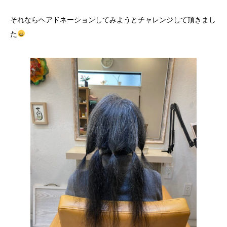
それならヘアドネーションしてみようとチャレンジして頂きまし
た