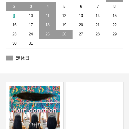
2
3
4
5
6
7
8
9
10
11
12
13
14
15
16
17
18
19
20
21
22
23
24
25
26
27
28
29
30
31
定休日