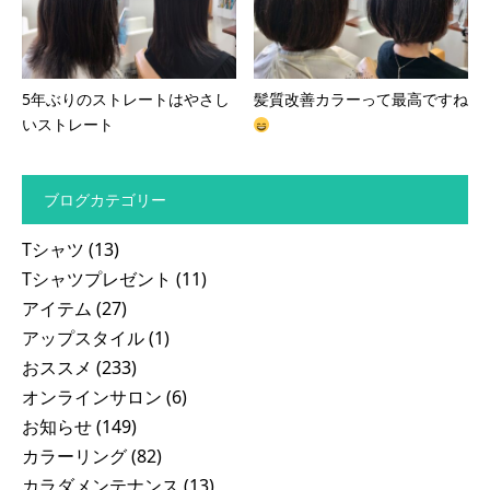
5年ぶりのストレートはやさし
髪質改善カラーって最高ですね
いストレート
ブログカテゴリー
Tシャツ
(13)
Tシャツプレゼント
(11)
アイテム
(27)
アップスタイル
(1)
おススメ
(233)
オンラインサロン
(6)
お知らせ
(149)
カラーリング
(82)
カラダメンテナンス
(13)