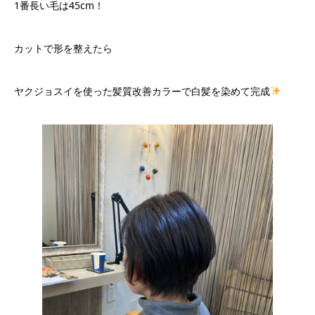
1番長い毛は45cm！
カットで形を整えたら
ヤクジョスイを使った髪質改善カラーで白髪を染めて完成