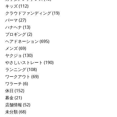
キッズ
(112)
クラウドファンディング
(19)
パーマ
(27)
ハナヘナ
(13)
プロギング
(2)
ヘアドネーション
(695)
メンズ
(69)
ヤクジョ
(130)
やさしいストレート
(190)
ランニング
(108)
ワークアウト
(69)
ワラーチ
(6)
休日
(152)
募金
(21)
店舗情報
(52)
未分類
(68)