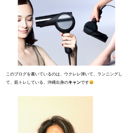
このブログを書いているのは、ウクレレ弾いて、ランニングし
て、筋トレしている、沖縄出身の
キャン
です