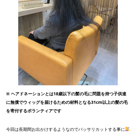
※ ヘアドネーションとは18歳以下の髪の毛に問題を持つ子供達
に無償でウィッグを届けるための材料となる31cm以上の髪の毛
を寄付するボランティアです
今回は長期間お出かけするようなのでバッサリカットする事に