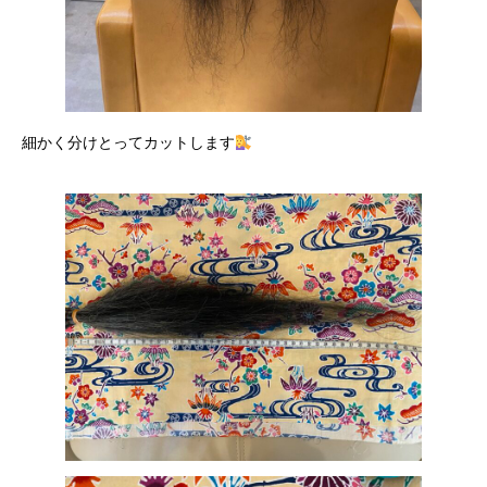
細かく分けとってカットします