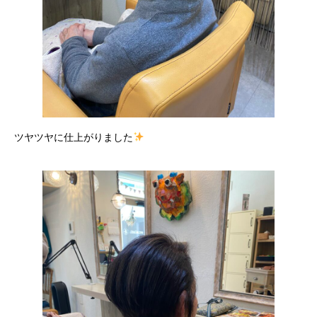
ツヤツヤに仕上がりました