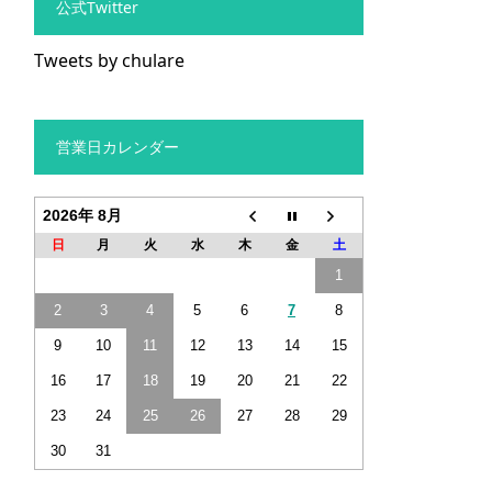
公式Twitter
Tweets by chulare
営業日カレンダー
2026年 8月
日
月
火
水
木
金
土
1
2
3
4
5
6
7
8
9
10
11
12
13
14
15
16
17
18
19
20
21
22
23
24
25
26
27
28
29
30
31