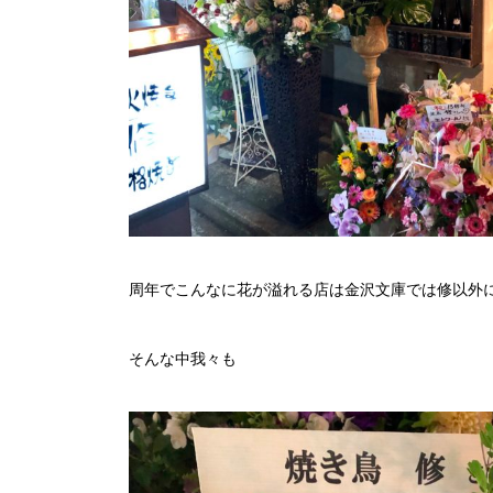
周年でこんなに花が溢れる店は金沢文庫では修以外
そんな中我々も