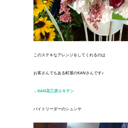
このステキなアレンジをしてくれるのは
お客さんでもある町屋のKANさんです♪
→KAN花工房エキテン
バイトリーダーのシュンヤ