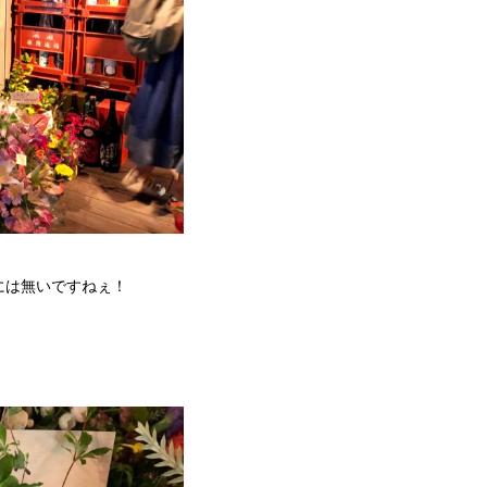
には無いですねぇ！