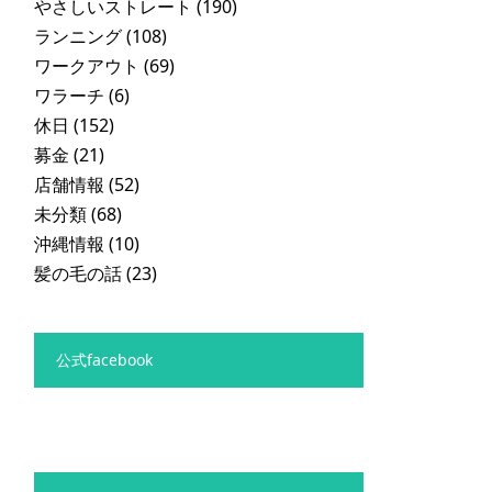
やさしいストレート
(190)
ランニング
(108)
ワークアウト
(69)
ワラーチ
(6)
休日
(152)
募金
(21)
店舗情報
(52)
未分類
(68)
沖縄情報
(10)
髪の毛の話
(23)
公式facebook