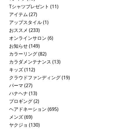
Tシャツプレゼント
(11)
アイテム
(27)
アップスタイル
(1)
おススメ
(233)
オンラインサロン
(6)
お知らせ
(149)
カラーリング
(82)
カラダメンテナンス
(13)
キッズ
(112)
クラウドファンディング
(19)
パーマ
(27)
ハナヘナ
(13)
プロギング
(2)
ヘアドネーション
(695)
メンズ
(69)
ヤクジョ
(130)