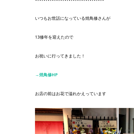
いつもお世話になっている焼鳥修さんが
13修年を迎えたので
お祝いに行ってきました！
→焼鳥修HP
お店の前はお花で溢れかえっています