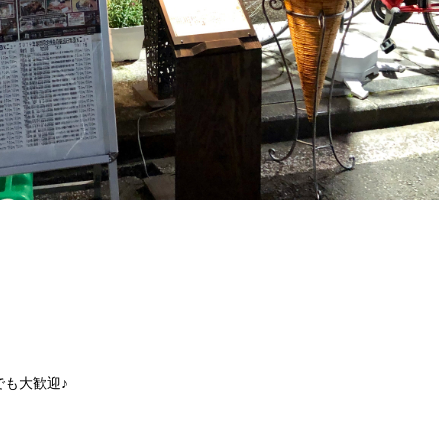
も大歓迎♪