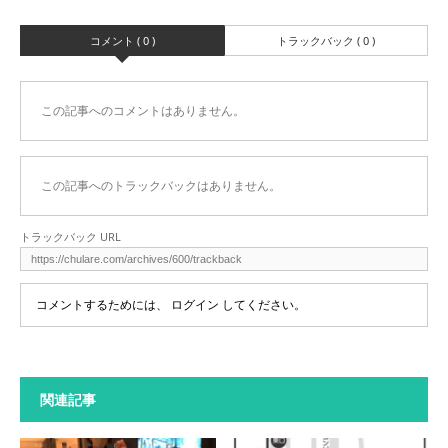
コメント ( 0 )
トラックバック ( 0 )
この記事へのコメントはありません。
この記事へのトラックバックはありません。
トラックバック URL
コメントするためには、
ログイン
してください。
関連記事