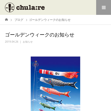
ブログ
ゴールデンウィークのお知らせ
ゴールデンウィークのお知らせ
2019.04.26
お知らせ