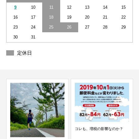
9
10
11
12
13
14
15
16
17
18
19
20
21
22
23
24
25
26
27
28
29
30
31
定休日
コレも、増税の影響なのか？