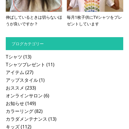
伸ばしているときは切らないほ
毎月1枚子供にTVシャツをプレ
うが良いですか？
ゼントしています
ブログカテゴリー
Tシャツ
(13)
Tシャツプレゼント
(11)
アイテム
(27)
アップスタイル
(1)
おススメ
(233)
オンラインサロン
(6)
お知らせ
(149)
カラーリング
(82)
カラダメンテナンス
(13)
キッズ
(112)