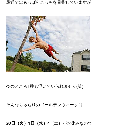
最近ではもっぱらこっちを目指していますが
今のところ1秒も浮いていられません(笑)
そんなちゅらりのゴールデンウィークは
30日（火）1日（水）4（土）
がお休みなので