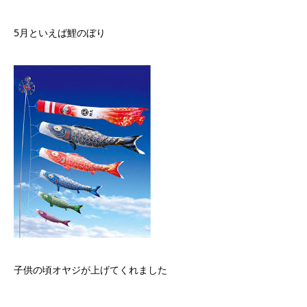
5月といえば鯉のぼり
子供の頃オヤジが上げてくれました