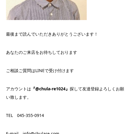
最後まで読んでいただきありがとうございます！
あなたのご来店をお待ちしております
ご相談ご質問はLINEで受け付けます
アカウントは
『@chula-re1024』
探して友達登録よろしくお願
い致します。
TEL 045-355-0914
E-mail info@chulare.com