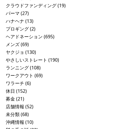
クラウドファンディング
(19)
パーマ
(27)
ハナヘナ
(13)
プロギング
(2)
ヘアドネーション
(695)
メンズ
(69)
ヤクジョ
(130)
やさしいストレート
(190)
ランニング
(108)
ワークアウト
(69)
ワラーチ
(6)
休日
(152)
募金
(21)
店舗情報
(52)
未分類
(68)
沖縄情報
(10)