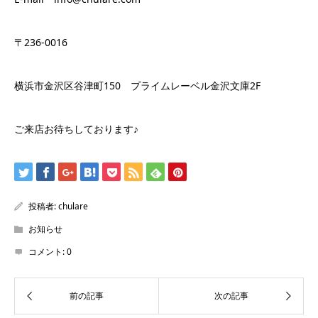
〒236-0016
横浜市金沢区谷津町150 プライムレーベル金沢文庫2F
ご来店お待ちしております♪
投稿者:
chulare
お知らせ
コメント:
0