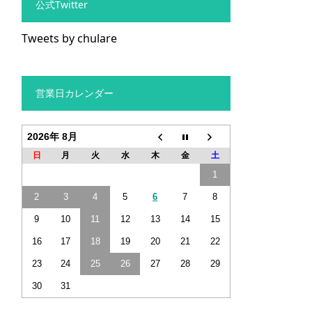
公式Twitter
Tweets by chulare
営業日カレンダー
2026年 8月
日
月
火
水
木
金
土
1
2
3
4
5
6
7
8
9
10
11
12
13
14
15
16
17
18
19
20
21
22
23
24
25
26
27
28
29
30
31