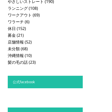
やさしいストレート
(190)
ランニング
(108)
ワークアウト
(69)
ワラーチ
(6)
休日
(152)
募金
(21)
店舗情報
(52)
未分類
(68)
沖縄情報
(10)
髪の毛の話
(23)
公式facebook