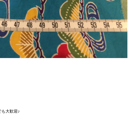
も大歓迎♪