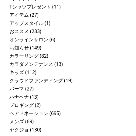
Tシャツプレゼント
(11)
アイテム
(27)
アップスタイル
(1)
おススメ
(233)
オンラインサロン
(6)
お知らせ
(149)
カラーリング
(82)
カラダメンテナンス
(13)
キッズ
(112)
クラウドファンディング
(19)
パーマ
(27)
ハナヘナ
(13)
プロギング
(2)
ヘアドネーション
(695)
メンズ
(69)
ヤクジョ
(130)