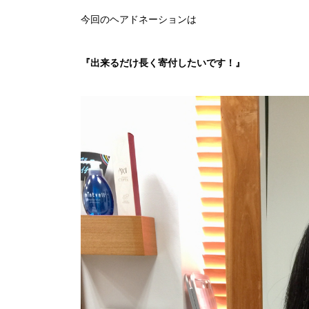
今回のヘアドネーションは
『出来るだけ長く寄付したいです！』