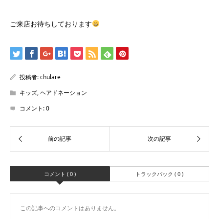
ご来店お待ちしております
投稿者:
chulare
キッズ
,
ヘアドネーション
コメント:
0
コメント ( 0 )
トラックバック ( 0 )
この記事へのコメントはありません。