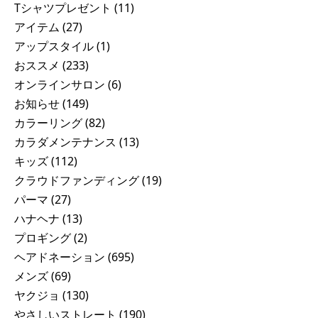
Tシャツプレゼント
(11)
アイテム
(27)
アップスタイル
(1)
おススメ
(233)
オンラインサロン
(6)
お知らせ
(149)
カラーリング
(82)
カラダメンテナンス
(13)
キッズ
(112)
クラウドファンディング
(19)
パーマ
(27)
ハナヘナ
(13)
プロギング
(2)
ヘアドネーション
(695)
メンズ
(69)
ヤクジョ
(130)
やさしいストレート
(190)