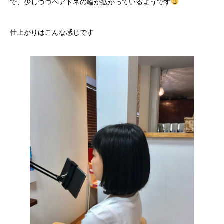
で、少しづつヘアドネの輪が拡がっているようです
仕上がりはこんな感じです