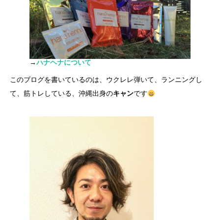
→
ハナヘナについて
このブログを書いているのは、ウクレレ弾いて、ランニングし
て、筋トレしている、沖縄出身の
キャン
です