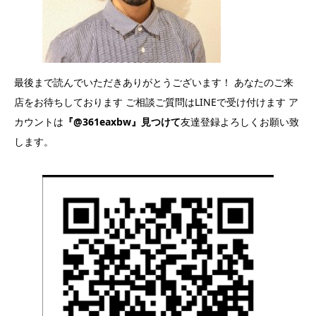
最後まで読んでいただきありがとうございます！ あなたのご来
店をお待ちしております ご相談ご質問はLINEで受け付けます ア
カウントは
『@361eaxbw』見つけて
友達登録よろしくお願い致
します。