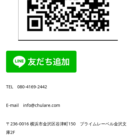
TEL 080-4169-2442
E-mail info@chulare.com
〒236-0016 横浜市金沢区谷津町150 プライムレーベル金沢文
庫2F