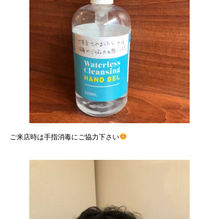
ご来店時は手指消毒にご協力下さい