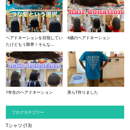
ヘアドネーションを目指してい
4歳のヘアドネーション
たけどもう限界！そんな...
1年生のヘアドネーション
美らT作りました
ブログカテゴリー
Tシャツ
(13)