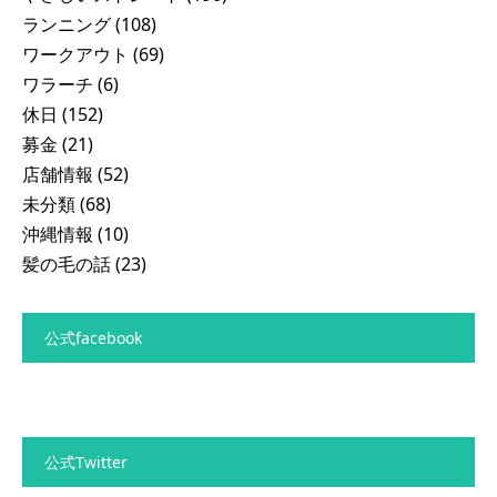
ランニング
(108)
ワークアウト
(69)
ワラーチ
(6)
休日
(152)
募金
(21)
店舗情報
(52)
未分類
(68)
沖縄情報
(10)
髪の毛の話
(23)
公式facebook
公式Twitter