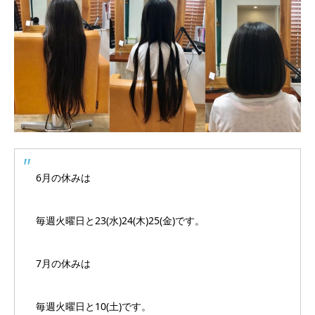
6月の休みは
毎週火曜日と23(水)24(木)25(金)です。
7月の休みは
毎週火曜日と10(土)です。