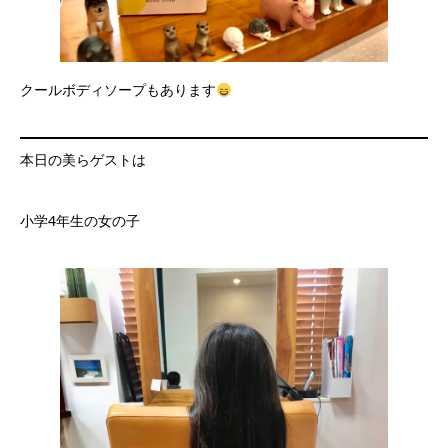
クールボディソープもあります
本日の美らゲストは
小学4年生の女の子