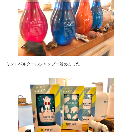
ミントベルクールシャンプー始めました