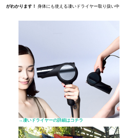
がわかります！
身体にも使える凄いドライヤー取り扱い中
→凄いドライヤーの詳細はコチラ