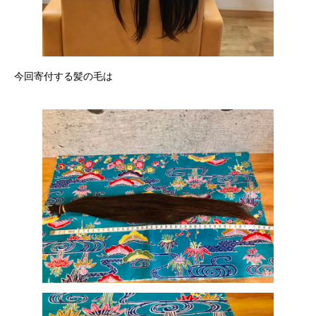
今回寄付する髪の毛は