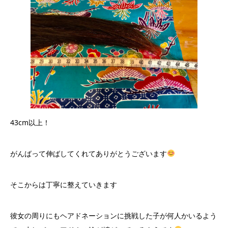
43cm以上！
がんばって伸ばしてくれてありがとうございます
そこからは丁寧に整えていきます
彼女の周りにもヘアドネーションに挑戦した子が何人かいるよう