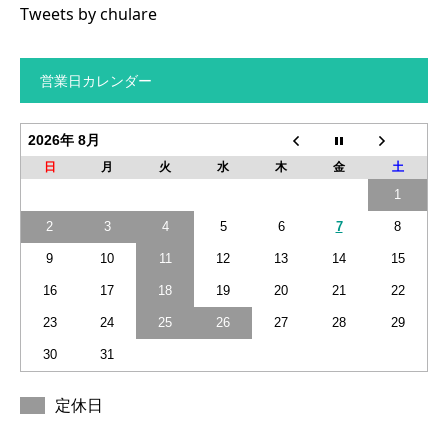
Tweets by chulare
営業日カレンダー
2026年 8月
日
月
火
水
木
金
土
1
2
3
4
5
6
7
8
9
10
11
12
13
14
15
16
17
18
19
20
21
22
23
24
25
26
27
28
29
30
31
定休日