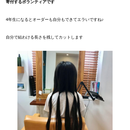
寄付するボランティアです
4年生になるとオーダーも自分もできてエラいですね♪
自分で結わける長さを残してカットします