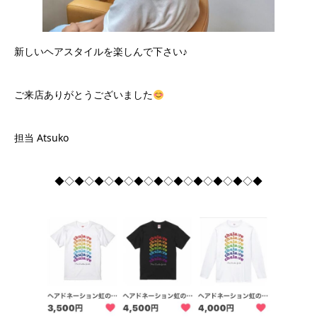
新しいヘアスタイルを楽しんで下さい♪
ご来店ありがとうございました
担当 Atsuko
◆◇◆◇◆◇◆◇◆◇◆◇◆◇◆◇◆◇◆◇◆