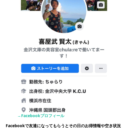
→Facebookプロフィール
Facebookで友達になってもらうとその日のお得情報や空き状況