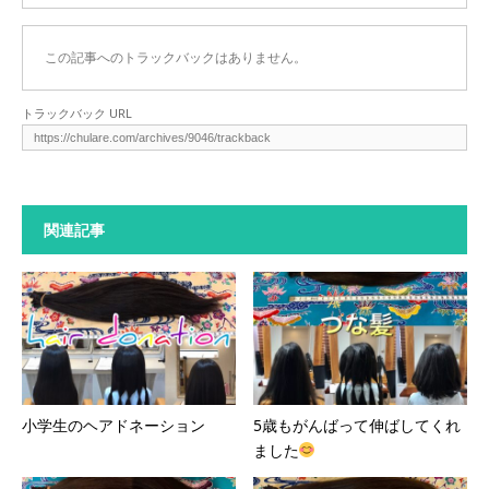
この記事へのトラックバックはありません。
トラックバック URL
関連記事
小学生のヘアドネーション
5歳もがんばって伸ばしてくれ
ました