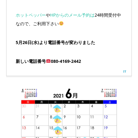
ホットペッパー
や
HPからのメール予約は
24時間受付中
なので、ご利用下さい
5月26日(水)より電話番号が変わりました
新しい電話番号
080-4169-2442