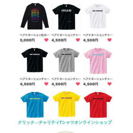
クリック→チャリティTシャツオンラインショップ