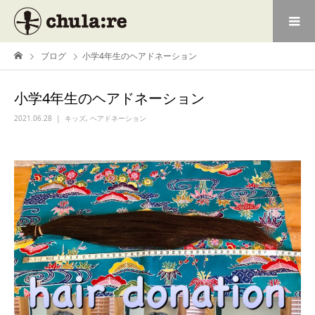
ブログ
小学4年生のヘアドネーション
小学4年生のヘアドネーション
2021.06.28
キッズ
,
ヘアドネーション