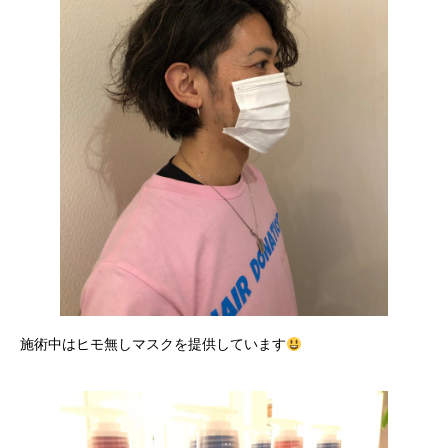
施術中はヒモ無しマスクを提供しています