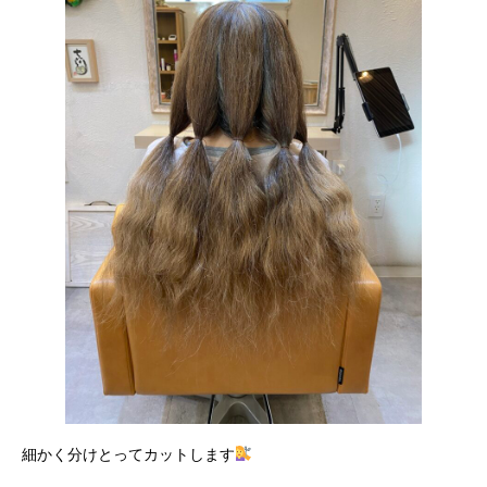
細かく分けとってカットします