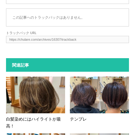
この記事へのトラックバックはありません。
トラックバック URL
関連記事
白髪染めにはハイライトが最
テンプレ
高！