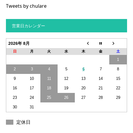
Tweets by chulare
営業日カレンダー
2026年 8月
日
月
火
水
木
金
土
1
2
3
4
5
6
7
8
9
10
11
12
13
14
15
16
17
18
19
20
21
22
23
24
25
26
27
28
29
30
31
定休日