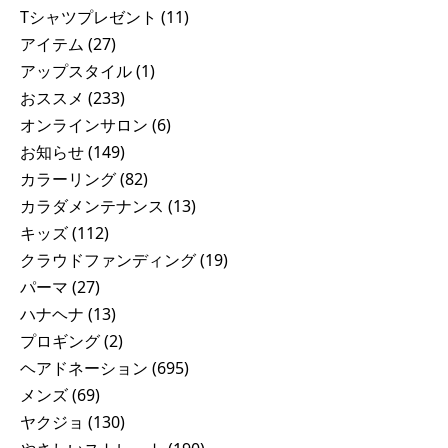
Tシャツプレゼント
(11)
アイテム
(27)
アップスタイル
(1)
おススメ
(233)
オンラインサロン
(6)
お知らせ
(149)
カラーリング
(82)
カラダメンテナンス
(13)
キッズ
(112)
クラウドファンディング
(19)
パーマ
(27)
ハナヘナ
(13)
プロギング
(2)
ヘアドネーション
(695)
メンズ
(69)
ヤクジョ
(130)