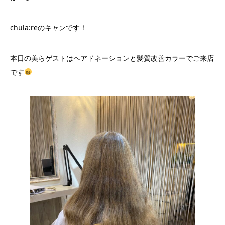
chula:reのキャンです！
本日の美らゲストはヘアドネーションと髪質改善カラーでご来店
です