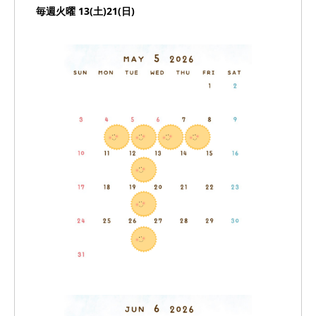
毎週火曜 13(土)21(日)