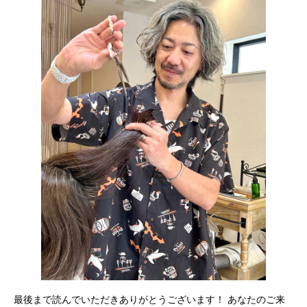
最後まで読んでいただきありがとうございます！ あなたのご来