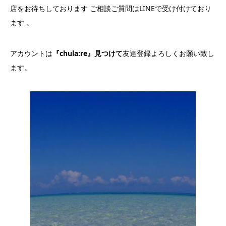
店をお待ちしております ご相談ご質問はLINEで受け付けており
ます 。
アカウントは
『chula:re』見つけて
友達登録よろしくお願い致し
ます。