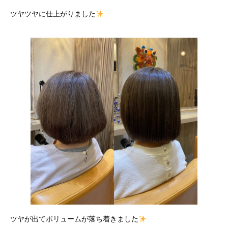
ツヤツヤに仕上がりました
ツヤが出てボリュームが落ち着きました