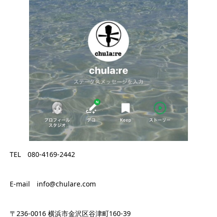
TEL 080-4169-2442
E-mail info@chulare.com
〒236-0016 横浜市金沢区谷津町160-39