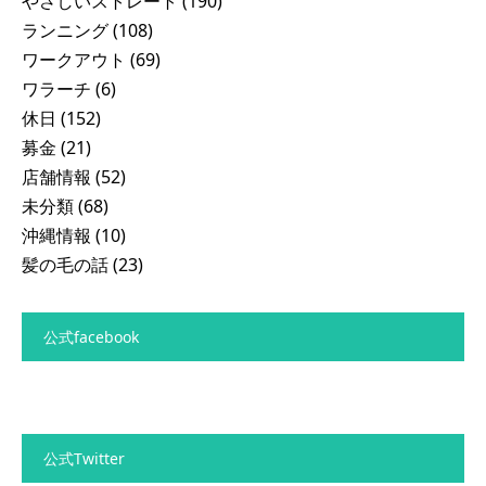
やさしいストレート
(190)
ランニング
(108)
ワークアウト
(69)
ワラーチ
(6)
休日
(152)
募金
(21)
店舗情報
(52)
未分類
(68)
沖縄情報
(10)
髪の毛の話
(23)
公式facebook
公式Twitter