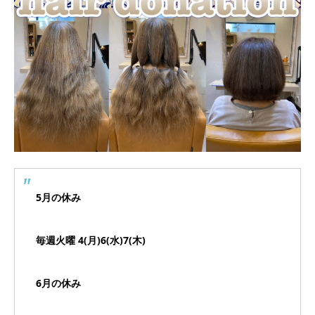
5月の休み
毎週火曜 4(月)6(水)7(木)
6月の休み