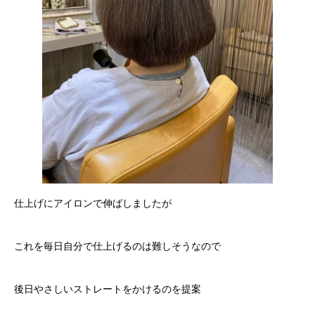
仕上げにアイロンで伸ばしましたが
これを毎日自分で仕上げるのは難しそうなので
後日やさしいストレートをかけるのを提案