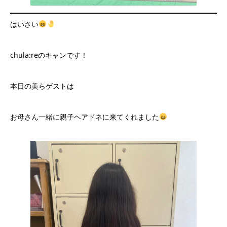
はいさい
chula:reのキャンです！
本日の美らゲストは
お母さん一緒に親子ヘアドネに来てくれました