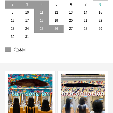
2
3
4
5
6
7
8
9
10
11
12
13
14
15
16
17
18
19
20
21
22
23
24
25
26
27
28
29
30
31
定休日