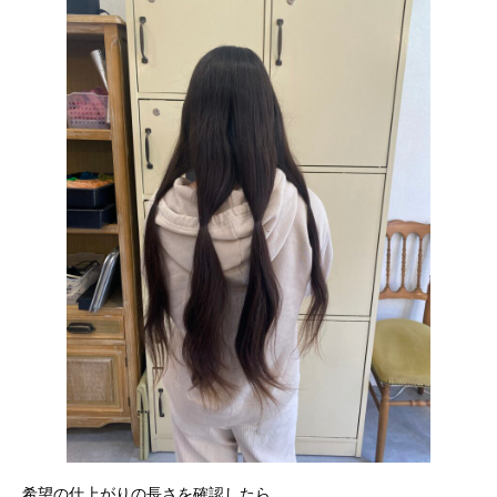
希望の仕上がりの長さを確認したら