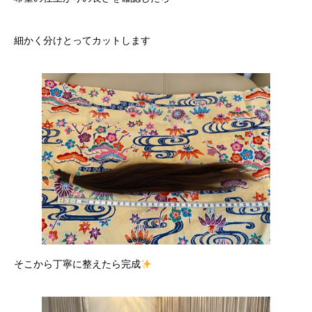
細かく分けとってカットします
そこから丁寧に整えたら完成