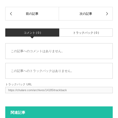
コメント ( 0 )
トラックバック ( 0 )
この記事へのコメントはありません。
この記事へのトラックバックはありません。
トラックバック URL
関連記事