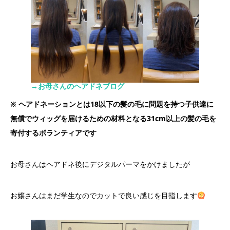
→お母さんのヘアドネブログ
※ ヘアドネーションとは18以下の髪の毛に問題を持つ子供達に
無償でウィッグを届けるための材料となる31cm以上の髪の毛を
寄付するボランティアです
お母さんはヘアドネ後にデジタルパーマをかけましたが
お嬢さんはまだ学生なのでカットで良い感じを目指します