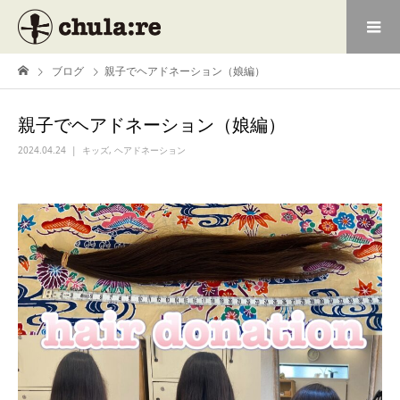
ブログ
親子でヘアドネーション（娘編）
親子でヘアドネーション（娘編）
2024.04.24
キッズ
,
ヘアドネーション