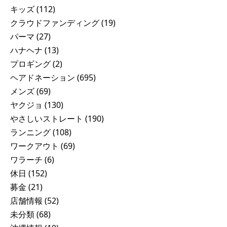
キッズ
(112)
クラウドファンディング
(19)
パーマ
(27)
ハナヘナ
(13)
プロギング
(2)
ヘアドネーション
(695)
メンズ
(69)
ヤクジョ
(130)
やさしいストレート
(190)
ランニング
(108)
ワークアウト
(69)
ワラーチ
(6)
休日
(152)
募金
(21)
店舗情報
(52)
未分類
(68)