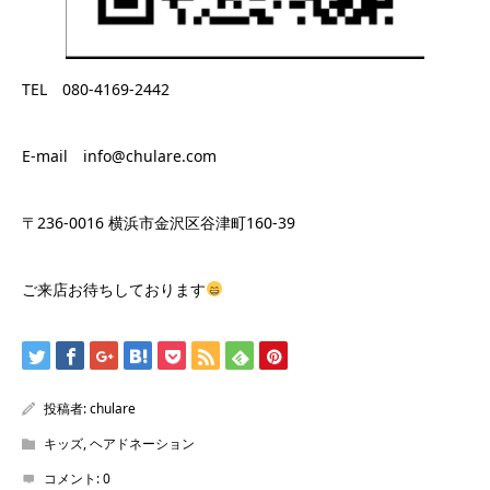
TEL 080-4169-2442
E-mail info@chulare.com
〒236-0016 横浜市金沢区谷津町160-39
ご来店お待ちしております
投稿者:
chulare
キッズ
,
ヘアドネーション
コメント:
0