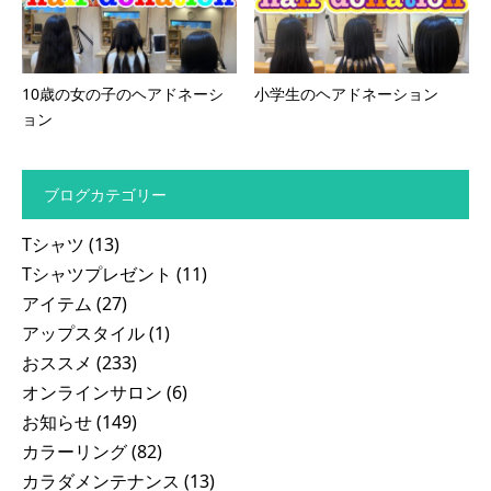
10歳の女の子のヘアドネーシ
小学生のヘアドネーション
ョン
ブログカテゴリー
Tシャツ
(13)
Tシャツプレゼント
(11)
アイテム
(27)
アップスタイル
(1)
おススメ
(233)
オンラインサロン
(6)
お知らせ
(149)
カラーリング
(82)
カラダメンテナンス
(13)