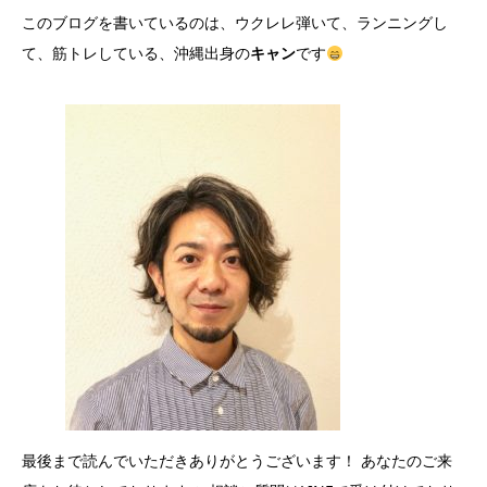
このブログを書いているのは、ウクレレ弾いて、ランニングし
て、筋トレしている、沖縄出身の
キャン
です
最後まで読んでいただきありがとうございます！ あなたのご来