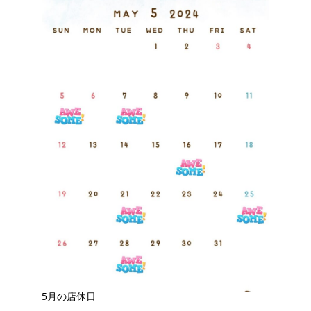
5月の店休日