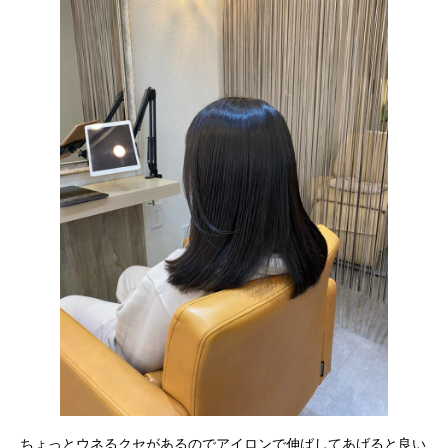
ちょっとウネるクセがあるのでアイロンで伸ばしてあげると良い