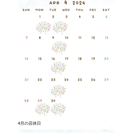
4月の店休日