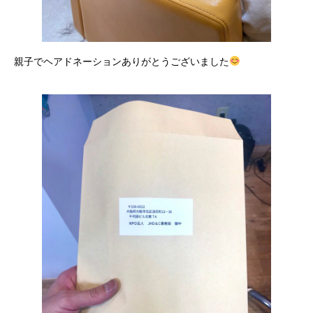
親子でヘアドネーションありがとうございました