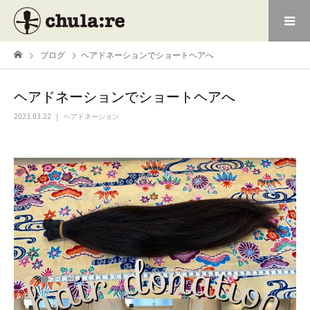
ブログ
ヘアドネーションでショートヘアへ
ヘアドネーションでショートヘアへ
2023.03.22
ヘアドネーション