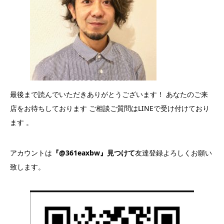
最後まで読んでいただきありがとうございます！ あなたのご来
店をお待ちしております ご相談ご質問はLINEで受け付けており
ます 。
アカウントは
『@361eaxbw』見つけて
友達登録よろしくお願い
致します。