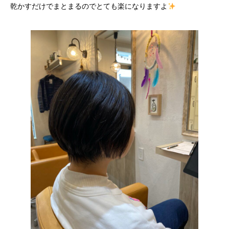
乾かすだけでまとまるのでとても楽になりますよ