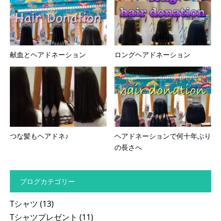
献血とヘアドネーション
ロングヘアドネーション
つな髪もヘアドネ♪
ヘアドネーションで何十年ぶり
の長さへ
ブログカテゴリー
Tシャツ
(13)
Tシャツプレゼント
(11)