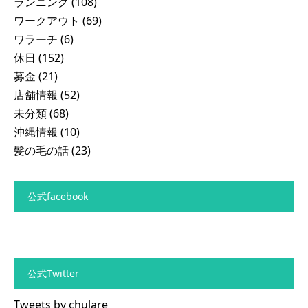
ランニング
(108)
ワークアウト
(69)
ワラーチ
(6)
休日
(152)
募金
(21)
店舗情報
(52)
未分類
(68)
沖縄情報
(10)
髪の毛の話
(23)
公式facebook
公式Twitter
Tweets by chulare