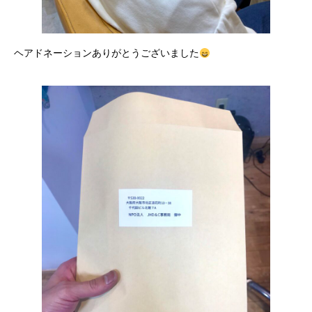
ヘアドネーションありがとうございました