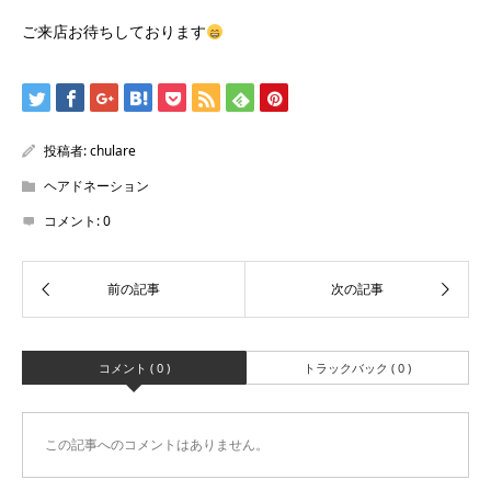
ご来店お待ちしております
投稿者:
chulare
ヘアドネーション
コメント:
0
コメント ( 0 )
トラックバック ( 0 )
この記事へのコメントはありません。