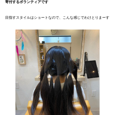
寄付するボランティアです
目指すスタイルはショートなので、こんな感じでわけとりまーす