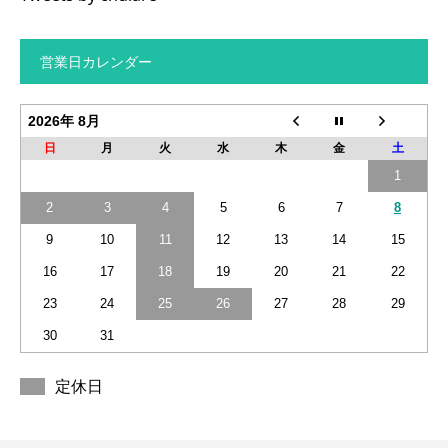
営業日カレンダー
2026年 8月
日
月
火
水
木
金
土
1
2
3
4
5
6
7
8
9
10
11
12
13
14
15
16
17
18
19
20
21
22
23
24
25
26
27
28
29
30
31
定休日