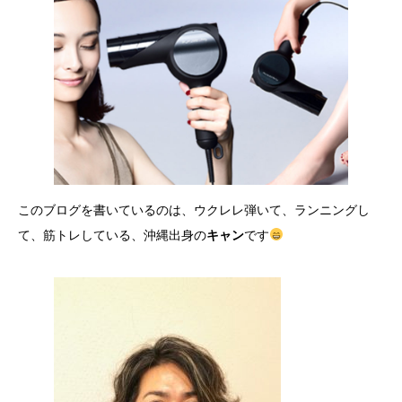
このブログを書いているのは、ウクレレ弾いて、ランニングし
て、筋トレしている、沖縄出身の
キャン
です