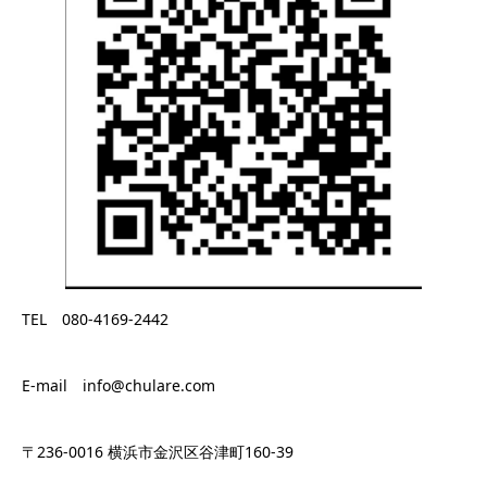
TEL 080-4169-2442
E-mail info@chulare.com
〒236-0016 横浜市金沢区谷津町160-39