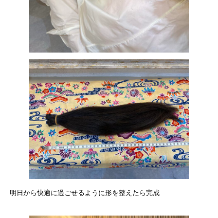
明日から快適に過ごせるように形を整えたら完成