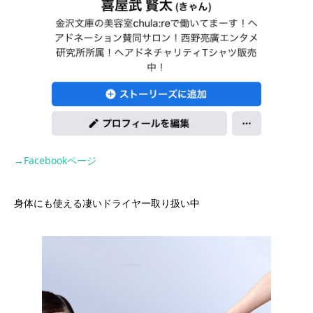
→Facebookページ
身体にも使える凄いドライヤー取り扱い中