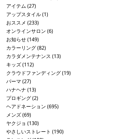
アイテム
(27)
アップスタイル
(1)
おススメ
(233)
オンラインサロン
(6)
お知らせ
(149)
カラーリング
(82)
カラダメンテナンス
(13)
キッズ
(112)
クラウドファンディング
(19)
パーマ
(27)
ハナヘナ
(13)
プロギング
(2)
ヘアドネーション
(695)
メンズ
(69)
ヤクジョ
(130)
やさしいストレート
(190)