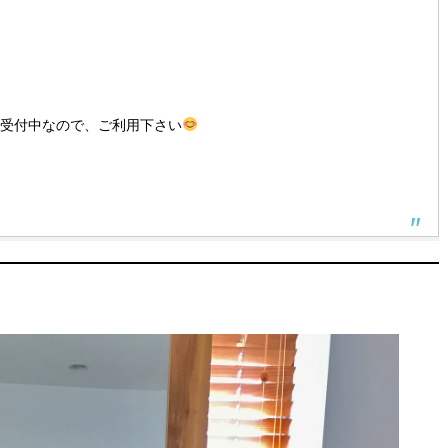
間受付中なので、ご利用下さい