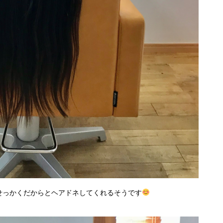
せっかくだからとヘアドネしてくれるそうです