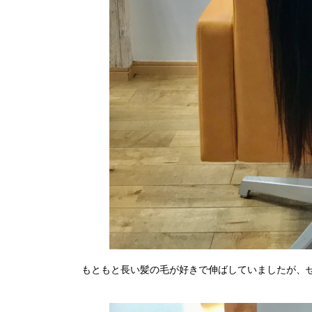
もともと長い髪の毛が好きで伸ばしていましたが、