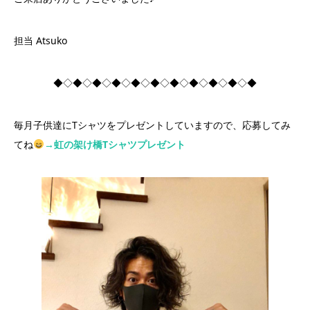
担当 Atsuko
◆◇◆◇◆◇◆◇◆◇◆◇◆◇◆◇◆◇◆◇◆
毎月子供達にTシャツをプレゼントしていますので、応募してみ
てね
→虹の架け橋Tシャツプレゼント