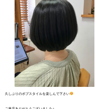
久しぶりのボブスタイルを楽しんで下さい
ご来店ありがとうございました♪