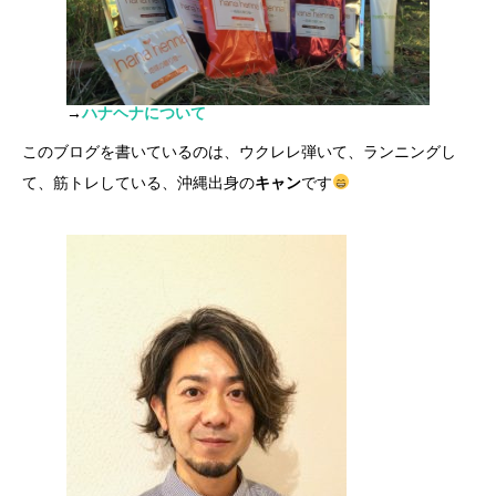
→
ハナヘナについて
このブログを書いているのは、ウクレレ弾いて、ランニングし
て、筋トレしている、沖縄出身の
キャン
です