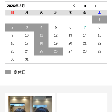
2026年 8月
日
月
火
水
木
金
土
1
2
3
4
5
6
7
8
9
10
11
12
13
14
15
16
17
18
19
20
21
22
23
24
25
26
27
28
29
30
31
定休日