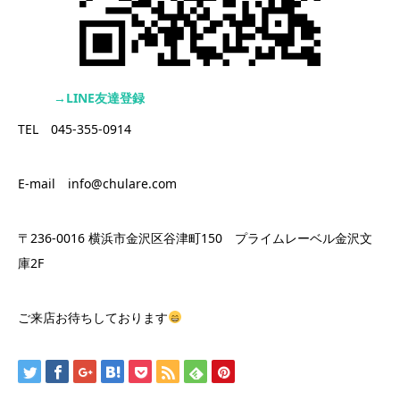
→LINE友達登録
TEL 045-355-0914
E-mail info@chulare.com
〒236-0016 横浜市金沢区谷津町150 プライムレーベル金沢文
庫2F
ご来店お待ちしております