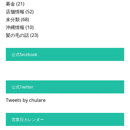
募金
(21)
店舗情報
(52)
未分類
(68)
沖縄情報
(10)
髪の毛の話
(23)
公式facebook
公式Twitter
Tweets by chulare
営業日カレンダー