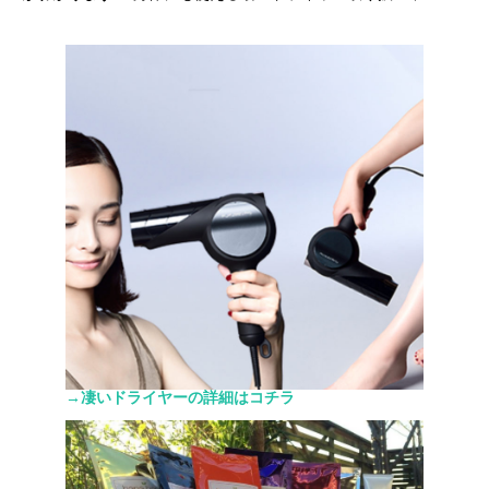
→凄いドライヤーの詳細はコチラ