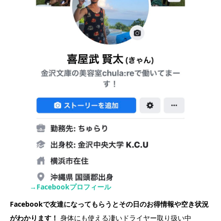
→Facebookプロフィール
Facebookで友達になってもらうとその日のお得情報や空き状況
がわかります！
身体にも使える凄いドライヤー取り扱い中