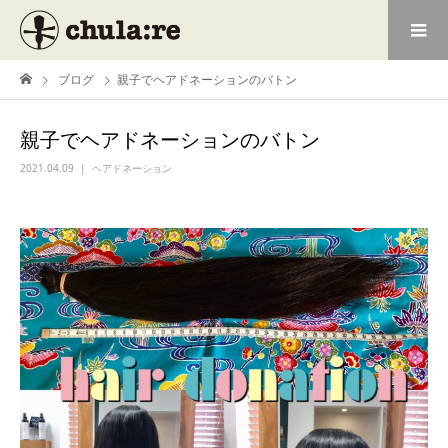
ブログ
親子でヘアドネーションのバトン
親子でヘアドネーションのバトン
2021.04.09
ヘアドネーション