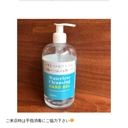
ご来店時は手指消毒にご協力下さい