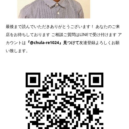
最後まで読んでいただきありがとうございます！ あなたのご来
店をお待ちしております ご相談ご質問はLINEで受け付けます ア
カウントは
『@chula-re1024』見つけて
友達登録よろしくお願
い致します。