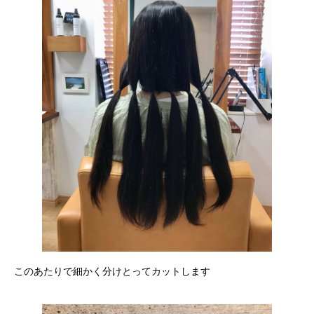
このあたりで細かく分けとってカットします