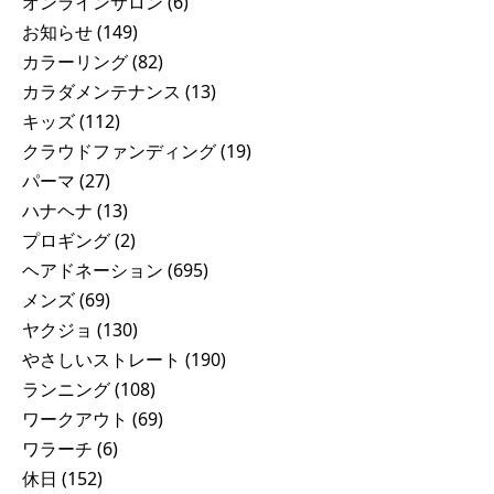
オンラインサロン
(6)
お知らせ
(149)
カラーリング
(82)
カラダメンテナンス
(13)
キッズ
(112)
クラウドファンディング
(19)
パーマ
(27)
ハナヘナ
(13)
プロギング
(2)
ヘアドネーション
(695)
メンズ
(69)
ヤクジョ
(130)
やさしいストレート
(190)
ランニング
(108)
ワークアウト
(69)
ワラーチ
(6)
休日
(152)