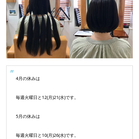
4月の休みは
毎週火曜日と12(月)21(水)です。
5月の休みは
毎週火曜日と10(月)26(水)です。