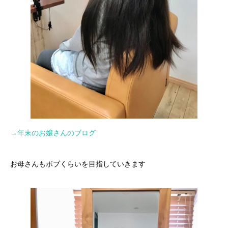
→年末のお嬢さんのブログ
お母さんもボブくらいを目指していきます