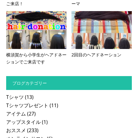
ご来店！
ーマ
横須賀から小学生がヘアドネー
2回目のヘアドネーション
ションでご来店です
ブログカテゴリー
Tシャツ
(13)
Tシャツプレゼント
(11)
アイテム
(27)
アップスタイル
(1)
おススメ
(233)