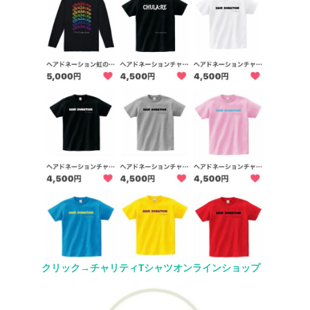
クリック→チャリティTシャツオンラインショップ