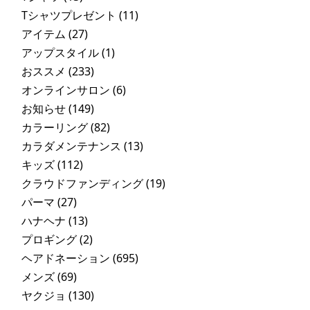
Tシャツプレゼント
(11)
アイテム
(27)
アップスタイル
(1)
おススメ
(233)
オンラインサロン
(6)
お知らせ
(149)
カラーリング
(82)
カラダメンテナンス
(13)
キッズ
(112)
クラウドファンディング
(19)
パーマ
(27)
ハナヘナ
(13)
プロギング
(2)
ヘアドネーション
(695)
メンズ
(69)
ヤクジョ
(130)