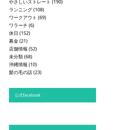
やさしいストレート
(190)
ランニング
(108)
ワークアウト
(69)
ワラーチ
(6)
休日
(152)
募金
(21)
店舗情報
(52)
未分類
(68)
沖縄情報
(10)
髪の毛の話
(23)
公式facebook