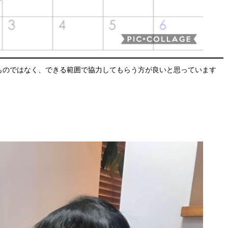
ものではなく、できる範囲で協力してもらう方が良いと思っています