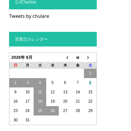
公式Twitter
Tweets by chulare
営業日カレンダー
2026年 8月
日
月
火
水
木
金
土
1
2
3
4
5
6
7
8
9
10
11
12
13
14
15
16
17
18
19
20
21
22
23
24
25
26
27
28
29
30
31