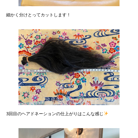
細かく分けとってカットします！
3回目のヘアドネーションの仕上がりはこんな感じ