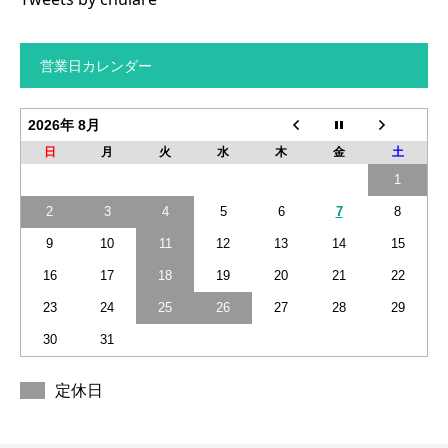
営業日カレンダー
2026年 8月
日
月
火
水
木
金
土
1
2
3
4
5
6
7
8
9
10
11
12
13
14
15
16
17
18
19
20
21
22
23
24
25
26
27
28
29
30
31
定休日