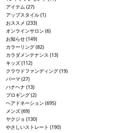
アイテム
(27)
アップスタイル
(1)
おススメ
(233)
オンラインサロン
(6)
お知らせ
(149)
カラーリング
(82)
カラダメンテナンス
(13)
キッズ
(112)
クラウドファンディング
(19)
パーマ
(27)
ハナヘナ
(13)
プロギング
(2)
ヘアドネーション
(695)
メンズ
(69)
ヤクジョ
(130)
やさしいストレート
(190)