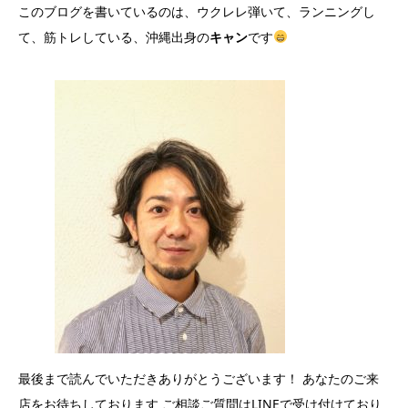
このブログを書いているのは、ウクレレ弾いて、ランニングし
て、筋トレしている、沖縄出身の
キャン
です
最後まで読んでいただきありがとうございます！ あなたのご来
店をお待ちしております ご相談ご質問はLINEで受け付けており