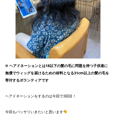
※ ヘアドネーションとは18以下の髪の毛に問題を持つ子供達に
無償でウィッグを届けるための材料となる31cm以上の髪の毛を
寄付するボランティアです
ヘアドネーションをするのは今回で3回目！
今回もバッサリいきたいと思います