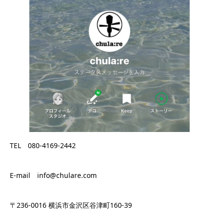
TEL 080-4169-2442
E-mail info@chulare.com
〒236-0016 横浜市金沢区谷津町160-39