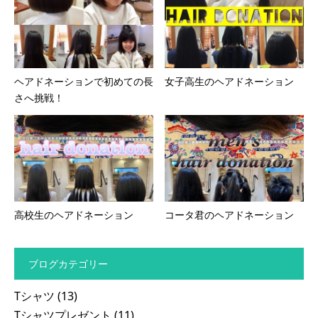
ヘアドネーションで初めての長
女子高生のヘアドネーション
さへ挑戦！
高校生のヘアドネーション
コータ君のヘアドネーション
ブログカテゴリー
Tシャツ
(13)
Tシャツプレゼント
(11)