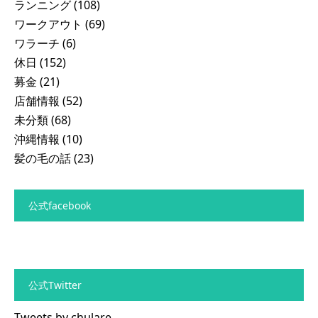
ランニング
(108)
ワークアウト
(69)
ワラーチ
(6)
休日
(152)
募金
(21)
店舗情報
(52)
未分類
(68)
沖縄情報
(10)
髪の毛の話
(23)
公式facebook
公式Twitter
Tweets by chulare