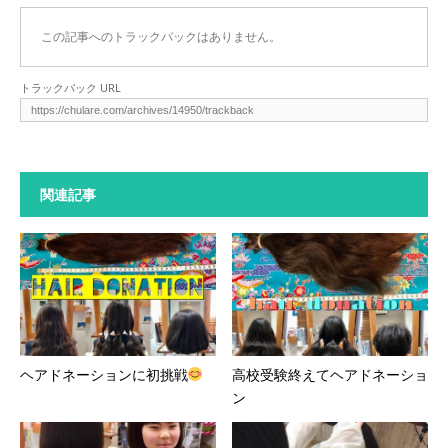
この記事へのトラックバックはありません。
トラックバック URL
関連記事
ヘアドネーションに初挑戦
高校受験終えてヘアドネーショ
ン