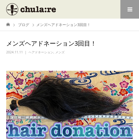
ブログ
メンズヘアドネーション3回目！
メンズヘアドネーション3回目！
2024.11.11
ヘアドネーション
,
メンズ