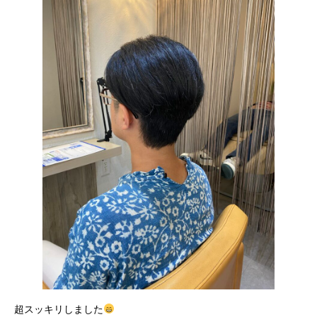
超スッキリしました