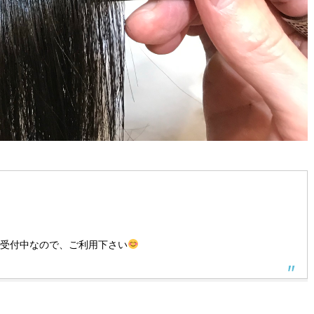
間受付中なので、ご利用下さい