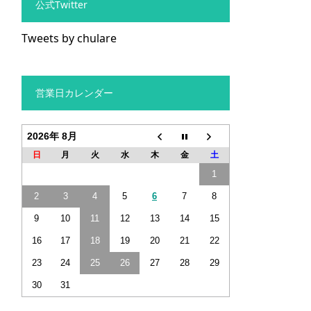
公式Twitter
Tweets by chulare
営業日カレンダー
2026年 8月
日
月
火
水
木
金
土
1
2
3
4
5
6
7
8
9
10
11
12
13
14
15
16
17
18
19
20
21
22
23
24
25
26
27
28
29
30
31