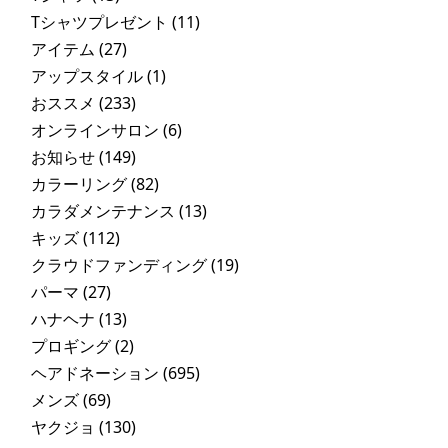
Tシャツプレゼント
(11)
アイテム
(27)
アップスタイル
(1)
おススメ
(233)
オンラインサロン
(6)
お知らせ
(149)
カラーリング
(82)
カラダメンテナンス
(13)
キッズ
(112)
クラウドファンディング
(19)
パーマ
(27)
ハナヘナ
(13)
プロギング
(2)
ヘアドネーション
(695)
メンズ
(69)
ヤクジョ
(130)