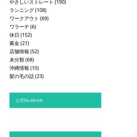
やさしいストレート
(190)
ランニング
(108)
ワークアウト
(69)
ワラーチ
(6)
休日
(152)
募金
(21)
店舗情報
(52)
未分類
(68)
沖縄情報
(10)
髪の毛の話
(23)
公式facebook