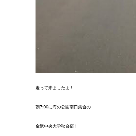
走って来ましたよ！
朝7:00に海の公園南口集合の
金沢中央大学秋合宿！