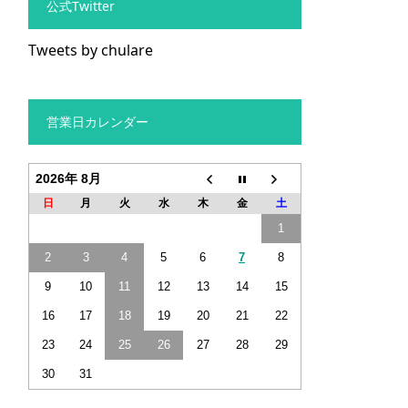
公式Twitter
Tweets by chulare
営業日カレンダー
2026年 8月
日
月
火
水
木
金
土
1
2
3
4
5
6
7
8
9
10
11
12
13
14
15
16
17
18
19
20
21
22
23
24
25
26
27
28
29
30
31