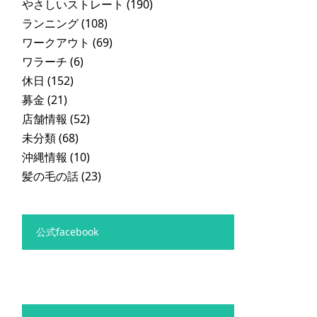
やさしいストレート
(190)
ランニング
(108)
ワークアウト
(69)
ワラーチ
(6)
休日
(152)
募金
(21)
店舗情報
(52)
未分類
(68)
沖縄情報
(10)
髪の毛の話
(23)
公式facebook