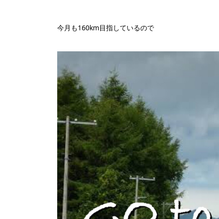
今月も160km目指しているので