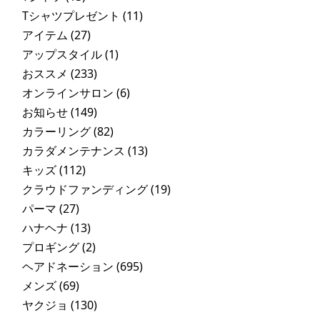
Tシャツプレゼント
(11)
アイテム
(27)
アップスタイル
(1)
おススメ
(233)
オンラインサロン
(6)
お知らせ
(149)
カラーリング
(82)
カラダメンテナンス
(13)
キッズ
(112)
クラウドファンディング
(19)
パーマ
(27)
ハナヘナ
(13)
プロギング
(2)
ヘアドネーション
(695)
メンズ
(69)
ヤクジョ
(130)