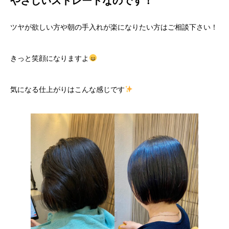
やさしいストレートなのです！
ツヤが欲しい方や朝の手入れが楽になりたい方はご相談下さい！
きっと笑顔になりますよ
気になる仕上がりはこんな感じです