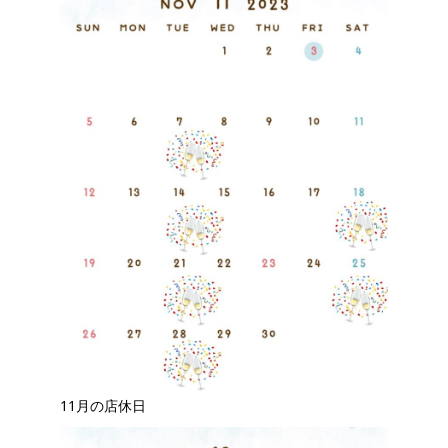
11月の店休日