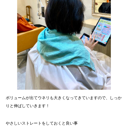
ボリュームが出てウネリも大きくなってきていますので、しっか
りと伸ばしていきます！
やさしいストレートをしておくと良い事