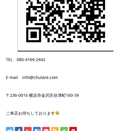
TEL 080-4169-2442
E-mail info@chulare.com
〒236-0016 横浜市金沢区谷津町160-39
ご来店お待ちしております