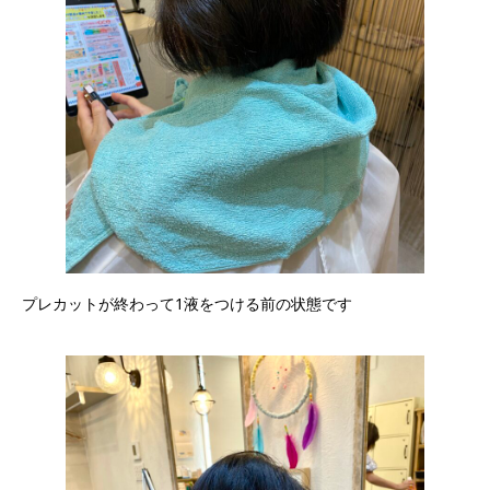
プレカットが終わって1液をつける前の状態です