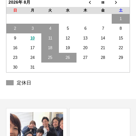
2026年 8月
日
月
火
水
木
金
土
1
2
3
4
5
6
7
8
9
10
11
12
13
14
15
16
17
18
19
20
21
22
23
24
25
26
27
28
29
30
31
定休日