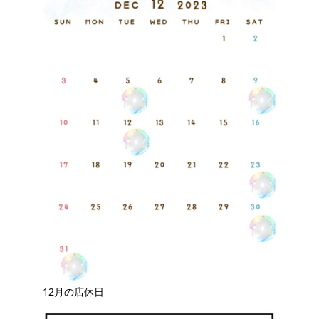
12月の店休日