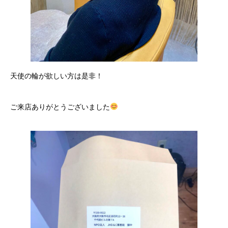
天使の輪が欲しい方は是非！
ご来店ありがとうございました