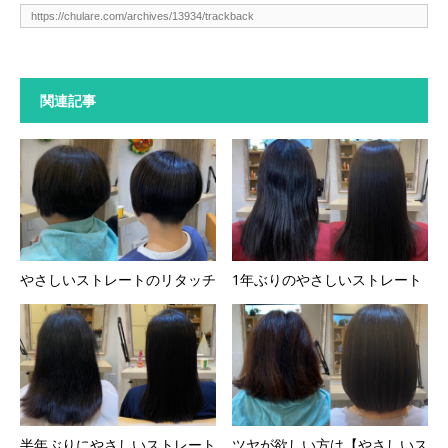
関連記事
やさしいストレートのリタッチ
1年ぶりのやさしいストレート
半年ぶりにやさしいストレート
ツヤが欲しい方は【やさしいス