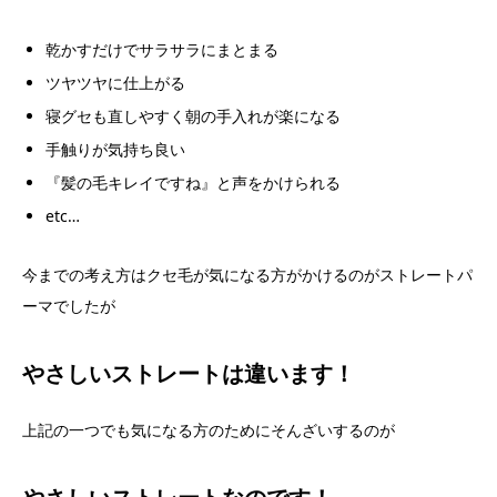
乾かすだけでサラサラにまとまる
ツヤツヤに仕上がる
寝グセも直しやすく朝の手入れが楽になる
手触りが気持ち良い
『髪の毛キレイですね』と声をかけられる
etc…
今までの考え方はクセ毛が気になる方がかけるのがストレートパ
ーマでしたが
やさしいストレートは違います！
上記の一つでも気になる方のためにそんざいするのが