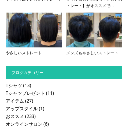
トレート】がオススメで...
やさしいストレート
メンズもやさしいストレート
ブログカテゴリー
Tシャツ
(13)
Tシャツプレゼント
(11)
アイテム
(27)
アップスタイル
(1)
おススメ
(233)
オンラインサロン
(6)