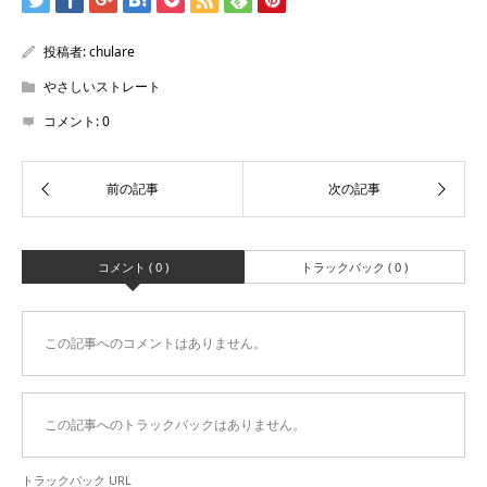
投稿者:
chulare
やさしいストレート
コメント:
0
コメント ( 0 )
トラックバック ( 0 )
この記事へのコメントはありません。
この記事へのトラックバックはありません。
トラックバック URL