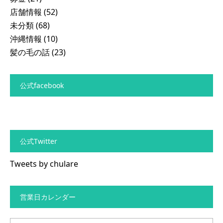
店舗情報
(52)
未分類
(68)
沖縄情報
(10)
髪の毛の話
(23)
公式facebook
公式Twitter
Tweets by chulare
営業日カレンダー