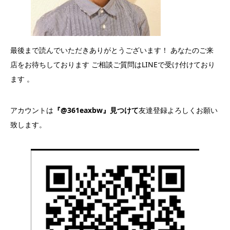
最後まで読んでいただきありがとうございます！ あなたのご来
店をお待ちしております ご相談ご質問はLINEで受け付けており
ます 。
アカウントは
『@361eaxbw』見つけて
友達登録よろしくお願い
致します。