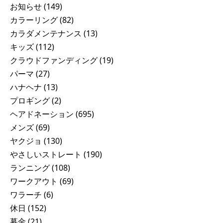
お知らせ
(149)
カラーリング
(82)
カラダメンテナンス
(13)
キッズ
(112)
クラウドファンディング
(19)
パーマ
(27)
ハナヘナ
(13)
プロギング
(2)
ヘアドネーション
(695)
メンズ
(69)
ヤクジョ
(130)
やさしいストレート
(190)
ランニング
(108)
ワークアウト
(69)
ワラーチ
(6)
休日
(152)
募金
(21)