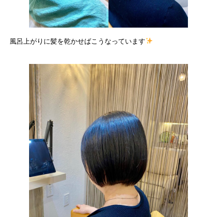
風呂上がりに髪を乾かせばこうなっています