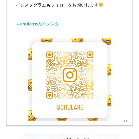
インスタグラムもフォローをお願いします
→chula:reのインスタ