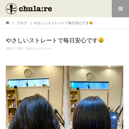
ブログ
やさしいストレートで毎日安心です
やさしいストレートで毎日安心です
2023.11.29
やさしいストレート