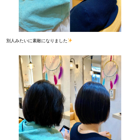
別人みたいに素敵になりました