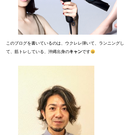
このブログを書いているのは、ウクレレ弾いて、ランニングし
て、筋トレしている、沖縄出身の
キャン
です