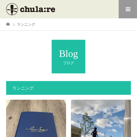
ランニング
Blog
ブログ
ランニング