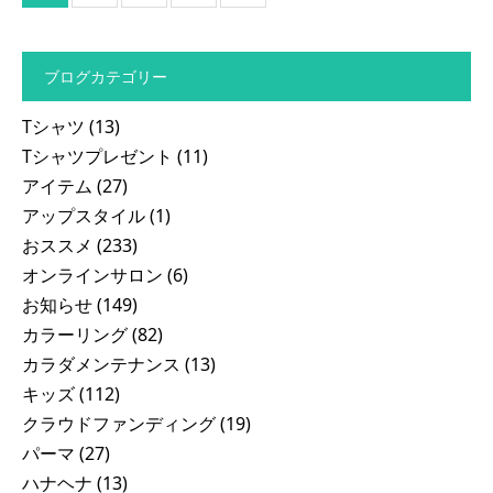
ブログカテゴリー
Tシャツ
(13)
Tシャツプレゼント
(11)
アイテム
(27)
アップスタイル
(1)
おススメ
(233)
オンラインサロン
(6)
お知らせ
(149)
カラーリング
(82)
カラダメンテナンス
(13)
キッズ
(112)
クラウドファンディング
(19)
パーマ
(27)
ハナヘナ
(13)