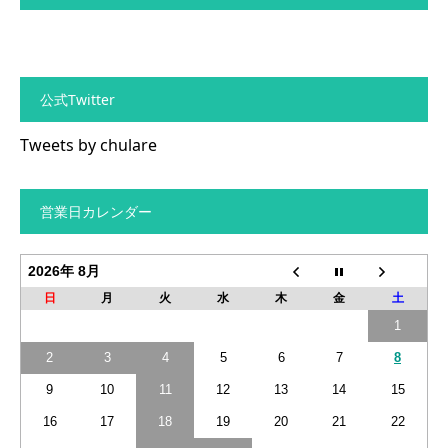
公式Twitter
Tweets by chulare
営業日カレンダー
2026年 8月
日
月
火
水
木
金
土
1
2
3
4
5
6
7
8
9
10
11
12
13
14
15
16
17
18
19
20
21
22