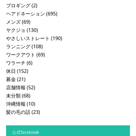
プロギング
(2)
ヘアドネーション
(695)
メンズ
(69)
ヤクジョ
(130)
やさしいストレート
(190)
ランニング
(108)
ワークアウト
(69)
ワラーチ
(6)
休日
(152)
募金
(21)
店舗情報
(52)
未分類
(68)
沖縄情報
(10)
髪の毛の話
(23)
公式facebook