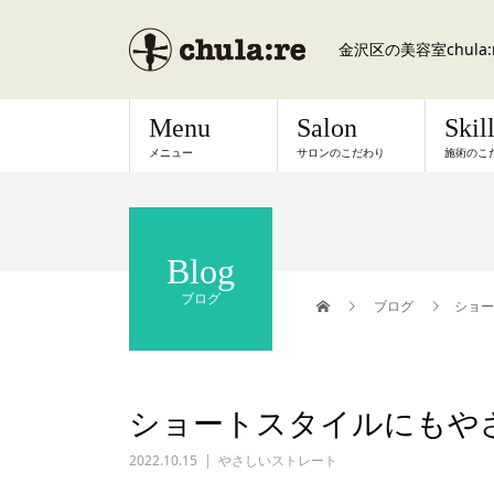
金沢区の美容室chul
Menu
Salon
Skil
メニュー
サロンのこだわり
施術のこ
Blog
ブログ
ブログ
ショー
ショートスタイルにもや
2022.10.15
やさしいストレート